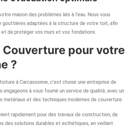
 votre maison des problèmes liés à l’eau. Nous vous
gouttières adaptées à la structure de votre toit, afin
e et de protéger vos murs et vos fondations.
n Couverture pour votre
e ?
toiture à Carcassonne, c’est choisir une entreprise de
engageons à vous fournir un service de qualité, avec un
es matériaux et des techniques modernes de couverture.
vient rapidement pour des travaux de construction, de
s des solutions durables et esthétiques, en veillant