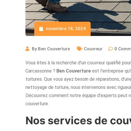
novembre 18, 2024
By
Ben Couverture
Couvreur
0
Comm
Vous êtes à la recherche d’un couvreur qualifié pour
Carcassonne ?
Ben Couverture
est l’entreprise qu’
toitures. Que vous ayez besoin de réparations, d’une
nettoyage de toiture, nous intervenons avec rigueur 
Découvrez comment notre équipe d’experts peut rép
couverture.
Nos services de cou