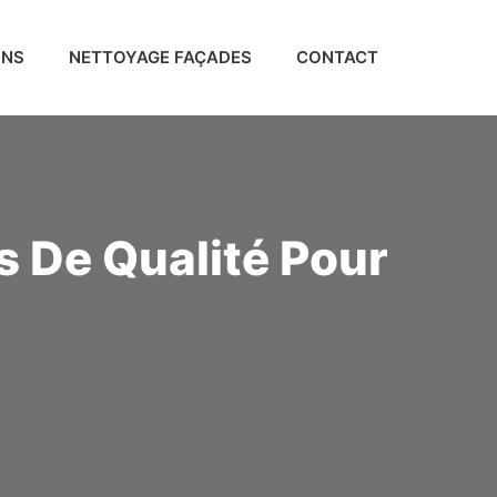
ONS
NETTOYAGE FAÇADES
CONTACT
s De Qualité Pour