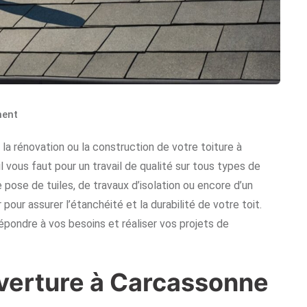
ent
 la rénovation ou la construction de votre toiture à
il vous faut pour un travail de qualité sur tous types de
 pose de tuiles, de travaux d’isolation ou encore d’un
pour assurer l’étanchéité et la durabilité de votre toit.
ondre à vos besoins et réaliser vos projets de
verture à Carcassonne