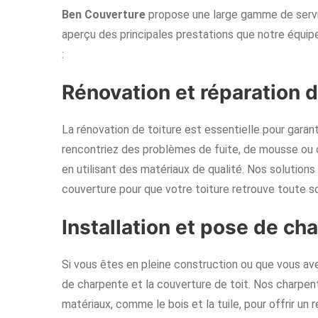
Ben Couverture
propose une large gamme de servic
aperçu des principales prestations que notre équi
:
Rénovation et réparation d
La rénovation de toiture est essentielle pour garant
rencontriez des problèmes de fuite, de mousse ou d
en utilisant des matériaux de qualité. Nos solutions
couverture pour que votre toiture retrouve toute s
Installation et pose de ch
Si vous êtes en pleine construction ou que vous av
de charpente et la couverture de toit. Nos charpent
matériaux, comme le bois et la tuile, pour offrir un 