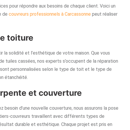
es pour répondre aux besoins de chaque client. Voici un
pe de
couvreurs professionnels à Carcassonne
peut réaliser
e toiture
ir la solidité et l’esthétique de votre maison. Que vous
e tuiles cassées, nos experts s’occupent de la réparation
 sont personnalisées selon le type de toit et le type de
on étanchéité.
arpente et couverture
ez besoin d’une nouvelle couverture, nous assurons la pose
iers-couvreurs travaillent avec différents types de
résultat durable et esthétique. Chaque projet est pris en