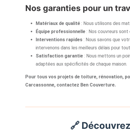
Nos garanties pour un trav
Matériaux de qualité
: Nous utilisons des maté
Équipe professionnelle
: Nos couvreurs sont 
Interventions rapides
: Nous savons que votr
intervenons dans les meilleurs délais pour tout
Satisfaction garantie
: Nous mettons un point
adaptées aux spécificités de chaque maison.
Pour tous vos projets de toiture, rénovation, p
Carcassonne, contactez Ben Couverture.
🔗 Découvrez