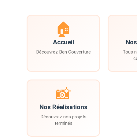
🏠
Accueil
Nos
Découvrez Ben Couverture
Tous n
c
📸
Nos Réalisations
Découvrez nos projets
terminés