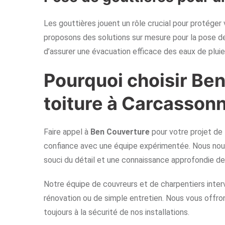
Les gouttières jouent un rôle crucial pour protéger
proposons des solutions sur mesure pour la pose de 
d’assurer une évacuation efficace des eaux de plui
Pourquoi choisir Be
toiture à Carcassonn
Faire appel à
Ben Couverture
pour votre projet de 
confiance avec une équipe expérimentée. Nous nous 
souci du détail et une connaissance approfondie d
Notre équipe de couvreurs et de charpentiers inter
rénovation ou de simple entretien. Nous vous offron
toujours à la sécurité de nos installations.