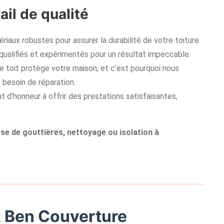
ail de qualité
riaux robustes pour assurer la durabilité de votre toiture.
qualifiés et expérimentés pour un résultat impeccable.
e toit protège votre maison, et c’est pourquoi nous
 besoin de réparation.
 d’honneur à offrir des prestations satisfaisantes,
ose de gouttières, nettoyage ou isolation à
 Ben Couverture