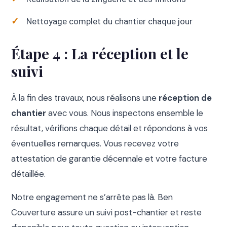
Nettoyage complet du chantier chaque jour
Étape 4 : La réception et le
suivi
À la fin des travaux, nous réalisons une
réception de
chantier
avec vous. Nous inspectons ensemble le
résultat, vérifions chaque détail et répondons à vos
éventuelles remarques. Vous recevez votre
attestation de garantie décennale et votre facture
détaillée.
Notre engagement ne s’arrête pas là. Ben
Couverture assure un suivi post-chantier et reste