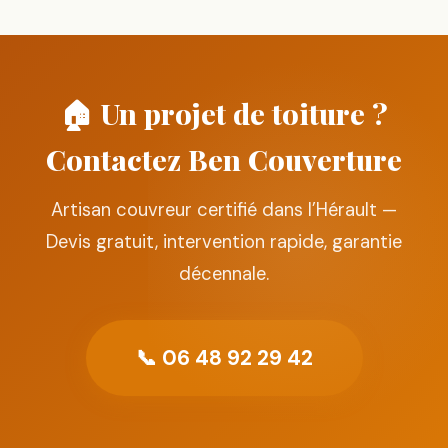
🏠 Un projet de toiture ?
Contactez Ben Couverture
Artisan couvreur certifié dans l’Hérault —
Devis gratuit, intervention rapide, garantie
décennale.
📞 06 48 92 29 42