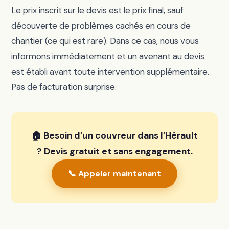
Le prix inscrit sur le devis est le prix final, sauf
découverte de problèmes cachés en cours de
chantier (ce qui est rare). Dans ce cas, nous vous
informons immédiatement et un avenant au devis
est établi avant toute intervention supplémentaire.
Pas de facturation surprise.
🏠 Besoin d’un couvreur dans l’Hérault
? Devis gratuit et sans engagement.
📞 Appeler maintenant