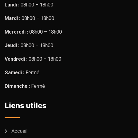
Lundi :
08h00 – 18h00
Mardi :
08h00 – 18h00
Mercredi :
08h00 – 18h00
Jeudi :
08h00 – 18h00
Vendredi :
08h00 – 18h00
Samedi :
Fermé
Dimanche :
Fermé
Liens utiles
Accueil