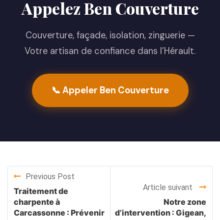
Appelez Ben Couverture
Couverture, façade, isolation, zinguerie —
Votre artisan de confiance dans l’Hérault.
📞 Appeler Ben Couverture
Previous Post
Article suivant
Traitement de
charpente à
Notre zone
Carcassonne : Prévenir
d’intervention : Gigean,