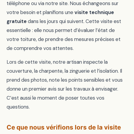
téléphone ou via notre site. Nous échangeons sur
votre besoin et planifions une
visite technique
gratuite
dans les jours qui suivent. Cette visite est
essentielle : elle nous permet d’évaluer l’état de
votre toiture, de prendre des mesures précises et
de comprendre vos attentes.
Lors de cette visite, notre artisan inspecte la
couverture, la charpente, la zinguerie et l’isolation. Il
prend des photos, note les points sensibles et vous
donne un premier avis sur les travaux à envisager.
C’est aussi le moment de poser toutes vos
questions.
Ce que nous vérifions lors de la visite