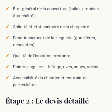
État général de la couverture (tuiles, ardoises,
étanchéité)
Solidité et état sanitaire de la charpente
Fonctionnement de la zinguerie (gouttières,
descentes)
Qualité de l’isolation existante
Points singuliers : faîtage, rives, noues, solins
Accessibilité du chantier et contraintes
particulières
Étape 2 : Le devis détaillé