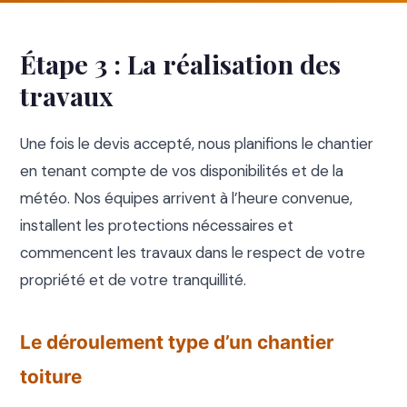
Étape 3 : La réalisation des
travaux
Une fois le devis accepté, nous planifions le chantier
en tenant compte de vos disponibilités et de la
météo. Nos équipes arrivent à l’heure convenue,
installent les protections nécessaires et
commencent les travaux dans le respect de votre
propriété et de votre tranquillité.
Le déroulement type d’un chantier
toiture