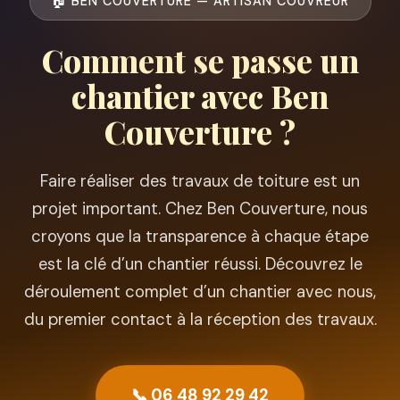
🏠 BEN COUVERTURE — ARTISAN COUVREUR
Comment se passe un
chantier avec Ben
Couverture ?
Faire réaliser des travaux de toiture est un
projet important. Chez Ben Couverture, nous
croyons que la transparence à chaque étape
est la clé d’un chantier réussi. Découvrez le
déroulement complet d’un chantier avec nous,
du premier contact à la réception des travaux.
📞 06 48 92 29 42