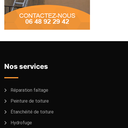
Nos services
Réparation faîtage
Peinture de toiture
Étanchéité de toiture
Hydrofuge