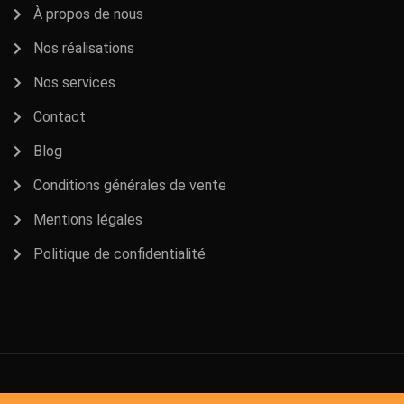
À propos de nous
Nos réalisations
Nos services
Contact
Blog
Conditions générales de vente
Mentions légales
Politique de confidentialité
© 2026 BEN COUVERTURE | Réalisé par
IZYDESK
.