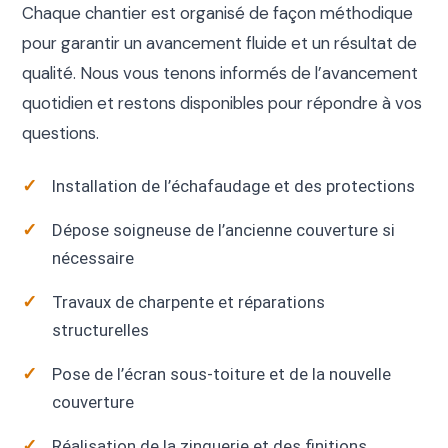
Chaque chantier est organisé de façon méthodique
pour garantir un avancement fluide et un résultat de
qualité. Nous vous tenons informés de l’avancement
quotidien et restons disponibles pour répondre à vos
questions.
Installation de l’échafaudage et des protections
Dépose soigneuse de l’ancienne couverture si
nécessaire
Travaux de charpente et réparations
structurelles
Pose de l’écran sous-toiture et de la nouvelle
couverture
Réalisation de la zinguerie et des finitions