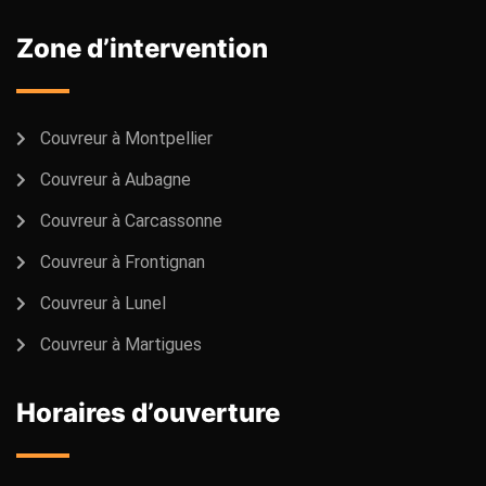
Zone d’intervention
Couvreur à Montpellier
Couvreur à Aubagne
Couvreur à Carcassonne
Couvreur à Frontignan
Couvreur à Lunel
Couvreur à Martigues
Horaires d’ouverture