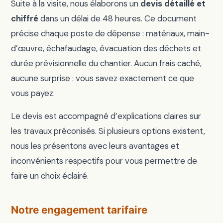
Suite à la visite, nous élaborons un
devis détaillé et
chiffré
dans un délai de 48 heures. Ce document
précise chaque poste de dépense : matériaux, main-
d’œuvre, échafaudage, évacuation des déchets et
durée prévisionnelle du chantier. Aucun frais caché,
aucune surprise : vous savez exactement ce que
vous payez.
Le devis est accompagné d’explications claires sur
les travaux préconisés. Si plusieurs options existent,
nous les présentons avec leurs avantages et
inconvénients respectifs pour vous permettre de
faire un choix éclairé.
Notre engagement tarifaire