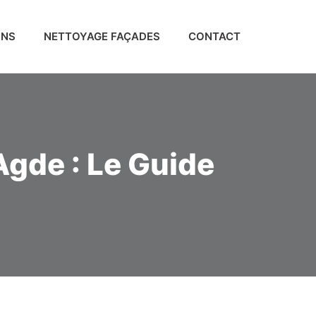
ONS
NETTOYAGE FAÇADES
CONTACT
Agde : Le Guide