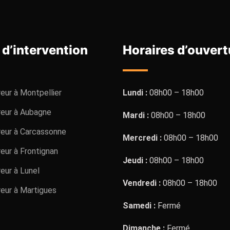
 d’intervention
Horaires d’ouvert
eur à Montpellier
Lundi :
08h00 – 18h00
eur à Aubagne
Mardi :
08h00 – 18h00
eur à Carcassonne
Mercredi :
08h00 – 18h00
eur à Frontignan
Jeudi :
08h00 – 18h00
eur à Lunel
Vendredi :
08h00 – 18h00
eur à Martigues
Samedi :
Fermé
Dimanche :
Fermé