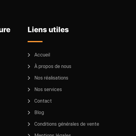
ure
Liens utiles
Accueil
À propos de nous
Nos réalisations
Nos services
Contact
Blog
Conditions générales de vente
Mentions légales