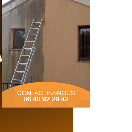
votre