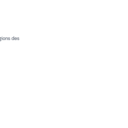
égions des