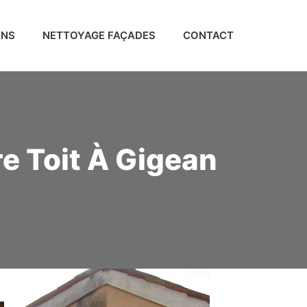
ONS
NETTOYAGE FAÇADES
CONTACT
e Toit À Gigean