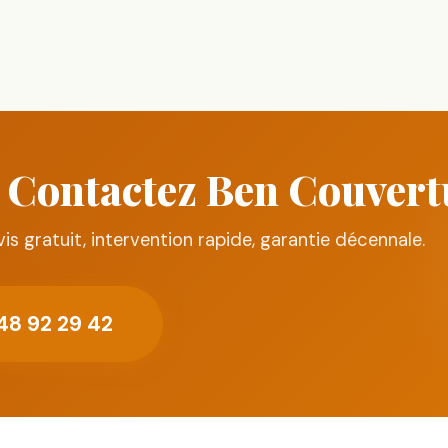
 ? Contactez Ben Couver
is gratuit, intervention rapide, garantie décennale.
48 92 29 42