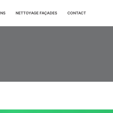
ONS
NETTOYAGE FAÇADES
CONTACT