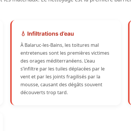
💧 Infiltrations d’eau
À Balaruc-les-Bains, les toitures mal
entretenues sont les premières victimes
des orages méditerranéens. L’eau
s’infiltre par les tuiles déplacées par le
vent et par les joints fragilisés par la
mousse, causant des dégâts souvent
découverts trop tard.