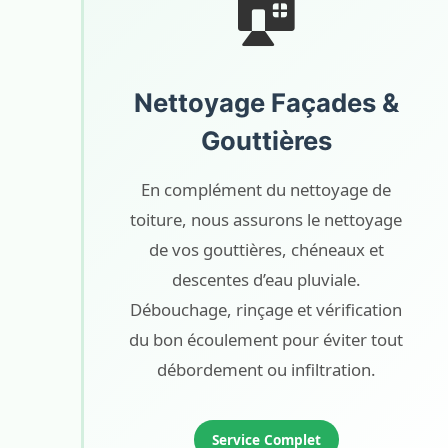
🏠
Nettoyage Façades &
Gouttières
En complément du nettoyage de
toiture, nous assurons le nettoyage
de vos gouttières, chéneaux et
descentes d’eau pluviale.
Débouchage, rinçage et vérification
du bon écoulement pour éviter tout
débordement ou infiltration.
Service Complet