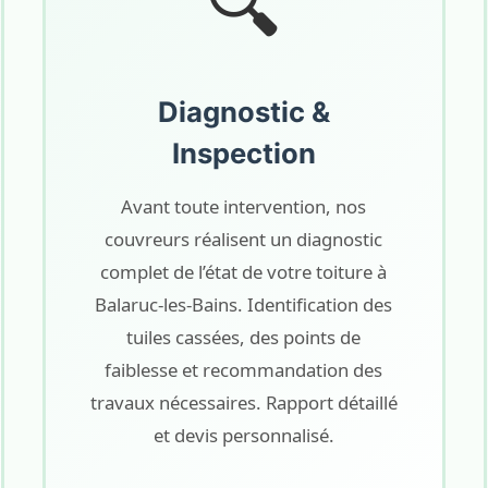
🔍
Diagnostic &
Inspection
Avant toute intervention, nos
couvreurs réalisent un diagnostic
complet de l’état de votre toiture à
Balaruc-les-Bains. Identification des
tuiles cassées, des points de
faiblesse et recommandation des
travaux nécessaires. Rapport détaillé
et devis personnalisé.