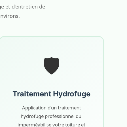
 et d’entretien de
environs.
🛡️
Traitement Hydrofuge
Application d’un traitement
hydrofuge professionnel qui
imperméabilise votre toiture et