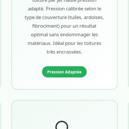
adapté. Pression calibrée selon le
type de couverture (tuiles, ardoises,
fibrociment) pour un résultat
optimal sans endommager les
matériaux. Idéal pour les toitures
très encrassées.
Pression Adaptée