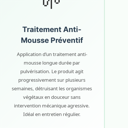
🌱
Traitement Anti-
Mousse Préventif
Application d’un traitement anti-
mousse longue durée par
pulvérisation. Le produit agit
progressivement sur plusieurs
semaines, détruisant les organismes
végétaux en douceur sans
intervention mécanique agressive.
Idéal en entretien régulier.