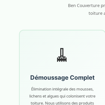
Ben Couverture pr
toiture 
🧹
Démoussage Complet
Élimination intégrale des mousses,
lichens et algues qui colonisent votre
toiture. Nous utilisons des produits