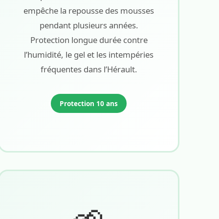
empêche la repousse des mousses
pendant plusieurs années.
Protection longue durée contre
l’humidité, le gel et les intempéries
fréquentes dans l’Hérault.
Protection 10 ans