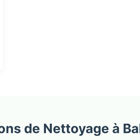
ions de Nettoyage à Ba