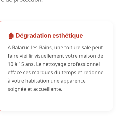
🏚️ Dégradation esthétique
À Balaruc-les-Bains, une toiture sale peut
faire vieillir visuellement votre maison de
10 à 15 ans. Le nettoyage professionnel
efface ces marques du temps et redonne
à votre habitation une apparence
soignée et accueillante.