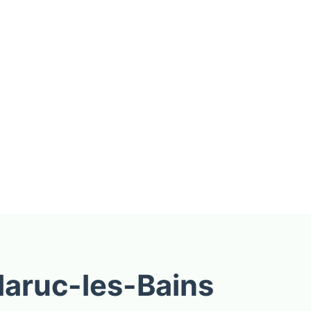
laruc-les-Bains