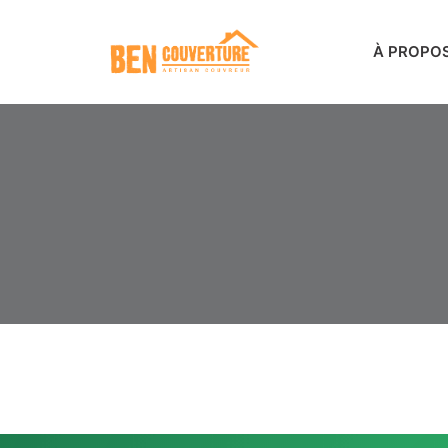
À PROPO