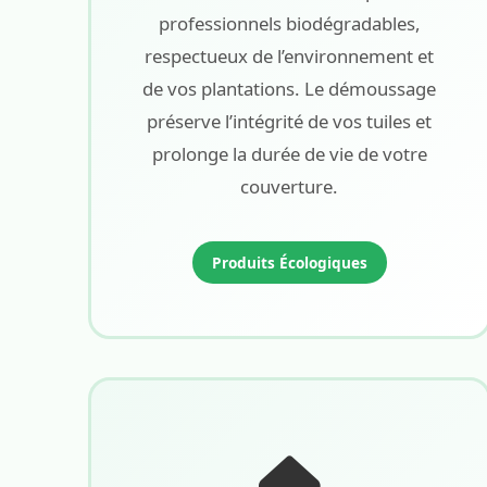
professionnels biodégradables,
respectueux de l’environnement et
de vos plantations. Le démoussage
préserve l’intégrité de vos tuiles et
prolonge la durée de vie de votre
couverture.
Produits Écologiques