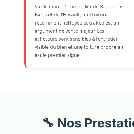
Sur le marché immobilier de Balaruc-les-
Bains et de l’Hérault, une toiture
récemment nettoyée et traitée est un
argument de vente majeur. Les
acheteurs sont sensibles à l’entretien
visible du bien et une toiture propre en
est le premier signe.
🔧 Nos Prestat