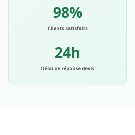
98%
Clients satisfaits
24h
Délai de réponse devis