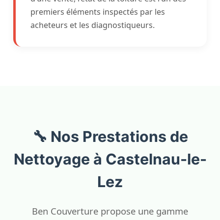
premiers éléments inspectés par les
acheteurs et les diagnostiqueurs.
🔧 Nos Prestations de
Nettoyage à Castelnau-le-
Lez
Ben Couverture propose une gamme