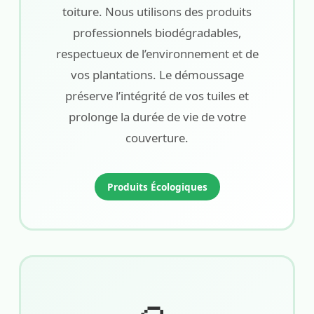
toiture. Nous utilisons des produits
professionnels biodégradables,
respectueux de l’environnement et de
vos plantations. Le démoussage
préserve l’intégrité de vos tuiles et
prolonge la durée de vie de votre
couverture.
Produits Écologiques