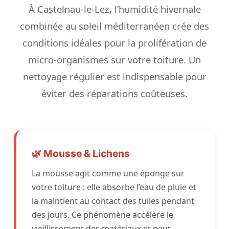
À Castelnau-le-Lez, l’humidité hivernale
combinée au soleil méditerranéen crée des
conditions idéales pour la prolifération de
micro-organismes sur votre toiture. Un
nettoyage régulier est indispensable pour
éviter des réparations coûteuses.
🌿 Mousse & Lichens
La mousse agit comme une éponge sur
votre toiture : elle absorbe l’eau de pluie et
la maintient au contact des tuiles pendant
des jours. Ce phénomène accélère le
vieillissement des matériaux et peut