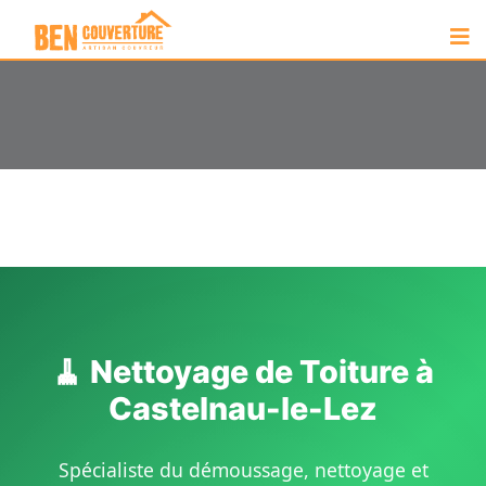
🧹 Nettoyage de Toiture à
Castelnau-le-Lez
Spécialiste du démoussage, nettoyage et