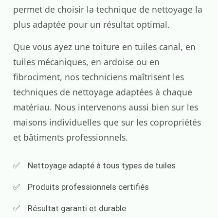
permet de choisir la technique de nettoyage la
plus adaptée pour un résultat optimal.
Que vous ayez une toiture en tuiles canal, en
tuiles mécaniques, en ardoise ou en
fibrociment, nos techniciens maîtrisent les
techniques de nettoyage adaptées à chaque
matériau. Nous intervenons aussi bien sur les
maisons individuelles que sur les copropriétés
et bâtiments professionnels.
Nettoyage adapté à tous types de tuiles
Produits professionnels certifiés
Résultat garanti et durable