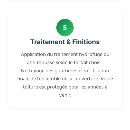
5
Traitement & Finitions
Application du traitement hydrofuge ou
anti-mousse selon le forfait choisi.
Nettoyage des gouttières et vérification
finale de l’ensemble de la couverture. Votre
toiture est protégée pour les années à
venir.