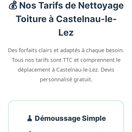
💰 Nos Tarifs de Nettoyage
Toiture à Castelnau-le-
Lez
Des forfaits clairs et adaptés à chaque besoin.
Tous nos tarifs sont TTC et comprennent le
déplacement à Castelnau-le-Lez. Devis
personnalisé gratuit.
🧹 Démoussage Simple