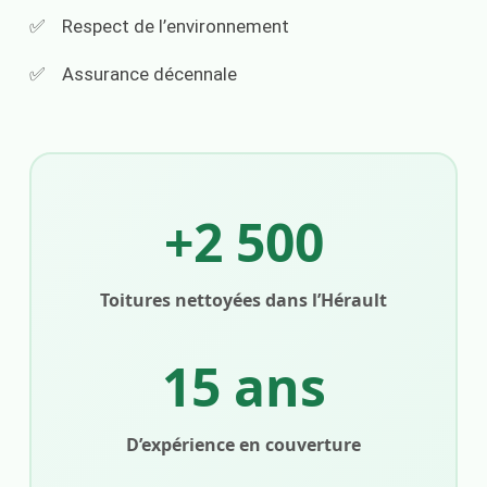
Respect de l’environnement
Assurance décennale
+2 500
Toitures nettoyées dans l’Hérault
15 ans
D’expérience en couverture