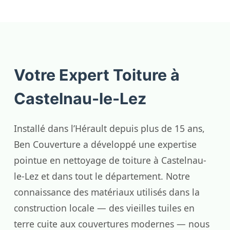
Votre Expert Toiture à
Castelnau-le-Lez
Installé dans l’Hérault depuis plus de 15 ans,
Ben Couverture a développé une expertise
pointue en nettoyage de toiture à Castelnau-
le-Lez et dans tout le département. Notre
connaissance des matériaux utilisés dans la
construction locale — des vieilles tuiles en
terre cuite aux couvertures modernes — nous