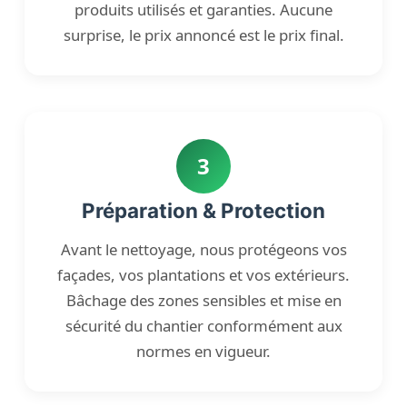
produits utilisés et garanties. Aucune
surprise, le prix annoncé est le prix final.
3
Préparation & Protection
Avant le nettoyage, nous protégeons vos
façades, vos plantations et vos extérieurs.
Bâchage des zones sensibles et mise en
sécurité du chantier conformément aux
normes en vigueur.