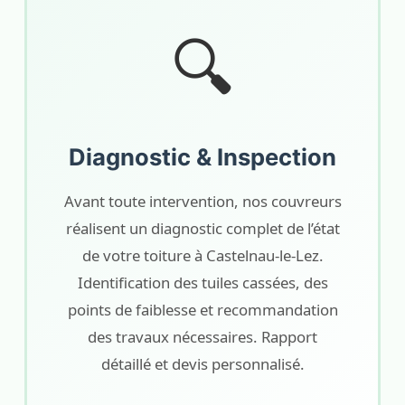
🔍
Diagnostic & Inspection
Avant toute intervention, nos couvreurs
réalisent un diagnostic complet de l’état
de votre toiture à Castelnau-le-Lez.
Identification des tuiles cassées, des
points de faiblesse et recommandation
des travaux nécessaires. Rapport
détaillé et devis personnalisé.