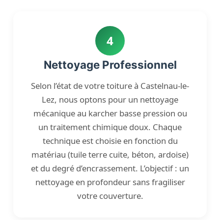
4
Nettoyage Professionnel
Selon l’état de votre toiture à Castelnau-le-
Lez, nous optons pour un nettoyage
mécanique au karcher basse pression ou
un traitement chimique doux. Chaque
technique est choisie en fonction du
matériau (tuile terre cuite, béton, ardoise)
et du degré d’encrassement. L’objectif : un
nettoyage en profondeur sans fragiliser
votre couverture.