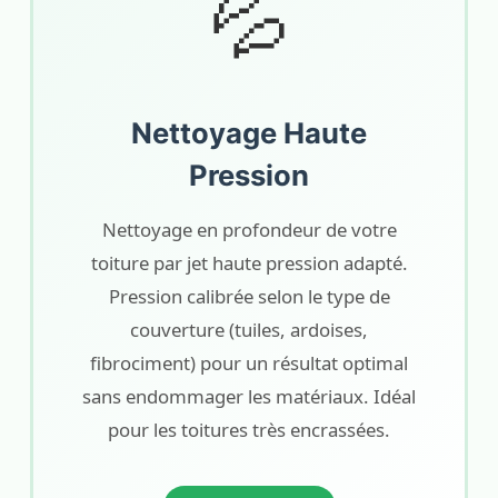
💦
Nettoyage Haute
Pression
Nettoyage en profondeur de votre
toiture par jet haute pression adapté.
Pression calibrée selon le type de
couverture (tuiles, ardoises,
fibrociment) pour un résultat optimal
sans endommager les matériaux. Idéal
pour les toitures très encrassées.