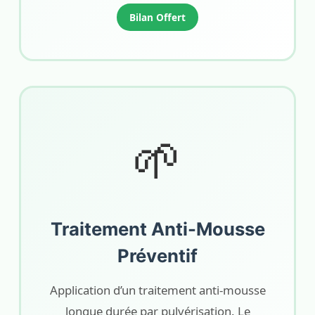
Bilan Offert
🌱
Traitement Anti-Mousse
Préventif
Application d’un traitement anti-mousse
longue durée par pulvérisation. Le