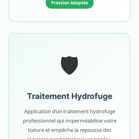
Pression Adaptée
🛡️
Traitement Hydrofuge
Application d’un traitement hydrofuge
professionnel qui imperméabilise votre
toiture et empêche la repousse des