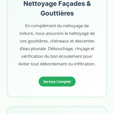
Nettoyage Façades &
Gouttières
En complément du nettoyage de
toiture, nous assurons le nettoyage de
vos gouttières, chéneaux et descentes
d’eau pluviale. Débouchage, rinçage et
vérification du bon écoulement pour
éviter tout débordement ou infiltration.
Service Complet