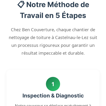
📋 Notre Méthode de
Travail en 5 Étapes
Chez Ben Couverture, chaque chantier de
nettoyage de toiture à Castelnau-le-Lez suit
un processus rigoureux pour garantir un
résultat impeccable et durable.
1
Inspection & Diagnostic
Notre couvreur se déplace gratuitement à