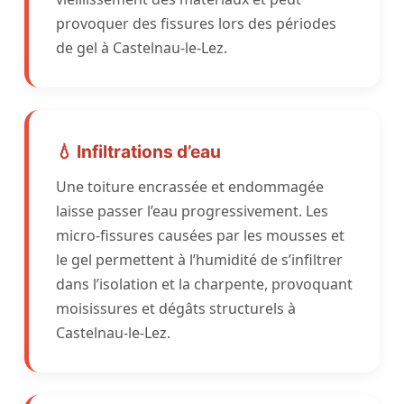
provoquer des fissures lors des périodes
de gel à Castelnau-le-Lez.
💧 Infiltrations d’eau
Une toiture encrassée et endommagée
laisse passer l’eau progressivement. Les
micro-fissures causées par les mousses et
le gel permettent à l’humidité de s’infiltrer
dans l’isolation et la charpente, provoquant
moisissures et dégâts structurels à
Castelnau-le-Lez.