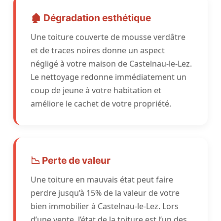
🏚️ Dégradation esthétique
Une toiture couverte de mousse verdâtre
et de traces noires donne un aspect
négligé à votre maison de Castelnau-le-Lez.
Le nettoyage redonne immédiatement un
coup de jeune à votre habitation et
améliore le cachet de votre propriété.
📉 Perte de valeur
Une toiture en mauvais état peut faire
perdre jusqu’à 15% de la valeur de votre
bien immobilier à Castelnau-le-Lez. Lors
d’une vente, l’état de la toiture est l’un des