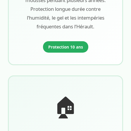
mousses pendant plusieurs années.
Protection longue durée contre
l’humidité, le gel et les intempéries
fréquentes dans l’Hérault.
Protection 10 ans
🏠