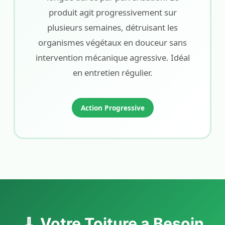
produit agit progressivement sur
plusieurs semaines, détruisant les
organismes végétaux en douceur sans
intervention mécanique agressive. Idéal
en entretien régulier.
Action Progressive
🧹 Votre Toiture a Besoin