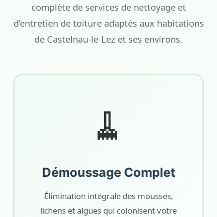
complète de services de nettoyage et
d’entretien de toiture adaptés aux habitations
de Castelnau-le-Lez et ses environs.
🧹
Démoussage Complet
Élimination intégrale des mousses,
lichens et algues qui colonisent votre