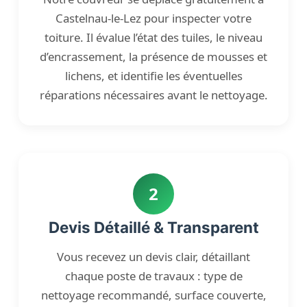
Castelnau-le-Lez pour inspecter votre
toiture. Il évalue l’état des tuiles, le niveau
d’encrassement, la présence de mousses et
lichens, et identifie les éventuelles
réparations nécessaires avant le nettoyage.
2
Devis Détaillé & Transparent
Vous recevez un devis clair, détaillant
chaque poste de travaux : type de
nettoyage recommandé, surface couverte,