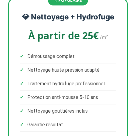
💎 Nettoyage + Hydrofuge
À partir de 25€
/m²
Démoussage complet
Nettoyage haute pression adapté
Traitement hydrofuge professionnel
Protection anti-mousse 5-10 ans
Nettoyage gouttières inclus
Garantie résultat