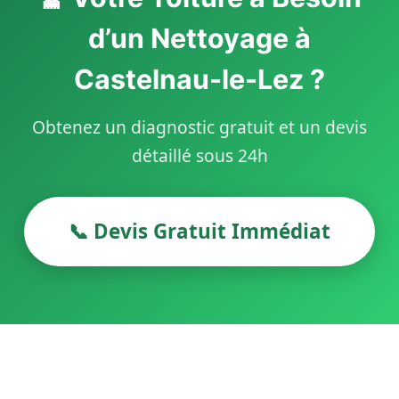
d’un Nettoyage à
Castelnau-le-Lez ?
Obtenez un diagnostic gratuit et un devis
détaillé sous 24h
📞 Devis Gratuit Immédiat