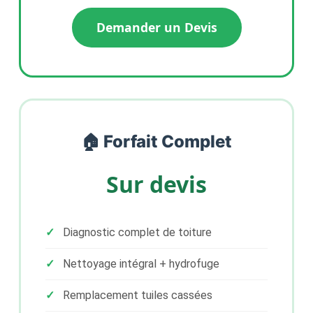
Demander un Devis
🏠 Forfait Complet
Sur devis
Diagnostic complet de toiture
Nettoyage intégral + hydrofuge
Remplacement tuiles cassées