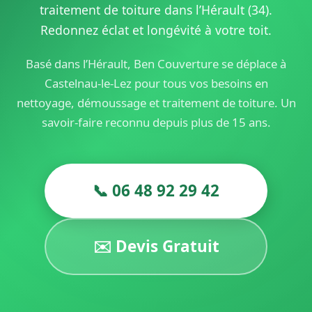
traitement de toiture dans l’Hérault (34).
Redonnez éclat et longévité à votre toit.
Basé dans l’Hérault, Ben Couverture se déplace à
Castelnau-le-Lez pour tous vos besoins en
nettoyage, démoussage et traitement de toiture. Un
savoir-faire reconnu depuis plus de 15 ans.
📞 06 48 92 29 42
✉️ Devis Gratuit