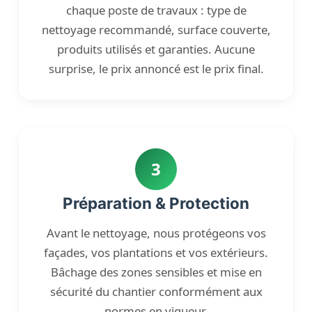
chaque poste de travaux : type de
nettoyage recommandé, surface couverte,
produits utilisés et garanties. Aucune
surprise, le prix annoncé est le prix final.
3
Préparation & Protection
Avant le nettoyage, nous protégeons vos
façades, vos plantations et vos extérieurs.
Bâchage des zones sensibles et mise en
sécurité du chantier conformément aux
normes en vigueur.