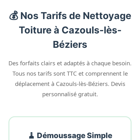
💰 Nos Tarifs de Nettoyage
Toiture à Cazouls-lès-
Béziers
Des forfaits clairs et adaptés à chaque besoin.
Tous nos tarifs sont TTC et comprennent le
déplacement à Cazouls-lès-Béziers. Devis
personnalisé gratuit.
🧹 Démoussage Simple