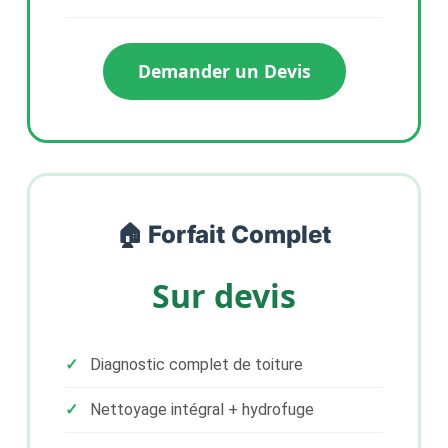
Demander un Devis
🏠 Forfait Complet
Sur devis
Diagnostic complet de toiture
Nettoyage intégral + hydrofuge