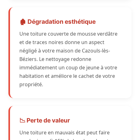
🏚️ Dégradation esthétique
Une toiture couverte de mousse verdâtre
et de traces noires donne un aspect
négligé à votre maison de Cazouls-lès-
Béziers. Le nettoyage redonne
immédiatement un coup de jeune à votre
habitation et améliore le cachet de votre
propriété.
📉 Perte de valeur
Une toiture en mauvais état peut faire