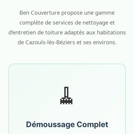
Ben Couverture propose une gamme
complète de services de nettoyage et
d’entretien de toiture adaptés aux habitations
de Cazouls-lès-Béziers et ses environs.
🧹
Démoussage Complet