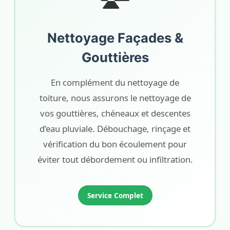
Nettoyage Façades &
Gouttières
En complément du nettoyage de
toiture, nous assurons le nettoyage de
vos gouttières, chéneaux et descentes
d’eau pluviale. Débouchage, rinçage et
vérification du bon écoulement pour
éviter tout débordement ou infiltration.
Service Complet