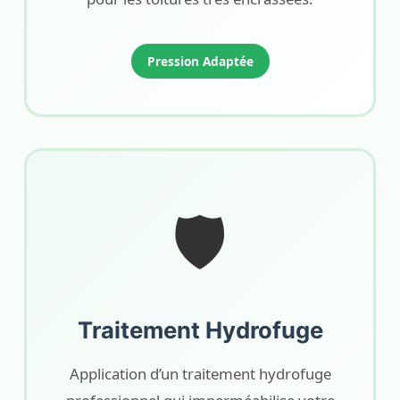
Pression Adaptée
🛡️
Traitement Hydrofuge
Application d’un traitement hydrofuge