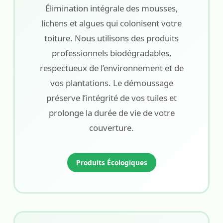
Élimination intégrale des mousses,
lichens et algues qui colonisent votre
toiture. Nous utilisons des produits
professionnels biodégradables,
respectueux de l’environnement et de
vos plantations. Le démoussage
préserve l’intégrité de vos tuiles et
prolonge la durée de vie de votre
couverture.
Produits Écologiques