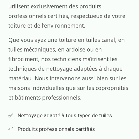
utilisent exclusivement des produits
professionnels certifiés, respectueux de votre
toiture et de l’environnement.
Que vous ayez une toiture en tuiles canal, en
tuiles mécaniques, en ardoise ou en
fibrociment, nos techniciens maîtrisent les
techniques de nettoyage adaptées à chaque
matériau. Nous intervenons aussi bien sur les
maisons individuelles que sur les copropriétés
et bâtiments professionnels.
Nettoyage adapté à tous types de tuiles
Produits professionnels certifiés