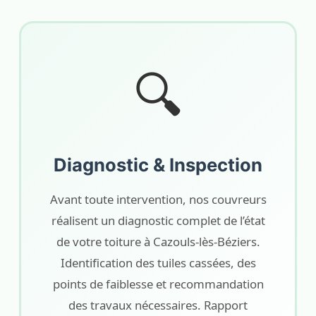
🔍
Diagnostic & Inspection
Avant toute intervention, nos couvreurs
réalisent un diagnostic complet de l’état
de votre toiture à Cazouls-lès-Béziers.
Identification des tuiles cassées, des
points de faiblesse et recommandation
des travaux nécessaires. Rapport