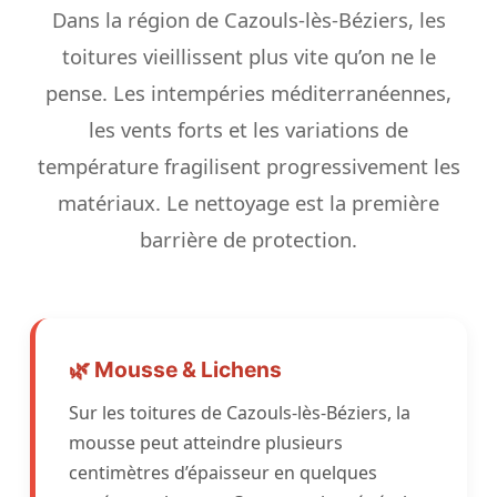
Dans la région de Cazouls-lès-Béziers, les
toitures vieillissent plus vite qu’on ne le
pense. Les intempéries méditerranéennes,
les vents forts et les variations de
température fragilisent progressivement les
matériaux. Le nettoyage est la première
barrière de protection.
🌿 Mousse & Lichens
Sur les toitures de Cazouls-lès-Béziers, la
mousse peut atteindre plusieurs
centimètres d’épaisseur en quelques