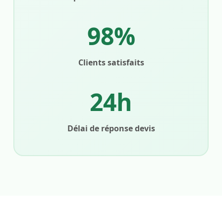
98%
Clients satisfaits
24h
Délai de réponse devis