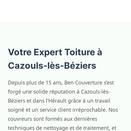
Votre Expert Toiture à
Cazouls-lès-Béziers
Depuis plus de 15 ans, Ben Couverture s’est
forgé une solide réputation à Cazouls-lès-
Béziers et dans l’Hérault grâce à un travail
soigné et un service client irréprochable. Nos
couvreurs sont formés aux dernières
techniques de nettoyage et de traitement, et