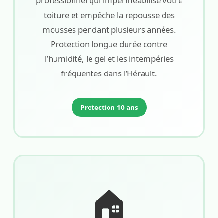
professionnel qui imperméabilise votre
toiture et empêche la repousse des
mousses pendant plusieurs années.
Protection longue durée contre
l’humidité, le gel et les intempéries
fréquentes dans l’Hérault.
Protection 10 ans
🏠