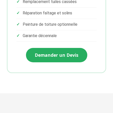
Remplacement tuiles cassées
Réparation faîtage et solins
Peinture de toiture optionnelle
Garantie décennale
Demander un Devis