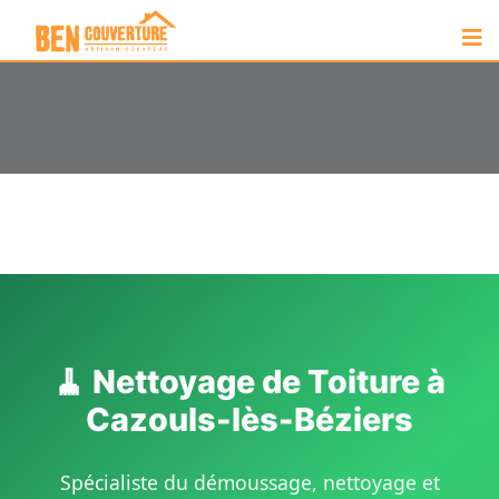
🧹 Nettoyage de Toiture à
Cazouls-lès-Béziers
Spécialiste du démoussage, nettoyage et