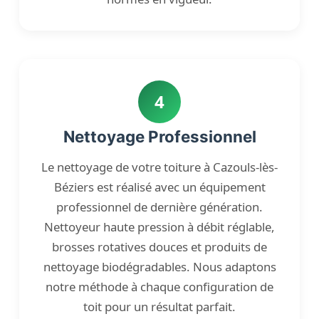
4
Nettoyage Professionnel
Le nettoyage de votre toiture à Cazouls-lès-
Béziers est réalisé avec un équipement
professionnel de dernière génération.
Nettoyeur haute pression à débit réglable,
brosses rotatives douces et produits de
nettoyage biodégradables. Nous adaptons
notre méthode à chaque configuration de
toit pour un résultat parfait.