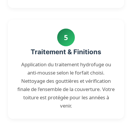
5
Traitement & Finitions
Application du traitement hydrofuge ou
anti-mousse selon le forfait choisi.
Nettoyage des gouttières et vérification
finale de l’ensemble de la couverture. Votre
toiture est protégée pour les années à
venir.