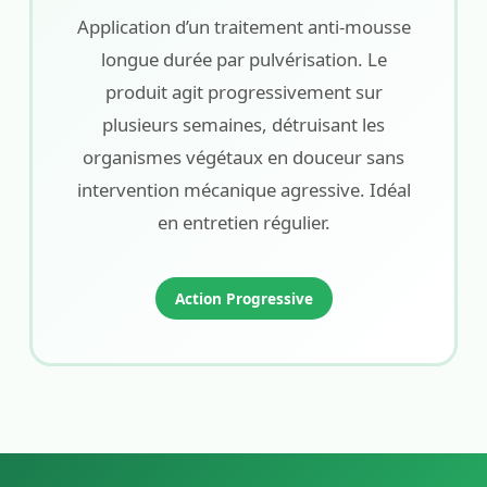
Application d’un traitement anti-mousse
longue durée par pulvérisation. Le
produit agit progressivement sur
plusieurs semaines, détruisant les
organismes végétaux en douceur sans
intervention mécanique agressive. Idéal
en entretien régulier.
Action Progressive