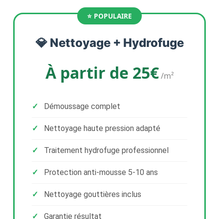
💎 Nettoyage + Hydrofuge
À partir de 25€
/m²
Démoussage complet
Nettoyage haute pression adapté
Traitement hydrofuge professionnel
Protection anti-mousse 5-10 ans
Nettoyage gouttières inclus
Garantie résultat