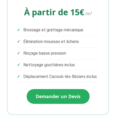
À partir de 15€
/m²
Brossage et grattage mécanique
Élimination mousses et lichens
Rinçage basse pression
Nettoyage gouttières inclus
Déplacement Cazouls-lès-Béziers inclus
Demander un Devis