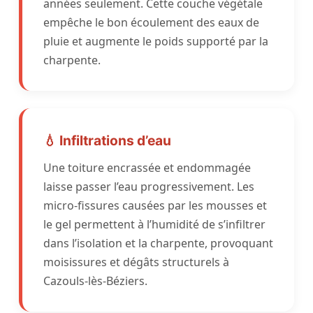
années seulement. Cette couche végétale
empêche le bon écoulement des eaux de
pluie et augmente le poids supporté par la
charpente.
💧 Infiltrations d’eau
Une toiture encrassée et endommagée
laisse passer l’eau progressivement. Les
micro-fissures causées par les mousses et
le gel permettent à l’humidité de s’infiltrer
dans l’isolation et la charpente, provoquant
moisissures et dégâts structurels à
Cazouls-lès-Béziers.