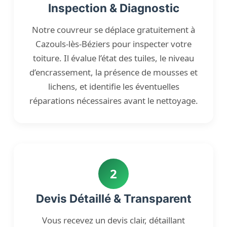
Inspection & Diagnostic
Notre couvreur se déplace gratuitement à
Cazouls-lès-Béziers pour inspecter votre
toiture. Il évalue l’état des tuiles, le niveau
d’encrassement, la présence de mousses et
lichens, et identifie les éventuelles
réparations nécessaires avant le nettoyage.
2
Devis Détaillé & Transparent
Vous recevez un devis clair, détaillant