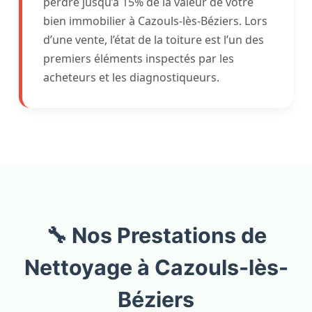
perdre jusqu’à 15% de la valeur de votre
bien immobilier à Cazouls-lès-Béziers. Lors
d’une vente, l’état de la toiture est l’un des
premiers éléments inspectés par les
acheteurs et les diagnostiqueurs.
🔧 Nos Prestations de
Nettoyage à Cazouls-lès-
Béziers