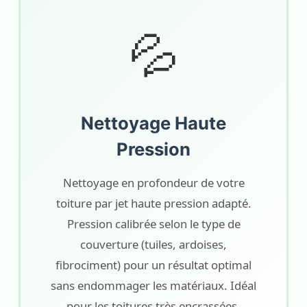
💦
Nettoyage Haute
Pression
Nettoyage en profondeur de votre
toiture par jet haute pression adapté.
Pression calibrée selon le type de
couverture (tuiles, ardoises,
fibrociment) pour un résultat optimal
sans endommager les matériaux. Idéal
pour les toitures très encrassées.