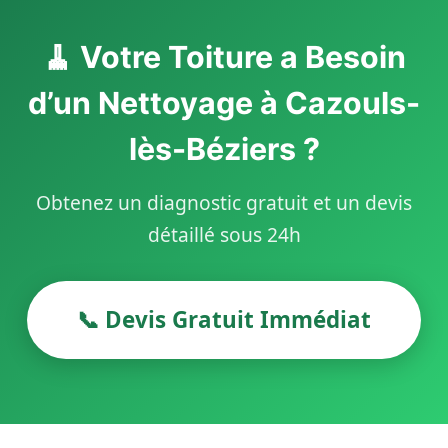
🧹 Votre Toiture a Besoin
d’un Nettoyage à Cazouls-
lès-Béziers ?
Obtenez un diagnostic gratuit et un devis
détaillé sous 24h
📞 Devis Gratuit Immédiat