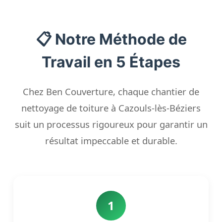
📋 Notre Méthode de
Travail en 5 Étapes
Chez Ben Couverture, chaque chantier de
nettoyage de toiture à Cazouls-lès-Béziers
suit un processus rigoureux pour garantir un
résultat impeccable et durable.
1