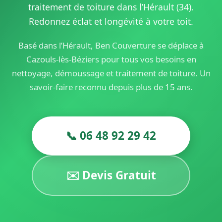
traitement de toiture dans l’Hérault (34).
Redonnez éclat et longévité à votre toit.
Basé dans l’Hérault, Ben Couverture se déplace à
Cazouls-lès-Béziers pour tous vos besoins en
nettoyage, démoussage et traitement de toiture. Un
savoir-faire reconnu depuis plus de 15 ans.
📞 06 48 92 29 42
✉️ Devis Gratuit