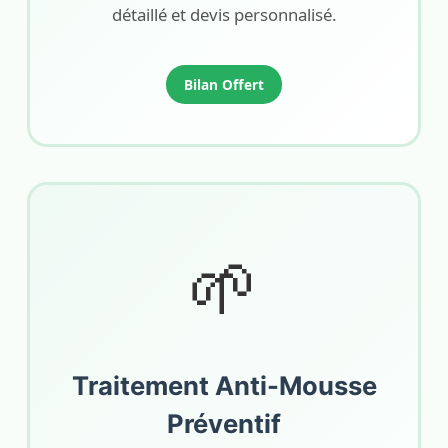
détaillé et devis personnalisé.
Bilan Offert
🌱
Traitement Anti-Mousse
Préventif