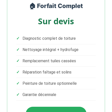
🏠 Forfait Complet
Sur devis
Diagnostic complet de toiture
Nettoyage intégral + hydrofuge
Remplacement tuiles cassées
Réparation faîtage et solins
Peinture de toiture optionnelle
Garantie décennale