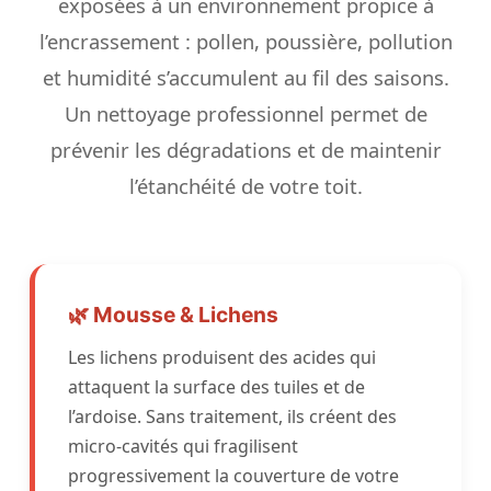
exposées à un environnement propice à
l’encrassement : pollen, poussière, pollution
et humidité s’accumulent au fil des saisons.
Un nettoyage professionnel permet de
prévenir les dégradations et de maintenir
l’étanchéité de votre toit.
🌿 Mousse & Lichens
Les lichens produisent des acides qui
attaquent la surface des tuiles et de
l’ardoise. Sans traitement, ils créent des
micro-cavités qui fragilisent
progressivement la couverture de votre