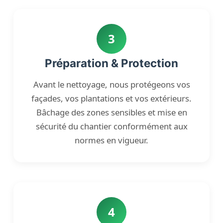
3
Préparation & Protection
Avant le nettoyage, nous protégeons vos
façades, vos plantations et vos extérieurs.
Bâchage des zones sensibles et mise en
sécurité du chantier conformément aux
normes en vigueur.
4