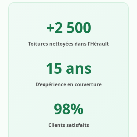
+2 500
Toitures nettoyées dans l’Hérault
15 ans
D’expérience en couverture
98%
Clients satisfaits