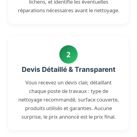
lichens, et identifie les éventuelles
réparations nécessaires avant le nettoyage.
2
Devis Détaillé & Transparent
Vous recevez un devis clair, détaillant
chaque poste de travaux : type de
nettoyage recommandé, surface couverte,
produits utilisés et garanties. Aucune
surprise, le prix annoncé est le prix final.