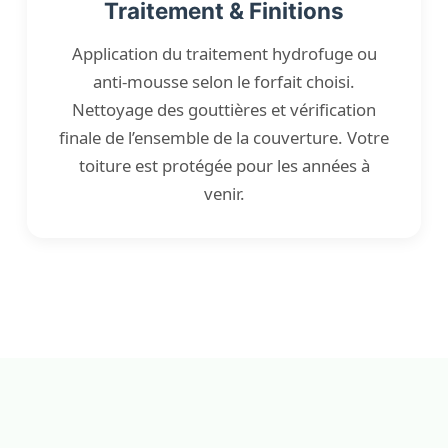
Traitement & Finitions
Application du traitement hydrofuge ou
anti-mousse selon le forfait choisi.
Nettoyage des gouttières et vérification
finale de l’ensemble de la couverture. Votre
toiture est protégée pour les années à
venir.