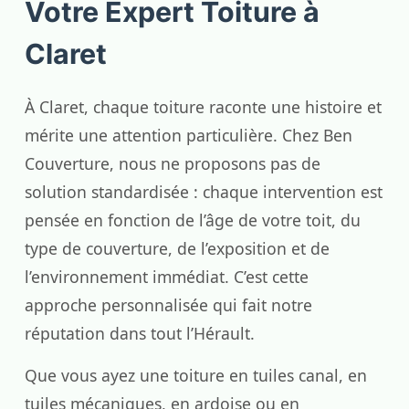
Votre Expert Toiture à
Claret
À Claret, chaque toiture raconte une histoire et
mérite une attention particulière. Chez Ben
Couverture, nous ne proposons pas de
solution standardisée : chaque intervention est
pensée en fonction de l’âge de votre toit, du
type de couverture, de l’exposition et de
l’environnement immédiat. C’est cette
approche personnalisée qui fait notre
réputation dans tout l’Hérault.
Que vous ayez une toiture en tuiles canal, en
tuiles mécaniques, en ardoise ou en