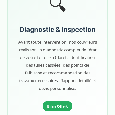
🔍
Diagnostic & Inspection
Avant toute intervention, nos couvreurs
réalisent un diagnostic complet de l’état
de votre toiture à Claret. Identification
des tuiles cassées, des points de
faiblesse et recommandation des
travaux nécessaires. Rapport détaillé et
devis personnalisé.
Bilan Offert