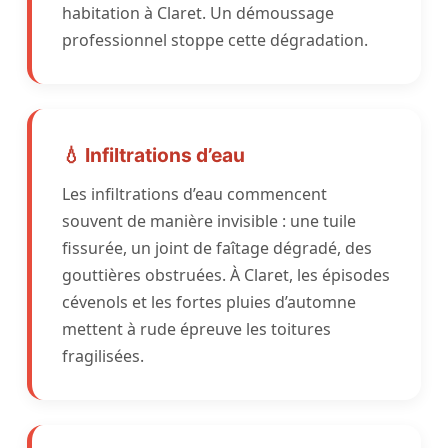
habitation à Claret. Un démoussage
professionnel stoppe cette dégradation.
💧 Infiltrations d’eau
Les infiltrations d’eau commencent
souvent de manière invisible : une tuile
fissurée, un joint de faîtage dégradé, des
gouttières obstruées. À Claret, les épisodes
cévenols et les fortes pluies d’automne
mettent à rude épreuve les toitures
fragilisées.