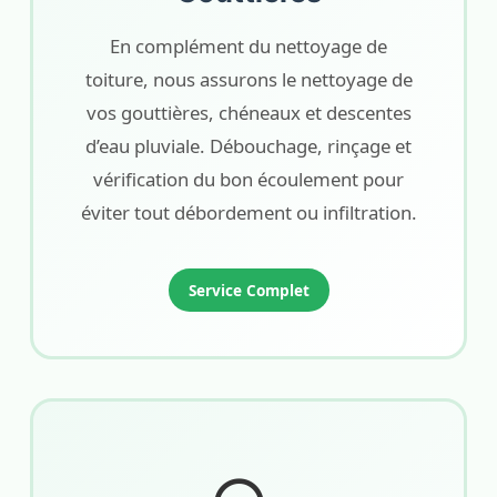
En complément du nettoyage de
toiture, nous assurons le nettoyage de
vos gouttières, chéneaux et descentes
d’eau pluviale. Débouchage, rinçage et
vérification du bon écoulement pour
éviter tout débordement ou infiltration.
Service Complet