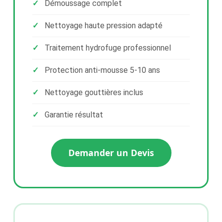
Démoussage complet
Nettoyage haute pression adapté
Traitement hydrofuge professionnel
Protection anti-mousse 5-10 ans
Nettoyage gouttières inclus
Garantie résultat
Demander un Devis