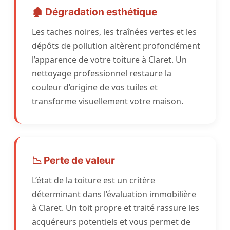
🏚️ Dégradation esthétique
Les taches noires, les traînées vertes et les
dépôts de pollution altèrent profondément
l’apparence de votre toiture à Claret. Un
nettoyage professionnel restaure la
couleur d’origine de vos tuiles et
transforme visuellement votre maison.
📉 Perte de valeur
L’état de la toiture est un critère
déterminant dans l’évaluation immobilière
à Claret. Un toit propre et traité rassure les
acquéreurs potentiels et vous permet de