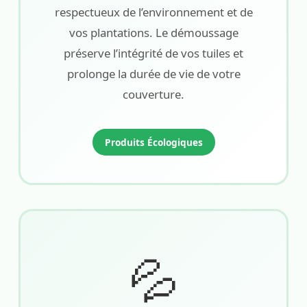
respectueux de l’environnement et de
vos plantations. Le démoussage
préserve l’intégrité de vos tuiles et
prolonge la durée de vie de votre
couverture.
Produits Écologiques
💦