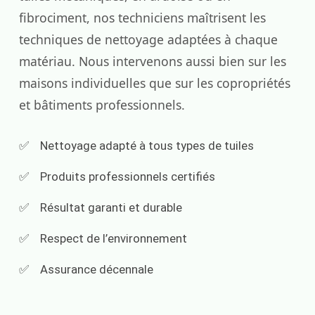
fibrociment, nos techniciens maîtrisent les
techniques de nettoyage adaptées à chaque
matériau. Nous intervenons aussi bien sur les
maisons individuelles que sur les copropriétés
et bâtiments professionnels.
Nettoyage adapté à tous types de tuiles
Produits professionnels certifiés
Résultat garanti et durable
Respect de l’environnement
Assurance décennale