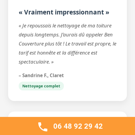
« Vraiment impressionnant »
« Je repoussais le nettoyage de ma toiture
depuis longtemps. J’aurais dû appeler Ben
Couverture plus tôt ! Le travail est propre, le
tarif est honnête et la différence est
spectaculaire. »
– Sandrine F., Claret
Nettoyage complet
06 48 92 29 42
⭐⭐⭐⭐⭐