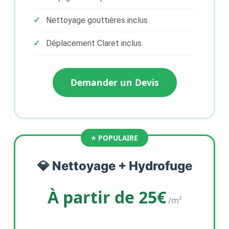
Nettoyage gouttières inclus
Déplacement Claret inclus
Demander un Devis
💎 Nettoyage + Hydrofuge
À partir de 25€
/m²