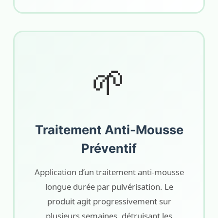
🌱
Traitement Anti-Mousse
Préventif
Application d’un traitement anti-mousse
longue durée par pulvérisation. Le
produit agit progressivement sur
plusieurs semaines, détruisant les