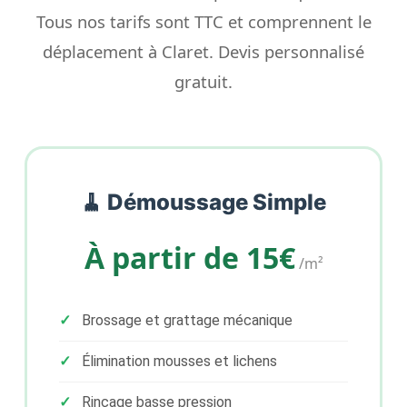
Tous nos tarifs sont TTC et comprennent le
déplacement à Claret. Devis personnalisé
gratuit.
🧹 Démoussage Simple
À partir de 15€
/m²
Brossage et grattage mécanique
Élimination mousses et lichens
Rinçage basse pression