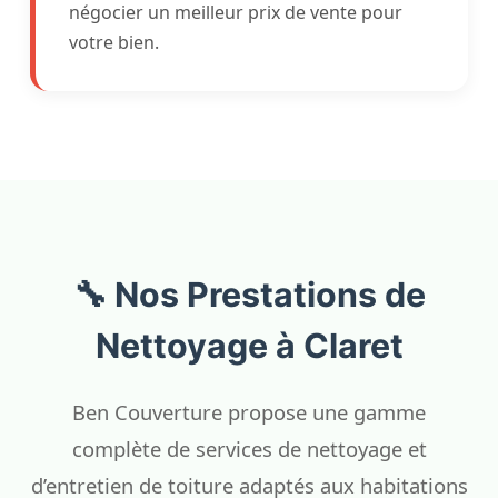
négocier un meilleur prix de vente pour
votre bien.
🔧 Nos Prestations de
Nettoyage à Claret
Ben Couverture propose une gamme
complète de services de nettoyage et
d’entretien de toiture adaptés aux habitations