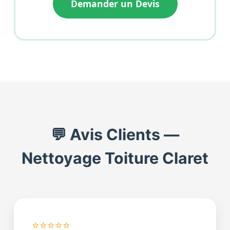
Demander un Devis
💬 Avis Clients —
Nettoyage Toiture Claret
⭐⭐⭐⭐⭐