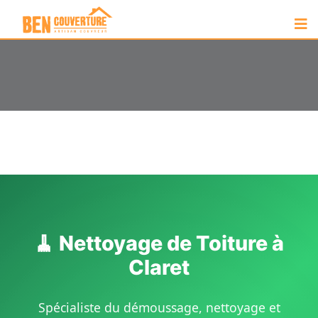
🧹 Nettoyage de Toiture à
Claret
Spécialiste du démoussage, nettoyage et