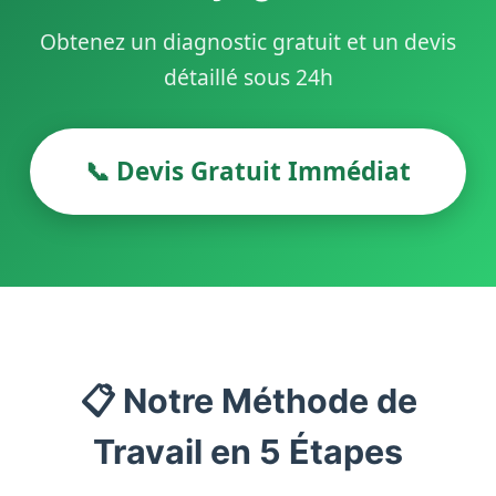
Obtenez un diagnostic gratuit et un devis
détaillé sous 24h
📞 Devis Gratuit Immédiat
📋 Notre Méthode de
Travail en 5 Étapes