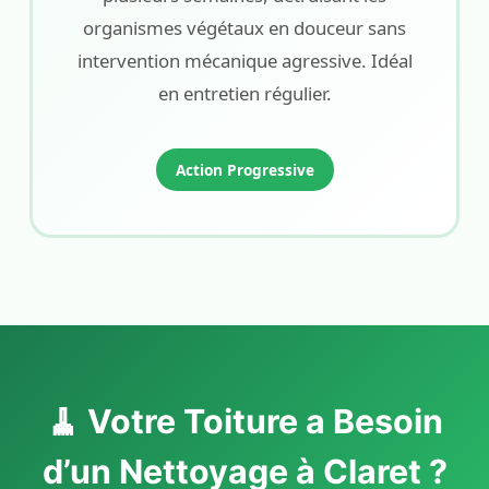
organismes végétaux en douceur sans
intervention mécanique agressive. Idéal
en entretien régulier.
Action Progressive
🧹 Votre Toiture a Besoin
d’un Nettoyage à Claret ?