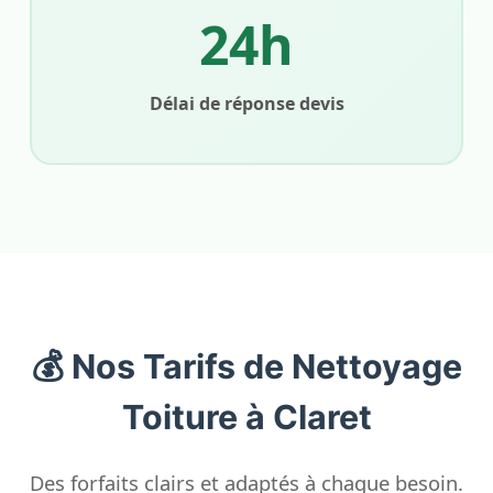
24h
Délai de réponse devis
💰 Nos Tarifs de Nettoyage
Toiture à Claret
Des forfaits clairs et adaptés à chaque besoin.