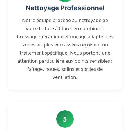
Nettoyage Professionnel
Notre équipe procède au nettoyage de
votre toiture à Claret en combinant
brossage mécanique et rinçage adapté. Les
zones les plus encrassées reçoivent un
traitement spécifique. Nous portons une
attention particulière aux points sensibles :
faîtage, noues, solins et sorties de
ventilation.
5