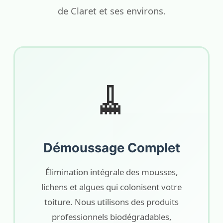
de Claret et ses environs.
🧹
Démoussage Complet
Élimination intégrale des mousses,
lichens et algues qui colonisent votre
toiture. Nous utilisons des produits
professionnels biodégradables,