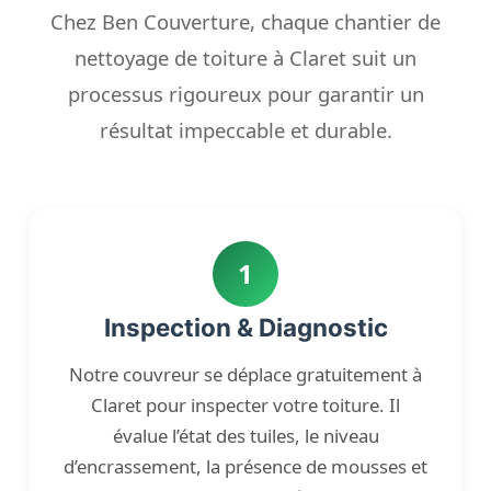
Chez Ben Couverture, chaque chantier de
nettoyage de toiture à Claret suit un
processus rigoureux pour garantir un
résultat impeccable et durable.
1
Inspection & Diagnostic
Notre couvreur se déplace gratuitement à
Claret pour inspecter votre toiture. Il
évalue l’état des tuiles, le niveau
d’encrassement, la présence de mousses et