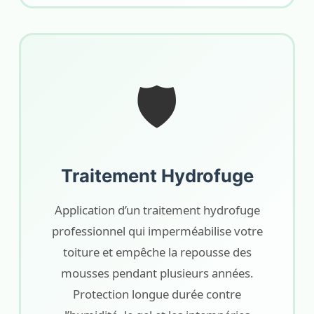
🛡️
Traitement Hydrofuge
Application d’un traitement hydrofuge
professionnel qui imperméabilise votre
toiture et empêche la repousse des
mousses pendant plusieurs années.
Protection longue durée contre