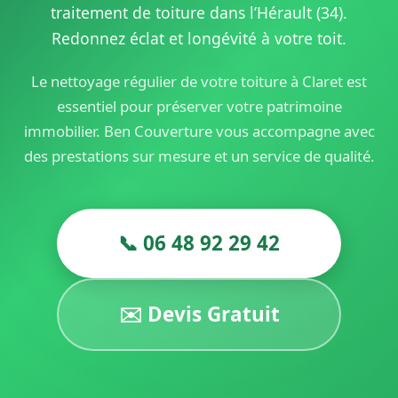
traitement de toiture dans l’Hérault (34).
Redonnez éclat et longévité à votre toit.
Le nettoyage régulier de votre toiture à Claret est
essentiel pour préserver votre patrimoine
immobilier. Ben Couverture vous accompagne avec
des prestations sur mesure et un service de qualité.
📞 06 48 92 29 42
✉️ Devis Gratuit