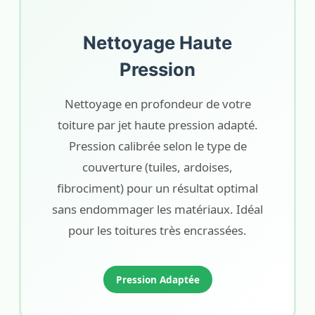
Nettoyage Haute
Pression
Nettoyage en profondeur de votre
toiture par jet haute pression adapté.
Pression calibrée selon le type de
couverture (tuiles, ardoises,
fibrociment) pour un résultat optimal
sans endommager les matériaux. Idéal
pour les toitures très encrassées.
Pression Adaptée