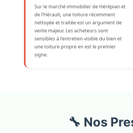
Sur le marché immobilier de Hérépian et
de l’Hérault, une toiture récemment
nettoyée et traitée est un argument de
vente majeur. Les acheteurs sont
sensibles à l’entretien visible du bien et
une toiture propre en est le premier
signe.
🔧 Nos Pre