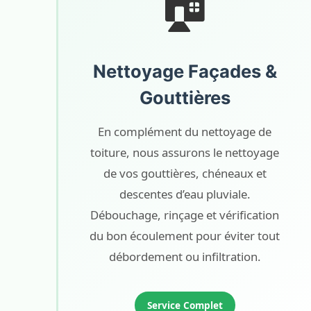
🏠
Nettoyage Façades &
Gouttières
En complément du nettoyage de
toiture, nous assurons le nettoyage
de vos gouttières, chéneaux et
descentes d’eau pluviale.
Débouchage, rinçage et vérification
du bon écoulement pour éviter tout
débordement ou infiltration.
Service Complet