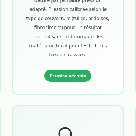
adapté. Pression calibrée selon le
type de couverture (tuiles, ardoises,
fibrociment) pour un résultat
optimal sans endommager les
matériaux. Idéal pour les toitures
très encrassées.
Pression Adaptée