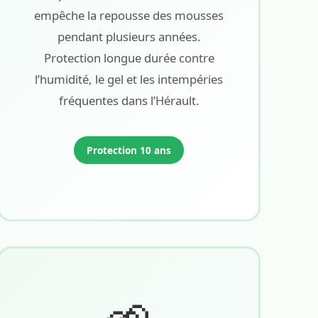
empêche la repousse des mousses
pendant plusieurs années.
Protection longue durée contre
l’humidité, le gel et les intempéries
fréquentes dans l’Hérault.
Protection 10 ans