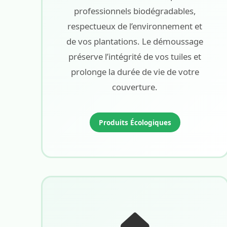
professionnels biodégradables,
respectueux de l’environnement et
de vos plantations. Le démoussage
préserve l’intégrité de vos tuiles et
prolonge la durée de vie de votre
couverture.
Produits Écologiques