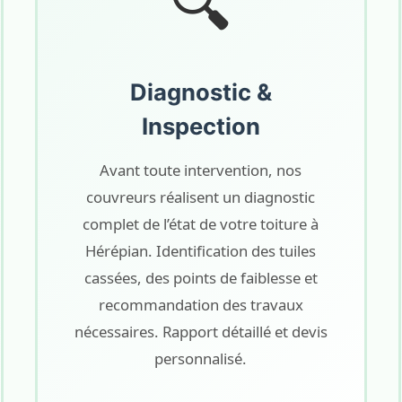
🔍
Diagnostic &
Inspection
Avant toute intervention, nos
couvreurs réalisent un diagnostic
complet de l’état de votre toiture à
Hérépian. Identification des tuiles
cassées, des points de faiblesse et
recommandation des travaux
nécessaires. Rapport détaillé et devis
personnalisé.