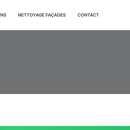
ONS
NETTOYAGE FAÇADES
CONTACT