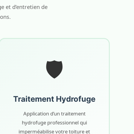
 et d’entretien de
rons.
🛡️
Traitement Hydrofuge
Application d’un traitement
hydrofuge professionnel qui
imperméabilise votre toiture et