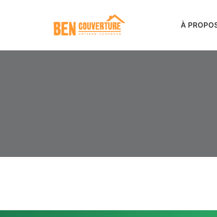
À PROPO