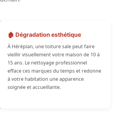
🏚️ Dégradation esthétique
À Hérépian, une toiture sale peut faire
vieillir visuellement votre maison de 10 à
15 ans. Le nettoyage professionnel
efface ces marques du temps et redonne
à votre habitation une apparence
soignée et accueillante.