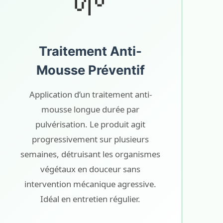
🌱
Traitement Anti-
Mousse Préventif
Application d’un traitement anti-
mousse longue durée par
pulvérisation. Le produit agit
progressivement sur plusieurs
semaines, détruisant les organismes
végétaux en douceur sans
intervention mécanique agressive.
Idéal en entretien régulier.