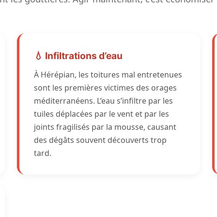
💧 Infiltrations d’eau
À Hérépian, les toitures mal entretenues
sont les premières victimes des orages
méditerranéens. L’eau s’infiltre par les
tuiles déplacées par le vent et par les
joints fragilisés par la mousse, causant
des dégâts souvent découverts trop
tard.