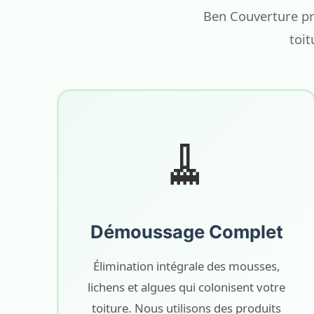
Ben Couverture pr
toit
🧹
Démoussage Complet
Élimination intégrale des mousses,
lichens et algues qui colonisent votre
toiture. Nous utilisons des produits