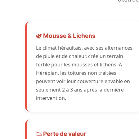
🌿 Mousse & Lichens
Le climat héraultais, avec ses alternances
de pluie et de chaleur, crée un terrain
fertile pour les mousses et lichens. À
Hérépian, les toitures non traitées
peuvent voir leur couverture envahie en
seulement 2 à 3 ans après la dernière
intervention.
📉 Perte de valeur