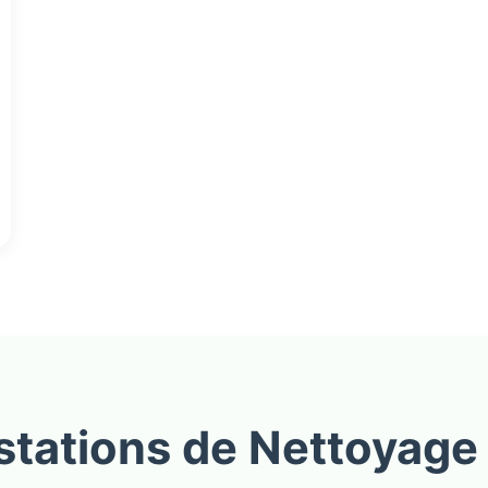
stations de Nettoyage