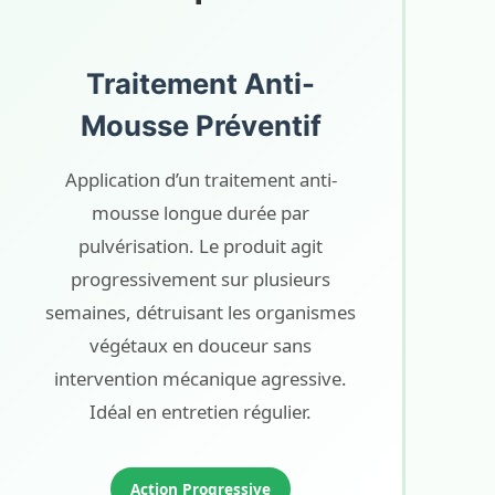
Traitement Anti-
Mousse Préventif
Application d’un traitement anti-
mousse longue durée par
pulvérisation. Le produit agit
progressivement sur plusieurs
semaines, détruisant les organismes
végétaux en douceur sans
intervention mécanique agressive.
Idéal en entretien régulier.
Action Progressive