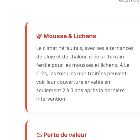
🌿 Mousse & Lichens
Le climat héraultais, avec ses alternances
de pluie et de chaleur, crée un terrain
fertile pour les mousses et lichens. À Le
Crès, les toitures non traitées peuvent
voir leur couverture envahie en
seulement 2 à 3 ans après la dernière
intervention.
📉 Perte de valeur