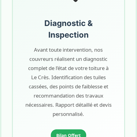
Diagnostic &
Inspection
Avant toute intervention, nos
couvreurs réalisent un diagnostic
complet de l’état de votre toiture à
Le Crès. Identification des tuiles
cassées, des points de faiblesse et
recommandation des travaux
nécessaires. Rapport détaillé et devis
personnalisé.
Bilan Offert