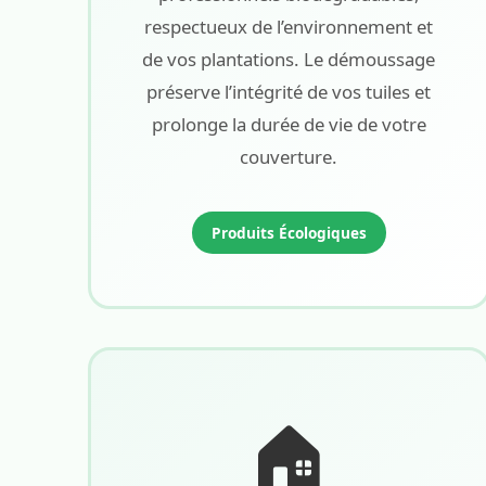
respectueux de l’environnement et
de vos plantations. Le démoussage
préserve l’intégrité de vos tuiles et
prolonge la durée de vie de votre
couverture.
Produits Écologiques
🏠