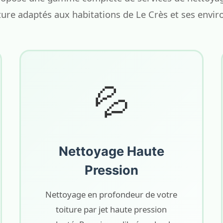
ture adaptés aux habitations de Le Crès et ses envir
💦
Nettoyage Haute
Pression
Nettoyage en profondeur de votre
toiture par jet haute pression