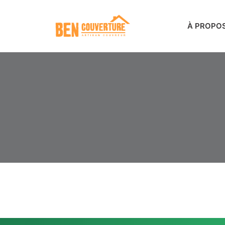
À PROPO