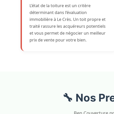
L’état de la toiture est un critère
déterminant dans l’évaluation
immobilière à Le Crès. Un toit propre et
traité rassure les acquéreurs potentiels
et vous permet de négocier un meilleur
prix de vente pour votre bien.
🔧 Nos Pr
Ben Couverture pr