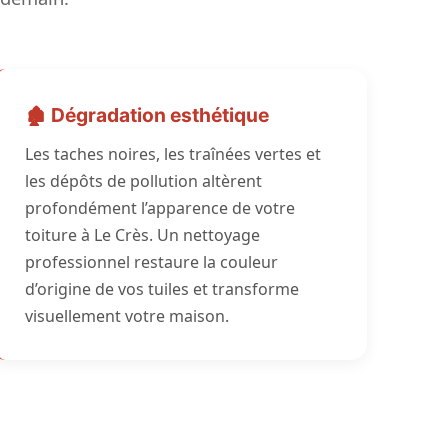
🏚️ Dégradation esthétique
Les taches noires, les traînées vertes et
les dépôts de pollution altèrent
profondément l’apparence de votre
toiture à Le Crès. Un nettoyage
professionnel restaure la couleur
d’origine de vos tuiles et transforme
visuellement votre maison.