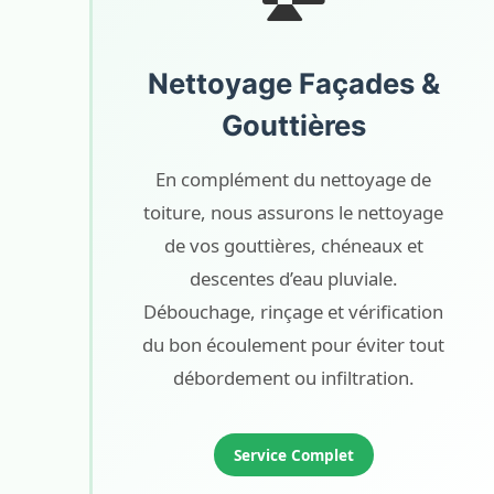
Nettoyage Façades &
Gouttières
En complément du nettoyage de
toiture, nous assurons le nettoyage
de vos gouttières, chéneaux et
descentes d’eau pluviale.
Débouchage, rinçage et vérification
du bon écoulement pour éviter tout
débordement ou infiltration.
Service Complet