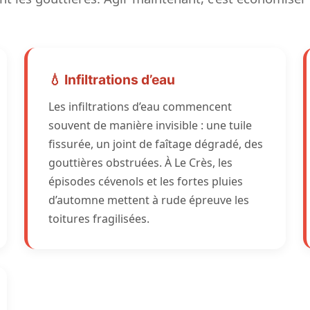
💧 Infiltrations d’eau
Les infiltrations d’eau commencent
souvent de manière invisible : une tuile
fissurée, un joint de faîtage dégradé, des
gouttières obstruées. À Le Crès, les
épisodes cévenols et les fortes pluies
d’automne mettent à rude épreuve les
toitures fragilisées.