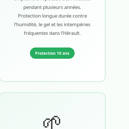
pendant plusieurs années.
Protection longue durée contre
l’humidité, le gel et les intempéries
fréquentes dans l’Hérault.
Protection 10 ans
🌱