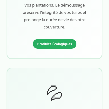
vos plantations. Le démoussage
préserve l’intégrité de vos tuiles et
prolonge la durée de vie de votre
couverture.
Produits Écologiques
💦