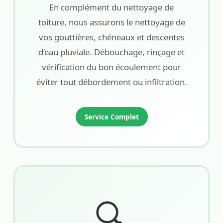
En complément du nettoyage de
toiture, nous assurons le nettoyage de
vos gouttières, chéneaux et descentes
d’eau pluviale. Débouchage, rinçage et
vérification du bon écoulement pour
éviter tout débordement ou infiltration.
Service Complet
🔍