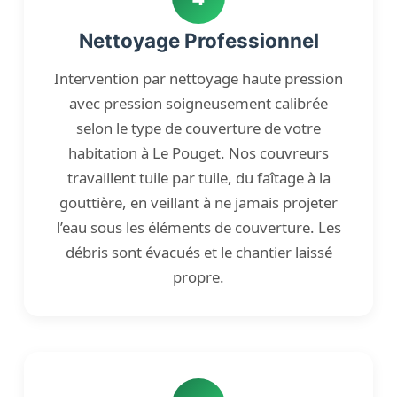
Nettoyage Professionnel
Intervention par nettoyage haute pression
avec pression soigneusement calibrée
selon le type de couverture de votre
habitation à Le Pouget. Nos couvreurs
travaillent tuile par tuile, du faîtage à la
gouttière, en veillant à ne jamais projeter
l’eau sous les éléments de couverture. Les
débris sont évacués et le chantier laissé
propre.