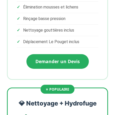
Élimination mousses et lichens
Rinçage basse pression
Nettoyage gouttières inclus
Déplacement Le Pouget inclus
Demander un Devis
💎 Nettoyage + Hydrofuge