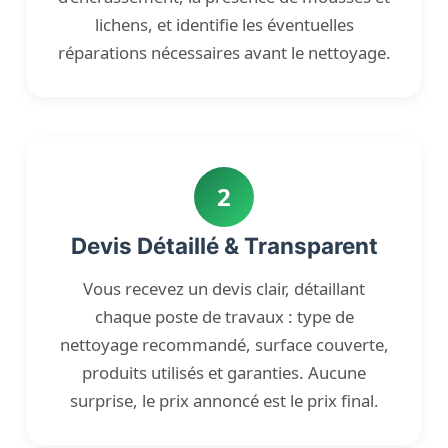
lichens, et identifie les éventuelles
réparations nécessaires avant le nettoyage.
2
Devis Détaillé & Transparent
Vous recevez un devis clair, détaillant
chaque poste de travaux : type de
nettoyage recommandé, surface couverte,
produits utilisés et garanties. Aucune
surprise, le prix annoncé est le prix final.