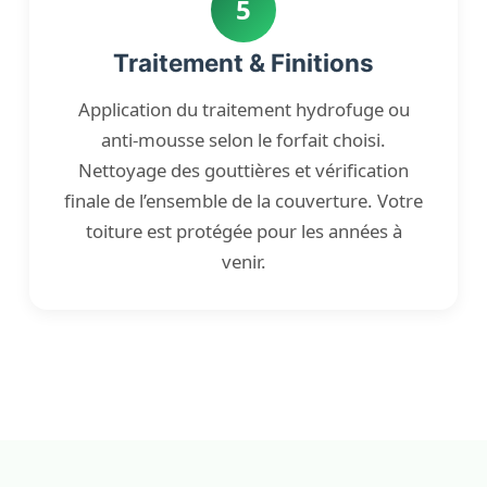
5
Traitement & Finitions
Application du traitement hydrofuge ou
anti-mousse selon le forfait choisi.
Nettoyage des gouttières et vérification
finale de l’ensemble de la couverture. Votre
toiture est protégée pour les années à
venir.