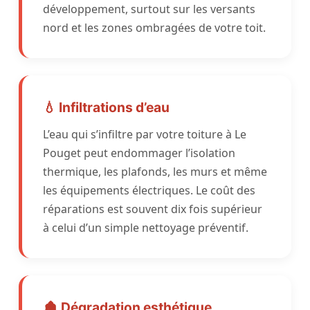
développement, surtout sur les versants
nord et les zones ombragées de votre toit.
💧 Infiltrations d’eau
L’eau qui s’infiltre par votre toiture à Le
Pouget peut endommager l’isolation
thermique, les plafonds, les murs et même
les équipements électriques. Le coût des
réparations est souvent dix fois supérieur
à celui d’un simple nettoyage préventif.
🏚️ Dégradation esthétique