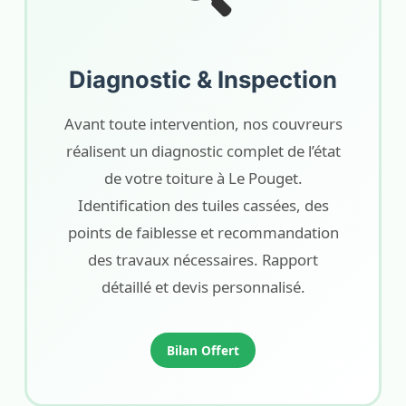
Diagnostic & Inspection
Avant toute intervention, nos couvreurs
réalisent un diagnostic complet de l’état
de votre toiture à Le Pouget.
Identification des tuiles cassées, des
points de faiblesse et recommandation
des travaux nécessaires. Rapport
détaillé et devis personnalisé.
Bilan Offert