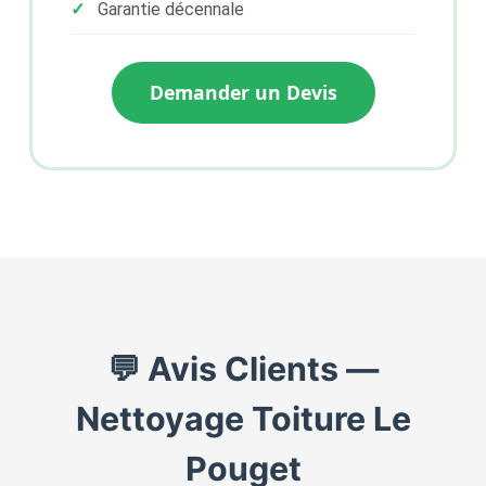
Garantie décennale
Demander un Devis
💬 Avis Clients —
Nettoyage Toiture Le
Pouget