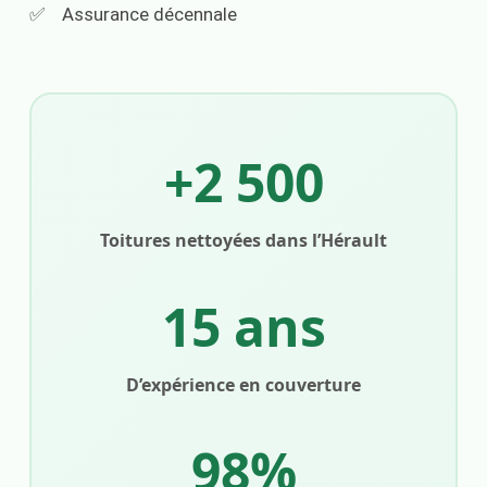
Assurance décennale
+2 500
Toitures nettoyées dans l’Hérault
15 ans
D’expérience en couverture
98%