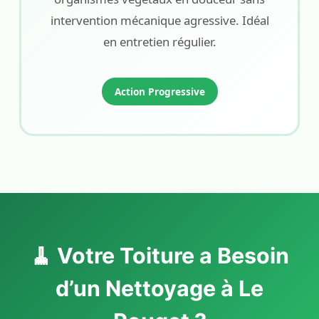
intervention mécanique agressive. Idéal
en entretien régulier.
Action Progressive
🧹 Votre Toiture a Besoin
d’un Nettoyage à Le