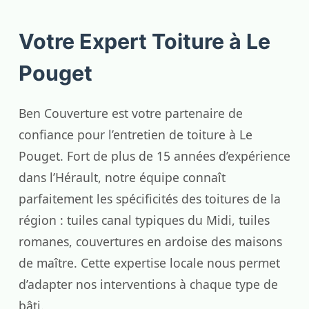
Votre Expert Toiture à Le
Pouget
Ben Couverture est votre partenaire de
confiance pour l’entretien de toiture à Le
Pouget. Fort de plus de 15 années d’expérience
dans l’Hérault, notre équipe connaît
parfaitement les spécificités des toitures de la
région : tuiles canal typiques du Midi, tuiles
romanes, couvertures en ardoise des maisons
de maître. Cette expertise locale nous permet
d’adapter nos interventions à chaque type de
bâti.