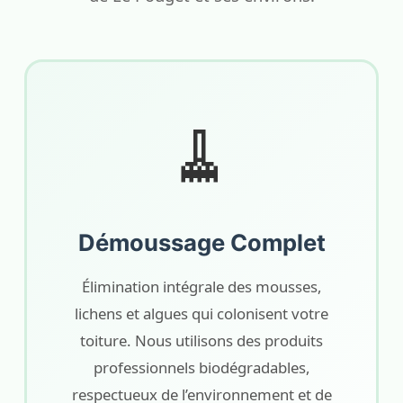
🧹
Démoussage Complet
Élimination intégrale des mousses,
lichens et algues qui colonisent votre
toiture. Nous utilisons des produits
professionnels biodégradables,
respectueux de l’environnement et de