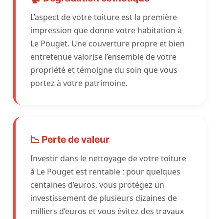
L’aspect de votre toiture est la première
impression que donne votre habitation à
Le Pouget. Une couverture propre et bien
entretenue valorise l’ensemble de votre
propriété et témoigne du soin que vous
portez à votre patrimoine.
📉 Perte de valeur
Investir dans le nettoyage de votre toiture
à Le Pouget est rentable : pour quelques
centaines d’euros, vous protégez un
investissement de plusieurs dizaines de
milliers d’euros et vous évitez des travaux