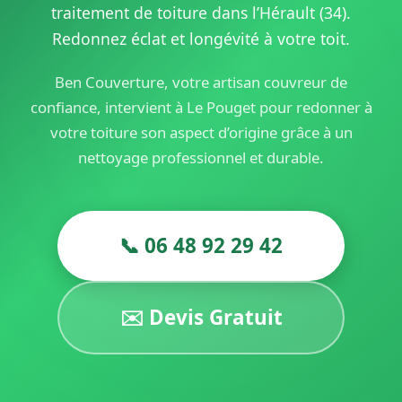
traitement de toiture dans l’Hérault (34).
Redonnez éclat et longévité à votre toit.
Ben Couverture, votre artisan couvreur de
confiance, intervient à Le Pouget pour redonner à
votre toiture son aspect d’origine grâce à un
nettoyage professionnel et durable.
📞 06 48 92 29 42
✉️ Devis Gratuit