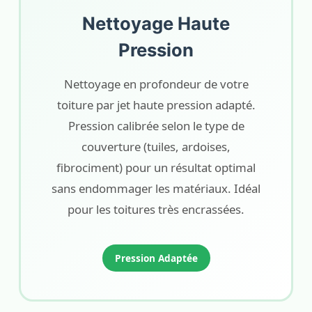
Nettoyage Haute
Pression
Nettoyage en profondeur de votre
toiture par jet haute pression adapté.
Pression calibrée selon le type de
couverture (tuiles, ardoises,
fibrociment) pour un résultat optimal
sans endommager les matériaux. Idéal
pour les toitures très encrassées.
Pression Adaptée