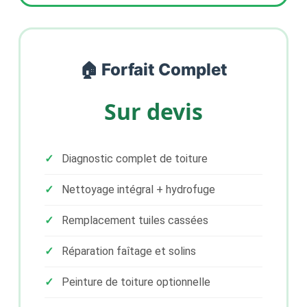
🏠 Forfait Complet
Sur devis
Diagnostic complet de toiture
Nettoyage intégral + hydrofuge
Remplacement tuiles cassées
Réparation faîtage et solins
Peinture de toiture optionnelle