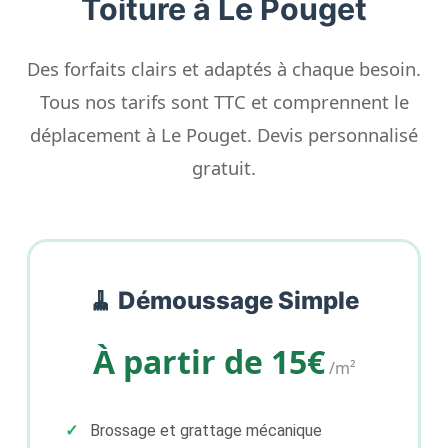
Toiture à Le Pouget
Des forfaits clairs et adaptés à chaque besoin.
Tous nos tarifs sont TTC et comprennent le
déplacement à Le Pouget. Devis personnalisé
gratuit.
🧹 Démoussage Simple
À partir de 15€
/m²
Brossage et grattage mécanique