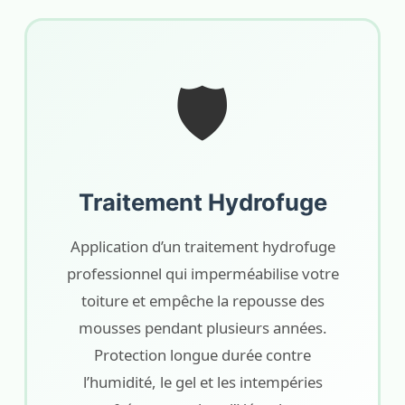
🛡️
Traitement Hydrofuge
Application d’un traitement hydrofuge
professionnel qui imperméabilise votre
toiture et empêche la repousse des
mousses pendant plusieurs années.
Protection longue durée contre
l’humidité, le gel et les intempéries