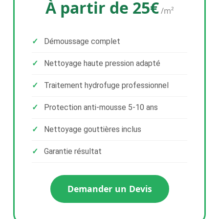
À partir de 25€
/m²
Démoussage complet
Nettoyage haute pression adapté
Traitement hydrofuge professionnel
Protection anti-mousse 5-10 ans
Nettoyage gouttières inclus
Garantie résultat
Demander un Devis