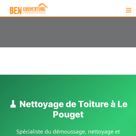
🧹 Nettoyage de Toiture à Le
Pouget
Spécialiste du démoussage, nettoyage et