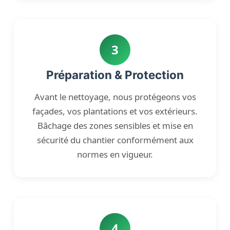
3
Préparation & Protection
Avant le nettoyage, nous protégeons vos
façades, vos plantations et vos extérieurs.
Bâchage des zones sensibles et mise en
sécurité du chantier conformément aux
normes en vigueur.
4