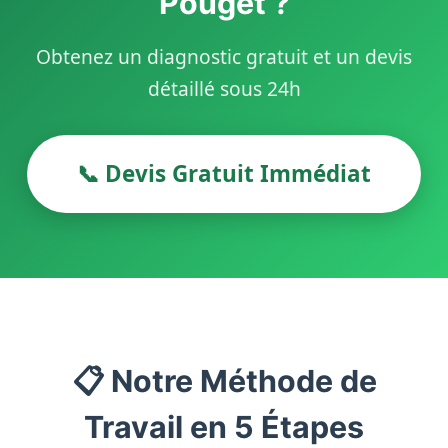
Pouget ?
Obtenez un diagnostic gratuit et un devis
détaillé sous 24h
📞 Devis Gratuit Immédiat
📋 Notre Méthode de
Travail en 5 Étapes