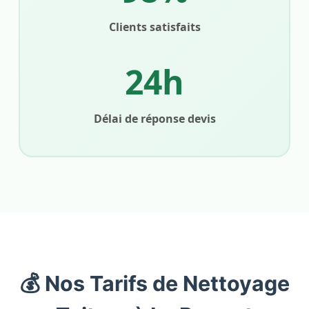
Clients satisfaits
24h
Délai de réponse devis
💰 Nos Tarifs de Nettoyage