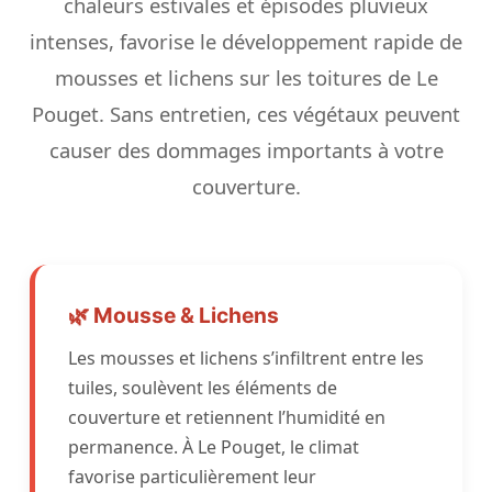
chaleurs estivales et épisodes pluvieux
intenses, favorise le développement rapide de
mousses et lichens sur les toitures de Le
Pouget. Sans entretien, ces végétaux peuvent
causer des dommages importants à votre
couverture.
🌿 Mousse & Lichens
Les mousses et lichens s’infiltrent entre les
tuiles, soulèvent les éléments de
couverture et retiennent l’humidité en
permanence. À Le Pouget, le climat
favorise particulièrement leur