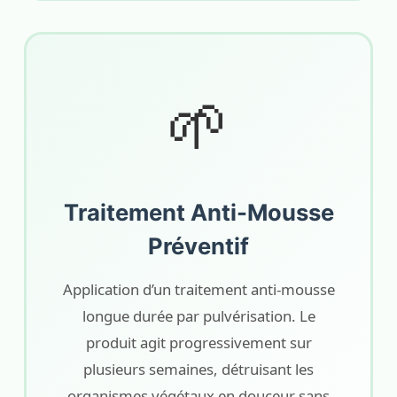
🌱
Traitement Anti-Mousse
Préventif
Application d’un traitement anti-mousse
longue durée par pulvérisation. Le
produit agit progressivement sur
plusieurs semaines, détruisant les
organismes végétaux en douceur sans