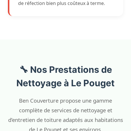
de réfection bien plus coûteux à terme.
🔧 Nos Prestations de
Nettoyage à Le Pouget
Ben Couverture propose une gamme
complète de services de nettoyage et
d’entretien de toiture adaptés aux habitations
de Le Pouget et ses environs.