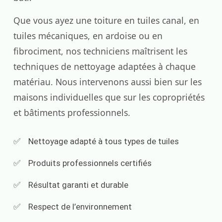
Que vous ayez une toiture en tuiles canal, en
tuiles mécaniques, en ardoise ou en
fibrociment, nos techniciens maîtrisent les
techniques de nettoyage adaptées à chaque
matériau. Nous intervenons aussi bien sur les
maisons individuelles que sur les copropriétés
et bâtiments professionnels.
Nettoyage adapté à tous types de tuiles
Produits professionnels certifiés
Résultat garanti et durable
Respect de l’environnement