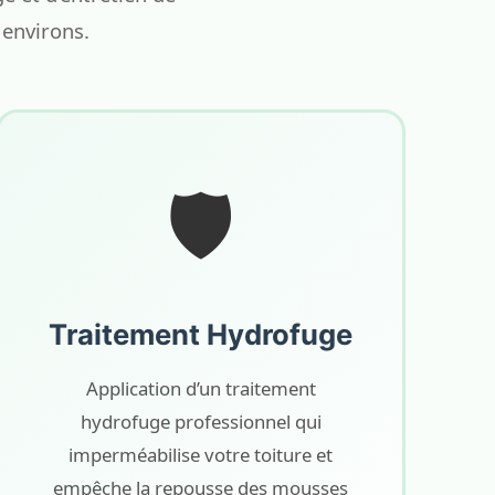
 environs.
🛡️
Traitement Hydrofuge
Application d’un traitement
hydrofuge professionnel qui
imperméabilise votre toiture et
empêche la repousse des mousses