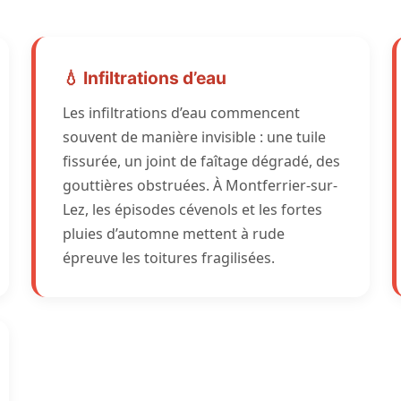
💧 Infiltrations d’eau
Les infiltrations d’eau commencent
souvent de manière invisible : une tuile
fissurée, un joint de faîtage dégradé, des
gouttières obstruées. À Montferrier-sur-
Lez, les épisodes cévenols et les fortes
pluies d’automne mettent à rude
épreuve les toitures fragilisées.