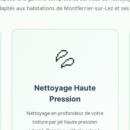
daptés aux habitations de Montferrier-sur-Lez et ses
💦
Nettoyage Haute
Pression
Nettoyage en profondeur de votre
toiture par jet haute pression