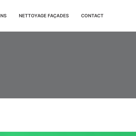
ONS
NETTOYAGE FAÇADES
CONTACT