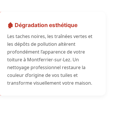
🏚️ Dégradation esthétique
Les taches noires, les traînées vertes et
les dépôts de pollution altèrent
profondément l’apparence de votre
toiture à Montferrier-sur-Lez. Un
nettoyage professionnel restaure la
couleur d’origine de vos tuiles et
transforme visuellement votre maison.