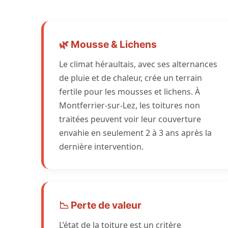
🌿 Mousse & Lichens
Le climat héraultais, avec ses alternances
de pluie et de chaleur, crée un terrain
fertile pour les mousses et lichens. À
Montferrier-sur-Lez, les toitures non
traitées peuvent voir leur couverture
envahie en seulement 2 à 3 ans après la
dernière intervention.
📉 Perte de valeur
L’état de la toiture est un critère