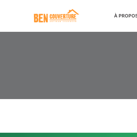
À PROPO