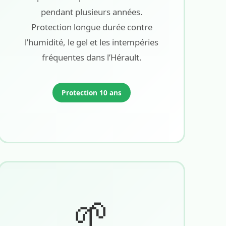
pendant plusieurs années.
Protection longue durée contre
l’humidité, le gel et les intempéries
fréquentes dans l’Hérault.
Protection 10 ans
🌱