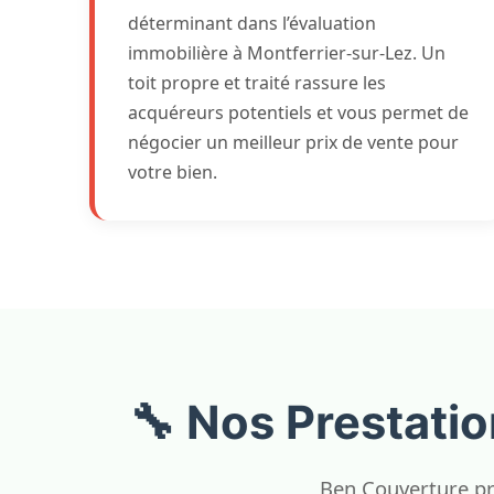
déterminant dans l’évaluation
immobilière à Montferrier-sur-Lez. Un
toit propre et traité rassure les
acquéreurs potentiels et vous permet de
négocier un meilleur prix de vente pour
votre bien.
🔧 Nos Prestati
Ben Couverture pr