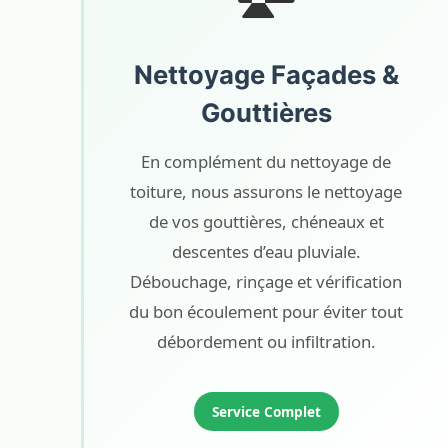
Nettoyage Façades &
Gouttières
En complément du nettoyage de
toiture, nous assurons le nettoyage
de vos gouttières, chéneaux et
descentes d’eau pluviale.
Débouchage, rinçage et vérification
du bon écoulement pour éviter tout
débordement ou infiltration.
Service Complet