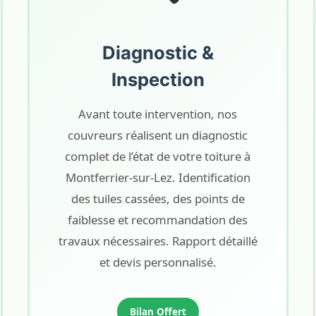
Diagnostic &
Inspection
Avant toute intervention, nos
couvreurs réalisent un diagnostic
complet de l’état de votre toiture à
Montferrier-sur-Lez. Identification
des tuiles cassées, des points de
faiblesse et recommandation des
travaux nécessaires. Rapport détaillé
et devis personnalisé.
Bilan Offert