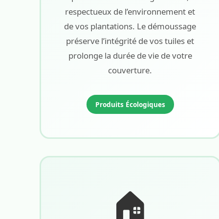
respectueux de l’environnement et
de vos plantations. Le démoussage
préserve l’intégrité de vos tuiles et
prolonge la durée de vie de votre
couverture.
Produits Écologiques
🏠