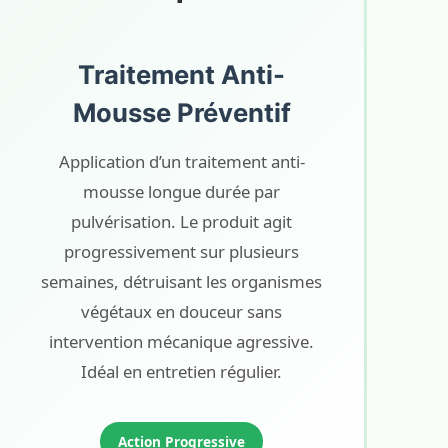
Traitement Anti-
Mousse Préventif
Application d’un traitement anti-
mousse longue durée par
pulvérisation. Le produit agit
progressivement sur plusieurs
semaines, détruisant les organismes
végétaux en douceur sans
intervention mécanique agressive.
Idéal en entretien régulier.
Action Progressive