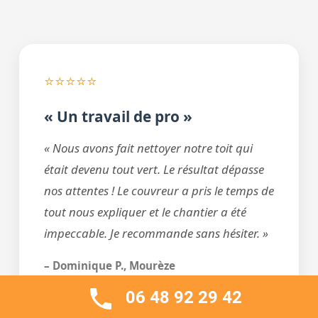
⭐⭐⭐⭐⭐
« Un travail de pro »
« Nous avons fait nettoyer notre toit qui
était devenu tout vert. Le résultat dépasse
nos attentes ! Le couvreur a pris le temps de
tout nous expliquer et le chantier a été
impeccable. Je recommande sans hésiter. »
– Dominique P., Mourèze
Nettoyage + Hydrofuge
06 48 92 29 42