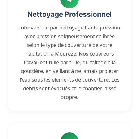
Nettoyage Professionnel
Intervention par nettoyage haute pression
avec pression soigneusement calibrée
selon le type de couverture de votre
habitation à Mourèze. Nos couvreurs
travaillent tuile par tuile, du faîtage à la
gouttière, en veillant à ne jamais projeter
l’eau sous les éléments de couverture. Les
débris sont évacués et le chantier laissé
propre.