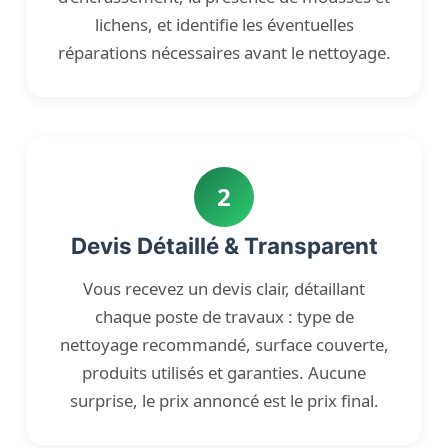
lichens, et identifie les éventuelles
réparations nécessaires avant le nettoyage.
2
Devis Détaillé & Transparent
Vous recevez un devis clair, détaillant
chaque poste de travaux : type de
nettoyage recommandé, surface couverte,
produits utilisés et garanties. Aucune
surprise, le prix annoncé est le prix final.