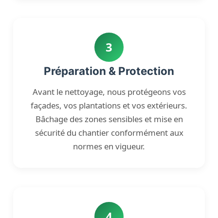
3
Préparation & Protection
Avant le nettoyage, nous protégeons vos
façades, vos plantations et vos extérieurs.
Bâchage des zones sensibles et mise en
sécurité du chantier conformément aux
normes en vigueur.
4