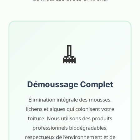
🧹
Démoussage Complet
Élimination intégrale des mousses,
lichens et algues qui colonisent votre
toiture. Nous utilisons des produits
professionnels biodégradables,
respectueux de l’environnement et de