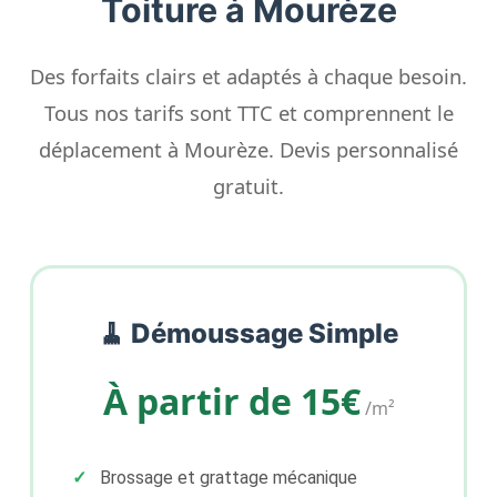
Toiture à Mourèze
Des forfaits clairs et adaptés à chaque besoin.
Tous nos tarifs sont TTC et comprennent le
déplacement à Mourèze. Devis personnalisé
gratuit.
🧹 Démoussage Simple
À partir de 15€
/m²
Brossage et grattage mécanique