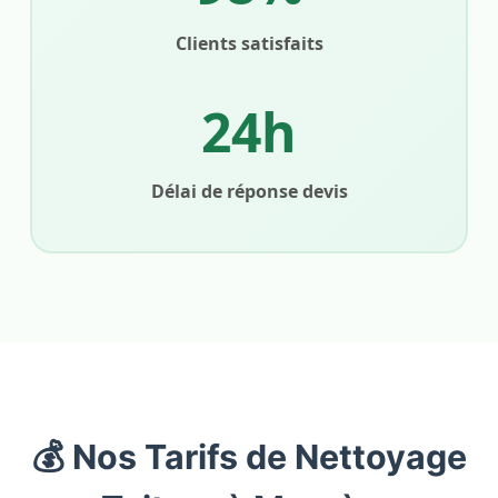
Clients satisfaits
24h
Délai de réponse devis
💰 Nos Tarifs de Nettoyage