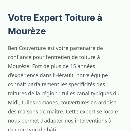
Votre Expert Toiture à
Mourèze
Ben Couverture est votre partenaire de
confiance pour l’entretien de toiture à
Mourèze. Fort de plus de 15 années
d’expérience dans l’Hérault, notre équipe
connaît parfaitement les spécificités des
toitures de la région : tuiles canal typiques du
Midi, tuiles romanes, couvertures en ardoise
des maisons de maître. Cette expertise locale
nous permet d’adapter nos interventions à
chaque type de bâti.