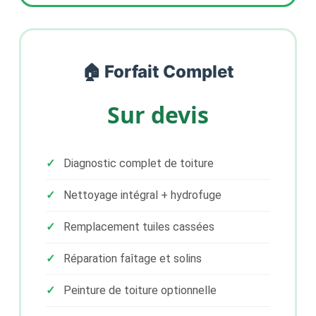
🏠 Forfait Complet
Sur devis
Diagnostic complet de toiture
Nettoyage intégral + hydrofuge
Remplacement tuiles cassées
Réparation faîtage et solins
Peinture de toiture optionnelle