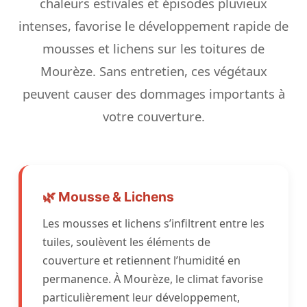
chaleurs estivales et épisodes pluvieux
intenses, favorise le développement rapide de
mousses et lichens sur les toitures de
Mourèze. Sans entretien, ces végétaux
peuvent causer des dommages importants à
votre couverture.
🌿 Mousse & Lichens
Les mousses et lichens s’infiltrent entre les
tuiles, soulèvent les éléments de
couverture et retiennent l’humidité en
permanence. À Mourèze, le climat favorise
particulièrement leur développement,