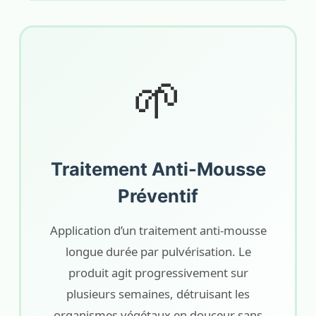
🌱
Traitement Anti-Mousse
Préventif
Application d’un traitement anti-mousse
longue durée par pulvérisation. Le
produit agit progressivement sur
plusieurs semaines, détruisant les
organismes végétaux en douceur sans