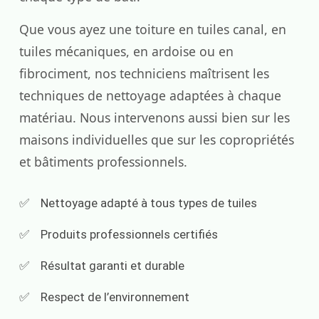
Que vous ayez une toiture en tuiles canal, en
tuiles mécaniques, en ardoise ou en
fibrociment, nos techniciens maîtrisent les
techniques de nettoyage adaptées à chaque
matériau. Nous intervenons aussi bien sur les
maisons individuelles que sur les copropriétés
et bâtiments professionnels.
Nettoyage adapté à tous types de tuiles
Produits professionnels certifiés
Résultat garanti et durable
Respect de l’environnement