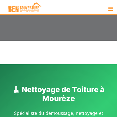
🧹 Nettoyage de Toiture à
Mourèze
Spécialiste du démoussage, nettoyage et