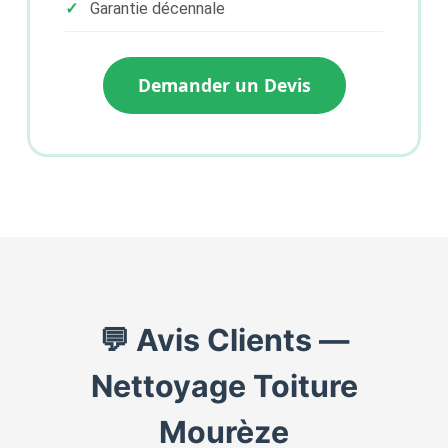
Garantie décennale
Demander un Devis
💬 Avis Clients —
Nettoyage Toiture
Mourèze