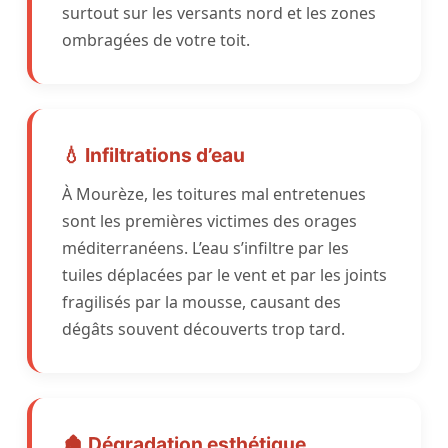
surtout sur les versants nord et les zones
ombragées de votre toit.
💧 Infiltrations d’eau
À Mourèze, les toitures mal entretenues
sont les premières victimes des orages
méditerranéens. L’eau s’infiltre par les
tuiles déplacées par le vent et par les joints
fragilisés par la mousse, causant des
dégâts souvent découverts trop tard.
🏚️ Dégradation esthétique