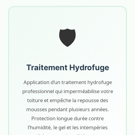
🛡️
Traitement Hydrofuge
Application d’un traitement hydrofuge
professionnel qui imperméabilise votre
toiture et empêche la repousse des
mousses pendant plusieurs années.
Protection longue durée contre
l’humidité, le gel et les intempéries