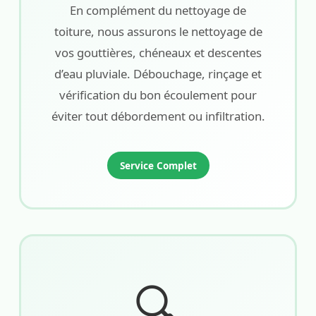
En complément du nettoyage de
toiture, nous assurons le nettoyage de
vos gouttières, chéneaux et descentes
d’eau pluviale. Débouchage, rinçage et
vérification du bon écoulement pour
éviter tout débordement ou infiltration.
Service Complet
🔍