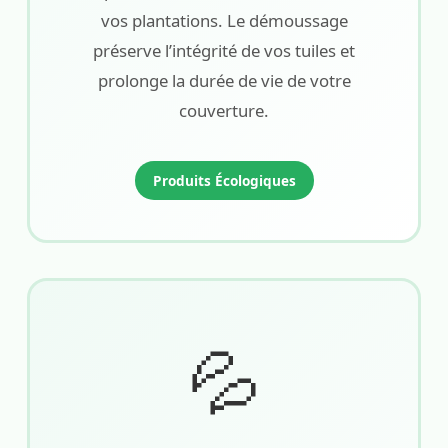
vos plantations. Le démoussage
préserve l’intégrité de vos tuiles et
prolonge la durée de vie de votre
couverture.
Produits Écologiques
💦