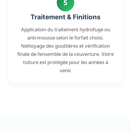
5
Traitement & Finitions
Application du traitement hydrofuge ou
anti-mousse selon le forfait choisi.
Nettoyage des gouttières et vérification
finale de l’ensemble de la couverture. Votre
toiture est protégée pour les années à
venir.