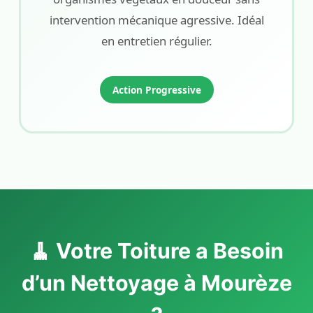
intervention mécanique agressive. Idéal
en entretien régulier.
Action Progressive
🧹 Votre Toiture a Besoin
d’un Nettoyage à Mourèze