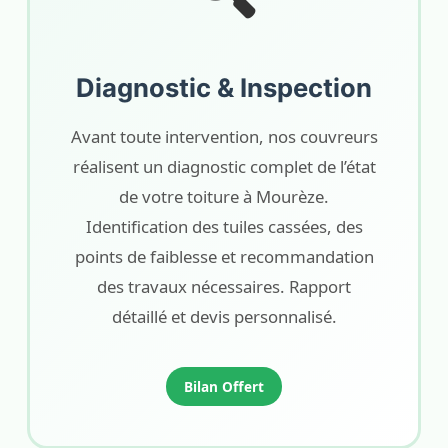
Diagnostic & Inspection
Avant toute intervention, nos couvreurs
réalisent un diagnostic complet de l’état
de votre toiture à Mourèze.
Identification des tuiles cassées, des
points de faiblesse et recommandation
des travaux nécessaires. Rapport
détaillé et devis personnalisé.
Bilan Offert