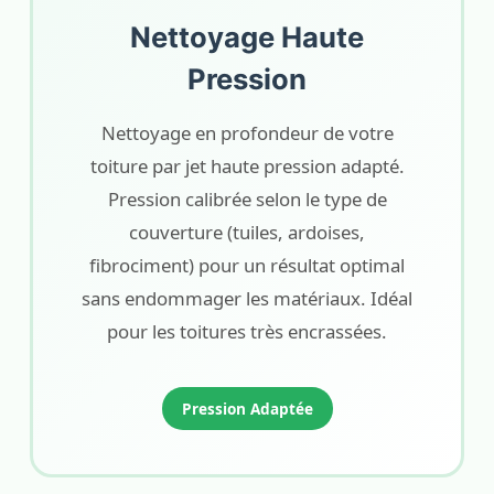
Nettoyage Haute
Pression
Nettoyage en profondeur de votre
toiture par jet haute pression adapté.
Pression calibrée selon le type de
couverture (tuiles, ardoises,
fibrociment) pour un résultat optimal
sans endommager les matériaux. Idéal
pour les toitures très encrassées.
Pression Adaptée