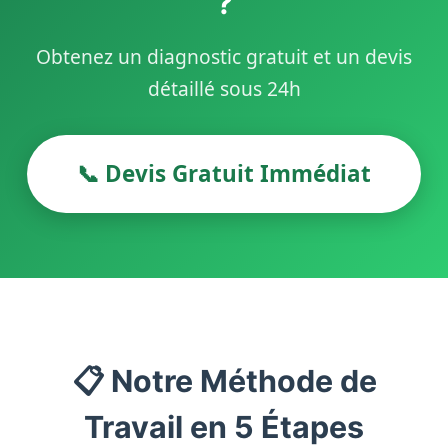
?
Obtenez un diagnostic gratuit et un devis
détaillé sous 24h
📞 Devis Gratuit Immédiat
📋 Notre Méthode de
Travail en 5 Étapes