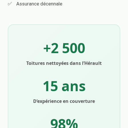
Assurance décennale
+2 500
Toitures nettoyées dans l’Hérault
15 ans
D’expérience en couverture
98%