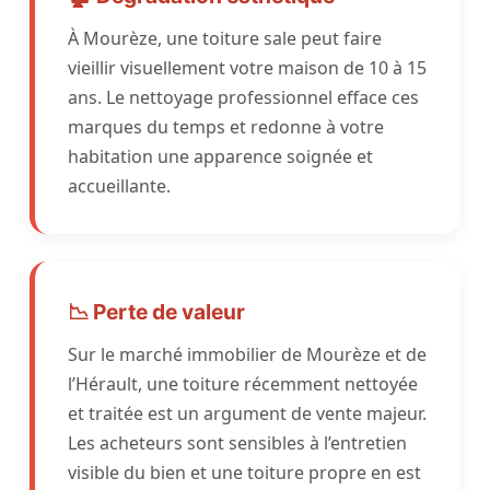
À Mourèze, une toiture sale peut faire
vieillir visuellement votre maison de 10 à 15
ans. Le nettoyage professionnel efface ces
marques du temps et redonne à votre
habitation une apparence soignée et
accueillante.
📉 Perte de valeur
Sur le marché immobilier de Mourèze et de
l’Hérault, une toiture récemment nettoyée
et traitée est un argument de vente majeur.
Les acheteurs sont sensibles à l’entretien
visible du bien et une toiture propre en est