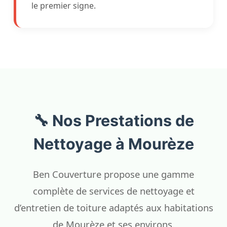
le premier signe.
🔧 Nos Prestations de
Nettoyage à Mourèze
Ben Couverture propose une gamme
complète de services de nettoyage et
d’entretien de toiture adaptés aux habitations
de Mourèze et ses environs.