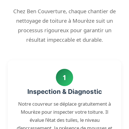
Chez Ben Couverture, chaque chantier de
nettoyage de toiture à Mourèze suit un
processus rigoureux pour garantir un
résultat impeccable et durable.
1
Inspection & Diagnostic
Notre couvreur se déplace gratuitement à
Mourèze pour inspecter votre toiture. Il
évalue l’état des tuiles, le niveau
d’encrassement, la présence de mousses et