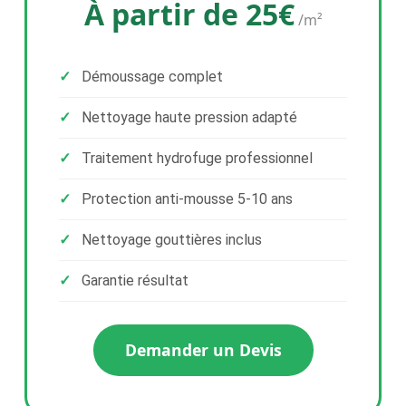
À partir de 25€
/m²
Démoussage complet
Nettoyage haute pression adapté
Traitement hydrofuge professionnel
Protection anti-mousse 5-10 ans
Nettoyage gouttières inclus
Garantie résultat
Demander un Devis