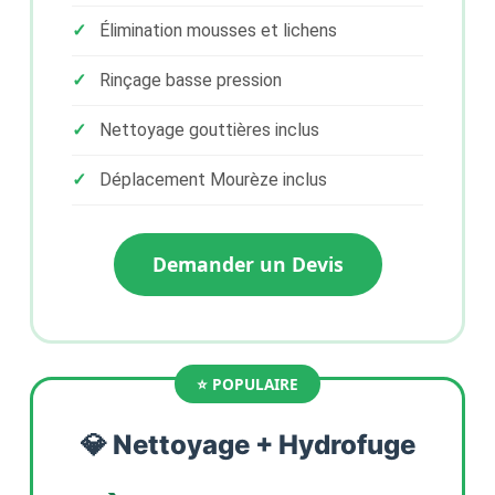
Élimination mousses et lichens
Rinçage basse pression
Nettoyage gouttières inclus
Déplacement Mourèze inclus
Demander un Devis
💎 Nettoyage + Hydrofuge