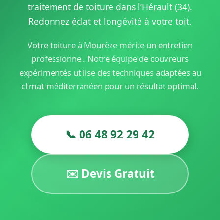
traitement de toiture dans l’Hérault (34).
Redonnez éclat et longévité à votre toit.
Votre toiture à Mourèze mérite un entretien
professionnel. Notre équipe de couvreurs
expérimentés utilise des techniques adaptées au
climat méditerranéen pour un résultat optimal.
📞 06 48 92 29 42
✉️ Devis Gratuit