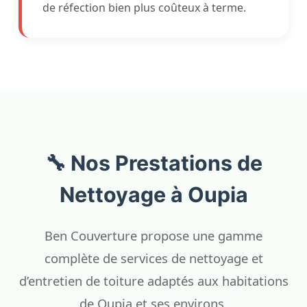
de réfection bien plus coûteux à terme.
🔧 Nos Prestations de
Nettoyage à Oupia
Ben Couverture propose une gamme
complète de services de nettoyage et
d’entretien de toiture adaptés aux habitations
de Oupia et ses environs.