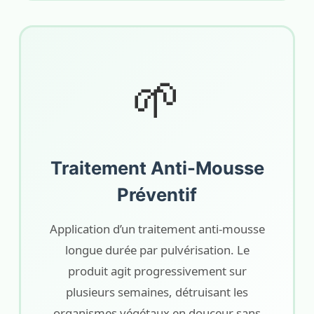
🌱
Traitement Anti-Mousse
Préventif
Application d’un traitement anti-mousse
longue durée par pulvérisation. Le
produit agit progressivement sur
plusieurs semaines, détruisant les
organismes végétaux en douceur sans