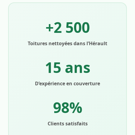
+2 500
Toitures nettoyées dans l’Hérault
15 ans
D’expérience en couverture
98%
Clients satisfaits