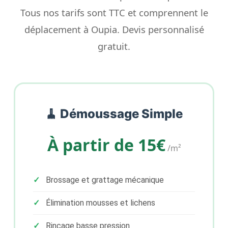
Tous nos tarifs sont TTC et comprennent le
déplacement à Oupia. Devis personnalisé
gratuit.
🧹 Démoussage Simple
À partir de 15€
/m²
Brossage et grattage mécanique
Élimination mousses et lichens
Rinçage basse pression