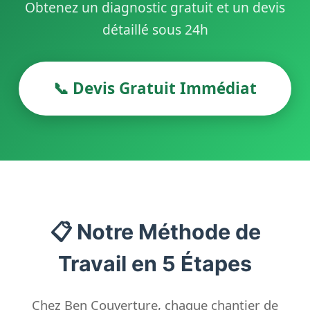
Obtenez un diagnostic gratuit et un devis
détaillé sous 24h
📞 Devis Gratuit Immédiat
📋 Notre Méthode de
Travail en 5 Étapes
Chez Ben Couverture, chaque chantier de