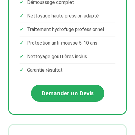
Démoussage complet
Nettoyage haute pression adapté
Traitement hydrofuge professionnel
Protection anti-mousse 5-10 ans
Nettoyage gouttières inclus
Garantie résultat
Demander un Devis