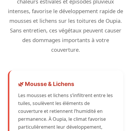
chaleurs estivales et épisodes pluvieux
intenses, favorise le développement rapide de
mousses et lichens sur les toitures de Oupia.
Sans entretien, ces végétaux peuvent causer
des dommages importants à votre
couverture.
🌿 Mousse & Lichens
Les mousses et lichens s’infiltrent entre les
tuiles, soulèvent les éléments de
couverture et retiennent l’humidité en
permanence. À Oupia, le climat favorise
particulièrement leur développement,