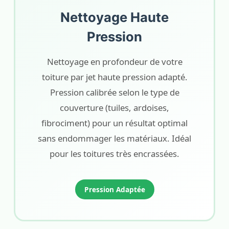
Nettoyage Haute
Pression
Nettoyage en profondeur de votre
toiture par jet haute pression adapté.
Pression calibrée selon le type de
couverture (tuiles, ardoises,
fibrociment) pour un résultat optimal
sans endommager les matériaux. Idéal
pour les toitures très encrassées.
Pression Adaptée