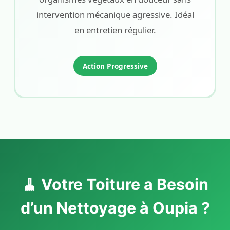
intervention mécanique agressive. Idéal
en entretien régulier.
Action Progressive
🧹 Votre Toiture a Besoin
d’un Nettoyage à Oupia ?