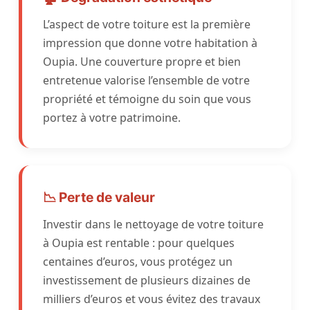
L’aspect de votre toiture est la première
impression que donne votre habitation à
Oupia. Une couverture propre et bien
entretenue valorise l’ensemble de votre
propriété et témoigne du soin que vous
portez à votre patrimoine.
📉 Perte de valeur
Investir dans le nettoyage de votre toiture
à Oupia est rentable : pour quelques
centaines d’euros, vous protégez un
investissement de plusieurs dizaines de
milliers d’euros et vous évitez des travaux