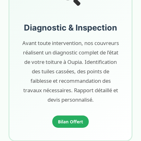
Diagnostic & Inspection
Avant toute intervention, nos couvreurs
réalisent un diagnostic complet de l’état
de votre toiture à Oupia. Identification
des tuiles cassées, des points de
faiblesse et recommandation des
travaux nécessaires. Rapport détaillé et
devis personnalisé.
Bilan Offert