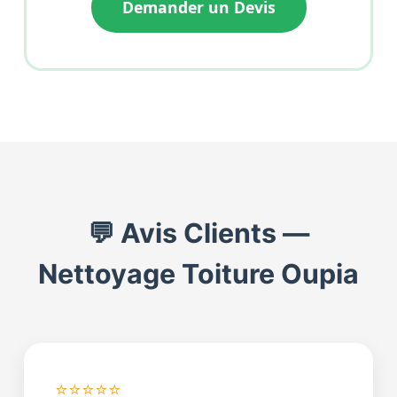
Demander un Devis
💬 Avis Clients —
Nettoyage Toiture Oupia
⭐⭐⭐⭐⭐