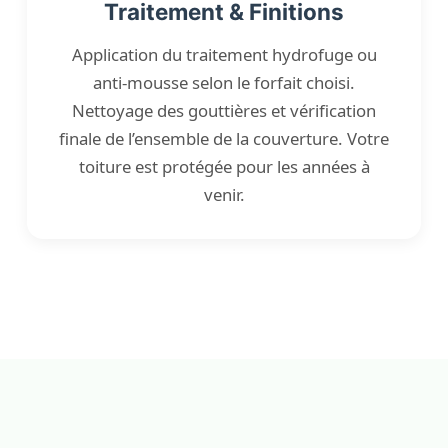
Traitement & Finitions
Application du traitement hydrofuge ou
anti-mousse selon le forfait choisi.
Nettoyage des gouttières et vérification
finale de l’ensemble de la couverture. Votre
toiture est protégée pour les années à
venir.