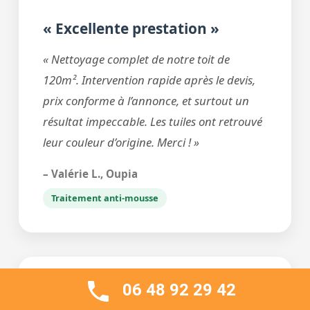
« Excellente prestation »
« Nettoyage complet de notre toit de
120m². Intervention rapide après le devis,
prix conforme à l’annonce, et surtout un
résultat impeccable. Les tuiles ont retrouvé
leur couleur d’origine. Merci ! »
– Valérie L., Oupia
Traitement anti-mousse
06 48 92 29 42
⭐⭐⭐⭐⭐