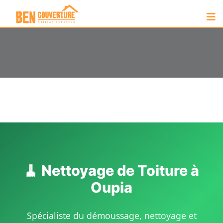
🧹 Nettoyage de Toiture à
Oupia
Spécialiste du démoussage, nettoyage et