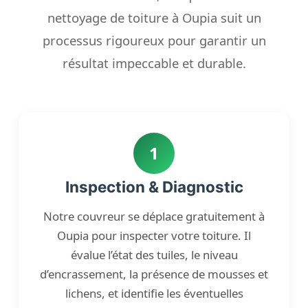
nettoyage de toiture à Oupia suit un
processus rigoureux pour garantir un
résultat impeccable et durable.
1
Inspection & Diagnostic
Notre couvreur se déplace gratuitement à
Oupia pour inspecter votre toiture. Il
évalue l’état des tuiles, le niveau
d’encrassement, la présence de mousses et
lichens, et identifie les éventuelles