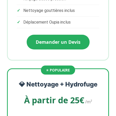
Nettoyage gouttières inclus
Déplacement Oupia inclus
Demander un Devis
💎 Nettoyage + Hydrofuge
À partir de 25€
/m²