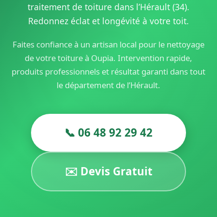
traitement de toiture dans l’Hérault (34).
Redonnez éclat et longévité à votre toit.
Faites confiance à un artisan local pour le nettoyage
de votre toiture à Oupia. Intervention rapide,
produits professionnels et résultat garanti dans tout
le département de l’Hérault.
📞 06 48 92 29 42
✉️ Devis Gratuit