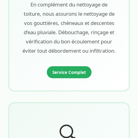
En complément du nettoyage de
toiture, nous assurons le nettoyage de
vos gouttières, chéneaux et descentes
d’eau pluviale. Débouchage, rinçage et
vérification du bon écoulement pour
éviter tout débordement ou infiltration.
Service Complet
🔍