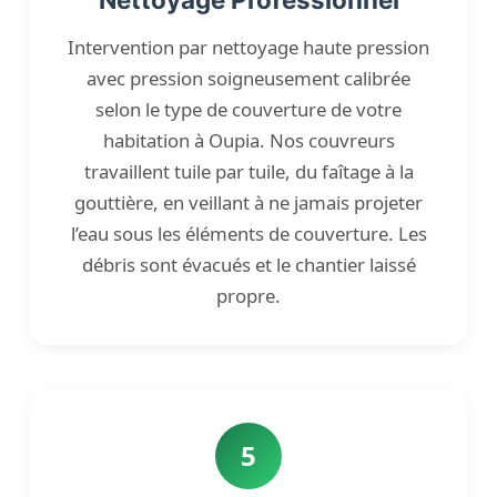
Intervention par nettoyage haute pression
avec pression soigneusement calibrée
selon le type de couverture de votre
habitation à Oupia. Nos couvreurs
travaillent tuile par tuile, du faîtage à la
gouttière, en veillant à ne jamais projeter
l’eau sous les éléments de couverture. Les
débris sont évacués et le chantier laissé
propre.
5