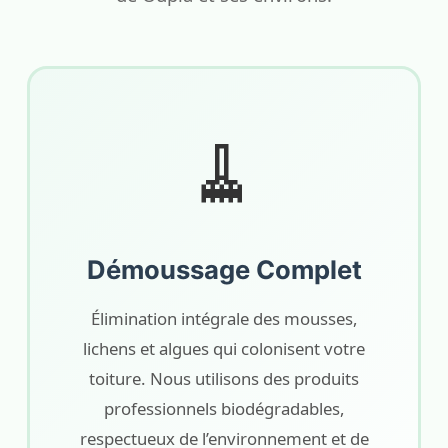
🧹
Démoussage Complet
Élimination intégrale des mousses,
lichens et algues qui colonisent votre
toiture. Nous utilisons des produits
professionnels biodégradables,
respectueux de l’environnement et de