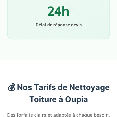
24h
Délai de réponse devis
💰 Nos Tarifs de Nettoyage
Toiture à Oupia
Des forfaits clairs et adaptés à chaque besoin.