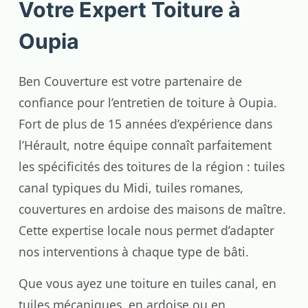
Votre Expert Toiture à
Oupia
Ben Couverture est votre partenaire de
confiance pour l’entretien de toiture à Oupia.
Fort de plus de 15 années d’expérience dans
l’Hérault, notre équipe connaît parfaitement
les spécificités des toitures de la région : tuiles
canal typiques du Midi, tuiles romanes,
couvertures en ardoise des maisons de maître.
Cette expertise locale nous permet d’adapter
nos interventions à chaque type de bâti.
Que vous ayez une toiture en tuiles canal, en
tuiles mécaniques, en ardoise ou en