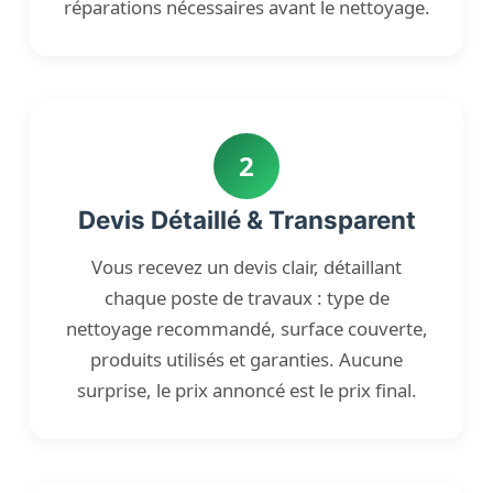
réparations nécessaires avant le nettoyage.
2
Devis Détaillé & Transparent
Vous recevez un devis clair, détaillant
chaque poste de travaux : type de
nettoyage recommandé, surface couverte,
produits utilisés et garanties. Aucune
surprise, le prix annoncé est le prix final.