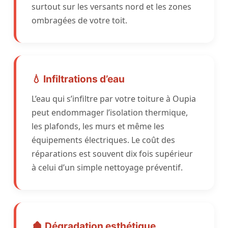
surtout sur les versants nord et les zones
ombragées de votre toit.
💧 Infiltrations d’eau
L’eau qui s’infiltre par votre toiture à Oupia
peut endommager l’isolation thermique,
les plafonds, les murs et même les
équipements électriques. Le coût des
réparations est souvent dix fois supérieur
à celui d’un simple nettoyage préventif.
🏚️ Dégradation esthétique