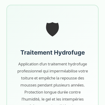
🛡️
Traitement Hydrofuge
Application d’un traitement hydrofuge
professionnel qui imperméabilise votre
toiture et empêche la repousse des
mousses pendant plusieurs années.
Protection longue durée contre
l’humidité, le gel et les intempéries