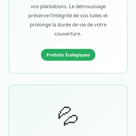
vos plantations. Le démoussage
préserve l’intégrité de vos tuiles et
prolonge la durée de vie de votre
couverture.
Produits Écologiques
💦