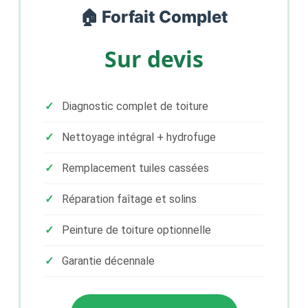
🏠 Forfait Complet
Sur devis
Diagnostic complet de toiture
Nettoyage intégral + hydrofuge
Remplacement tuiles cassées
Réparation faîtage et solins
Peinture de toiture optionnelle
Garantie décennale