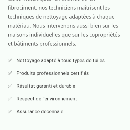
fibrociment, nos techniciens maîtrisent les
techniques de nettoyage adaptées à chaque
matériau. Nous intervenons aussi bien sur les
maisons individuelles que sur les copropriétés
et bâtiments professionnels.
Nettoyage adapté à tous types de tuiles
Produits professionnels certifiés
Résultat garanti et durable
Respect de l’environnement
Assurance décennale