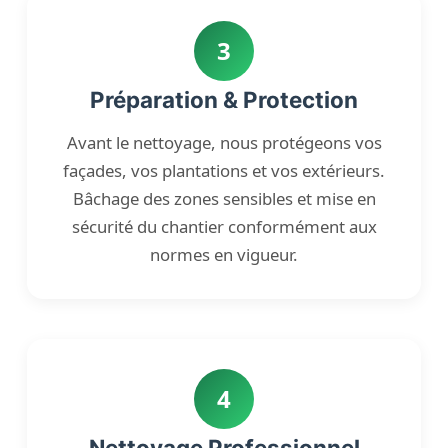
3
Préparation & Protection
Avant le nettoyage, nous protégeons vos
façades, vos plantations et vos extérieurs.
Bâchage des zones sensibles et mise en
sécurité du chantier conformément aux
normes en vigueur.
4
Nettoyage Professionnel