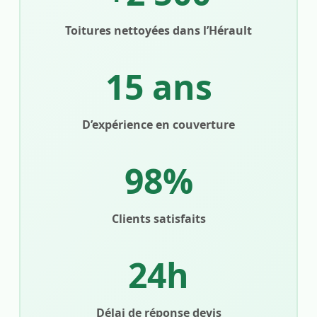
Toitures nettoyées dans l’Hérault
15 ans
D’expérience en couverture
98%
Clients satisfaits
24h
Délai de réponse devis