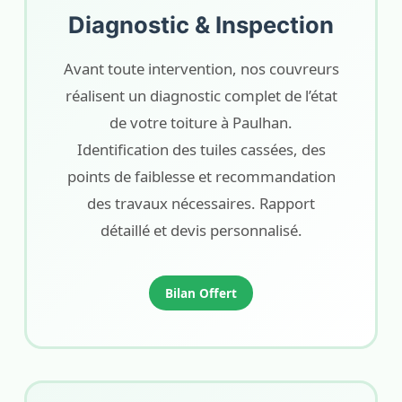
Diagnostic & Inspection
Avant toute intervention, nos couvreurs
réalisent un diagnostic complet de l’état
de votre toiture à Paulhan.
Identification des tuiles cassées, des
points de faiblesse et recommandation
des travaux nécessaires. Rapport
détaillé et devis personnalisé.
Bilan Offert