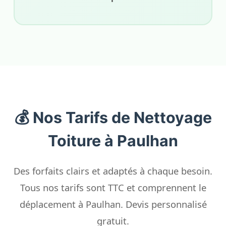
💰 Nos Tarifs de Nettoyage
Toiture à Paulhan
Des forfaits clairs et adaptés à chaque besoin.
Tous nos tarifs sont TTC et comprennent le
déplacement à Paulhan. Devis personnalisé
gratuit.