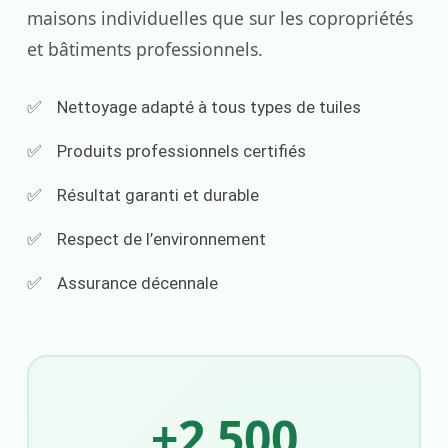
maisons individuelles que sur les copropriétés
et bâtiments professionnels.
Nettoyage adapté à tous types de tuiles
Produits professionnels certifiés
Résultat garanti et durable
Respect de l’environnement
Assurance décennale
+2 500