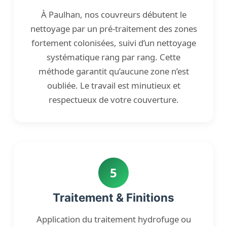
À Paulhan, nos couvreurs débutent le
nettoyage par un pré-traitement des zones
fortement colonisées, suivi d’un nettoyage
systématique rang par rang. Cette
méthode garantit qu’aucune zone n’est
oubliée. Le travail est minutieux et
respectueux de votre couverture.
5
Traitement & Finitions
Application du traitement hydrofuge ou