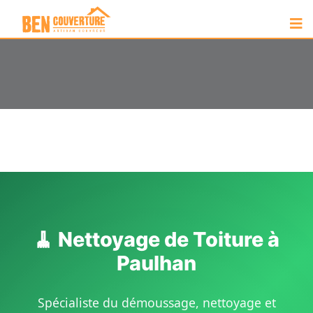
🧹 Nettoyage de Toiture à
Paulhan
Spécialiste du démoussage, nettoyage et