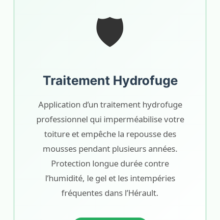
🛡️
Traitement Hydrofuge
Application d’un traitement hydrofuge
professionnel qui imperméabilise votre
toiture et empêche la repousse des
mousses pendant plusieurs années.
Protection longue durée contre
l’humidité, le gel et les intempéries
fréquentes dans l’Hérault.