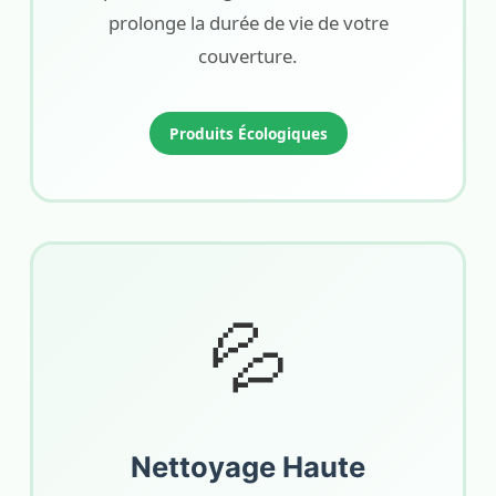
prolonge la durée de vie de votre
couverture.
Produits Écologiques
💦
Nettoyage Haute