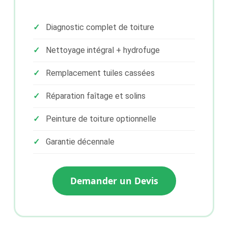
Diagnostic complet de toiture
Nettoyage intégral + hydrofuge
Remplacement tuiles cassées
Réparation faîtage et solins
Peinture de toiture optionnelle
Garantie décennale
Demander un Devis