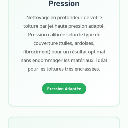
Pression
Nettoyage en profondeur de votre
toiture par jet haute pression adapté.
Pression calibrée selon le type de
couverture (tuiles, ardoises,
fibrociment) pour un résultat optimal
sans endommager les matériaux. Idéal
pour les toitures très encrassées.
Pression Adaptée