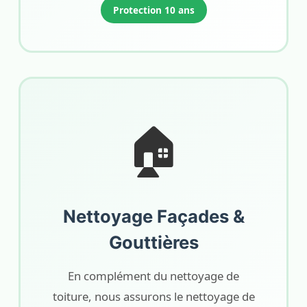
Protection 10 ans
🏠
Nettoyage Façades &
Gouttières
En complément du nettoyage de
toiture, nous assurons le nettoyage de