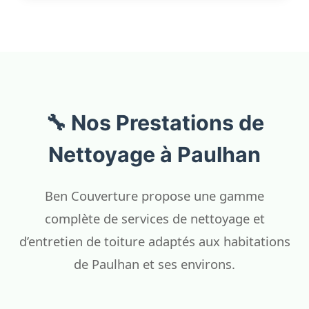
🔧 Nos Prestations de
Nettoyage à Paulhan
Ben Couverture propose une gamme
complète de services de nettoyage et
d’entretien de toiture adaptés aux habitations
de Paulhan et ses environs.