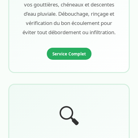
vos gouttières, chéneaux et descentes
d’eau pluviale. Débouchage, rinçage et
vérification du bon écoulement pour
éviter tout débordement ou infiltration.
Service Complet
🔍