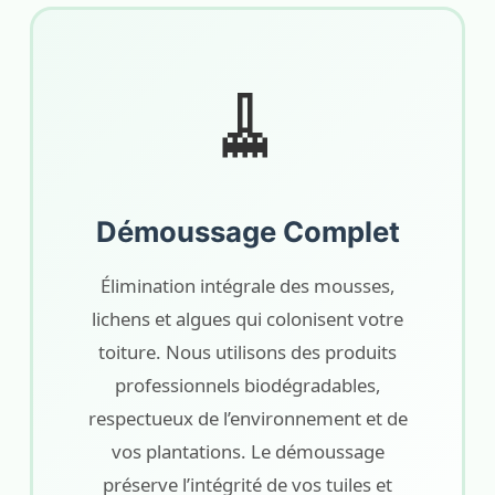
🧹
Démoussage Complet
Élimination intégrale des mousses,
lichens et algues qui colonisent votre
toiture. Nous utilisons des produits
professionnels biodégradables,
respectueux de l’environnement et de
vos plantations. Le démoussage
préserve l’intégrité de vos tuiles et