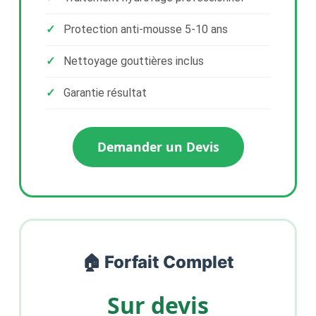
Protection anti-mousse 5-10 ans
Nettoyage gouttières inclus
Garantie résultat
Demander un Devis
🏠 Forfait Complet
Sur devis