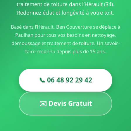
traitement de toiture dans l’Hérault (34).
Redonnez éclat et longévité à votre toit.
Basé dans l’Hérault, Ben Couverture se déplace à
Paulhan pour tous vos besoins en nettoyage,
démoussage et traitement de toiture. Un savoir-
faire reconnu depuis plus de 15 ans.
📞 06 48 92 29 42
✉️ Devis Gratuit