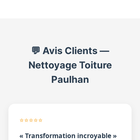
💬 Avis Clients —
Nettoyage Toiture
Paulhan
⭐⭐⭐⭐⭐
« Transformation incroyable »