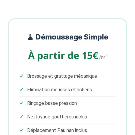
🧹 Démoussage Simple
À partir de 15€
/m²
Brossage et grattage mécanique
Élimination mousses et lichens
Rinçage basse pression
Nettoyage gouttières inclus
Déplacement Paulhan inclus