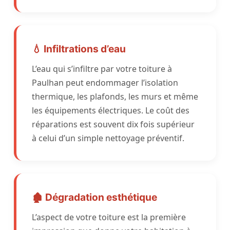
💧 Infiltrations d’eau
L’eau qui s’infiltre par votre toiture à
Paulhan peut endommager l’isolation
thermique, les plafonds, les murs et même
les équipements électriques. Le coût des
réparations est souvent dix fois supérieur
à celui d’un simple nettoyage préventif.
🏚️ Dégradation esthétique
L’aspect de votre toiture est la première