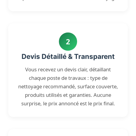
2
Devis Détaillé & Transparent
Vous recevez un devis clair, détaillant
chaque poste de travaux : type de
nettoyage recommandé, surface couverte,
produits utilisés et garanties. Aucune
surprise, le prix annoncé est le prix final.