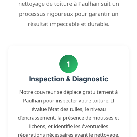
nettoyage de toiture à Paulhan suit un
processus rigoureux pour garantir un
résultat impeccable et durable.
1
Inspection & Diagnostic
Notre couvreur se déplace gratuitement à
Paulhan pour inspecter votre toiture. Il
évalue l’état des tuiles, le niveau
d’encrassement, la présence de mousses et
lichens, et identifie les éventuelles
réparations nécessaires avant le nettoyage.