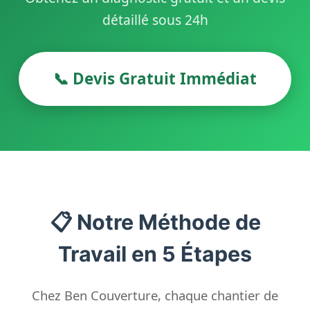
détaillé sous 24h
📞 Devis Gratuit Immédiat
📋 Notre Méthode de
Travail en 5 Étapes
Chez Ben Couverture, chaque chantier de