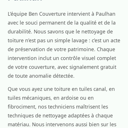
L’équipe Ben Couverture intervient à Paulhan
avec le souci permanent de la qualité et de la
durabilité. Nous savons que le nettoyage de
toiture n’est pas un simple lavage : c’est un acte
de préservation de votre patrimoine. Chaque
intervention inclut un contrôle visuel complet
de votre couverture, avec signalement gratuit
de toute anomalie détectée.
Que vous ayez une toiture en tuiles canal, en
tuiles mécaniques, en ardoise ou en
fibrociment, nos techniciens maîtrisent les
techniques de nettoyage adaptées à chaque
matériau. Nous intervenons aussi bien sur les