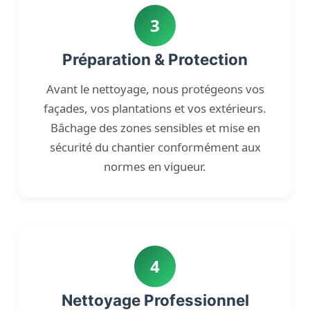
3
Préparation & Protection
Avant le nettoyage, nous protégeons vos
façades, vos plantations et vos extérieurs.
Bâchage des zones sensibles et mise en
sécurité du chantier conformément aux
normes en vigueur.
4
Nettoyage Professionnel