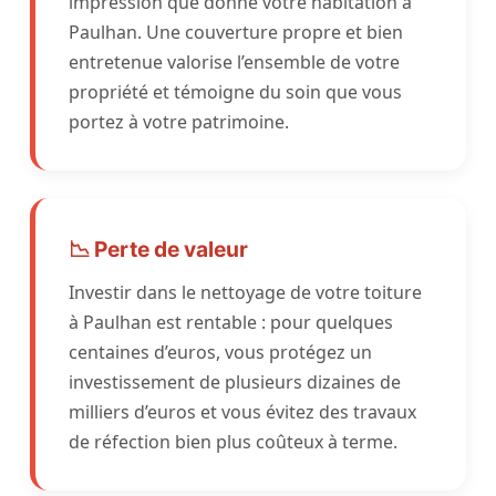
impression que donne votre habitation à
Paulhan. Une couverture propre et bien
entretenue valorise l’ensemble de votre
propriété et témoigne du soin que vous
portez à votre patrimoine.
📉 Perte de valeur
Investir dans le nettoyage de votre toiture
à Paulhan est rentable : pour quelques
centaines d’euros, vous protégez un
investissement de plusieurs dizaines de
milliers d’euros et vous évitez des travaux
de réfection bien plus coûteux à terme.