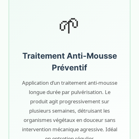
🌱
Traitement Anti-Mousse
Préventif
Application d’un traitement anti-mousse
longue durée par pulvérisation. Le
produit agit progressivement sur
plusieurs semaines, détruisant les
organismes végétaux en douceur sans
intervention mécanique agressive. Idéal
en entretien régulier.