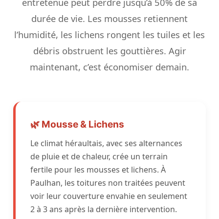
entretenue peut perdre jusqu’à 50% de sa
durée de vie. Les mousses retiennent
l’humidité, les lichens rongent les tuiles et les
débris obstruent les gouttières. Agir
maintenant, c’est économiser demain.
🌿 Mousse & Lichens
Le climat héraultais, avec ses alternances
de pluie et de chaleur, crée un terrain
fertile pour les mousses et lichens. À
Paulhan, les toitures non traitées peuvent
voir leur couverture envahie en seulement
2 à 3 ans après la dernière intervention.