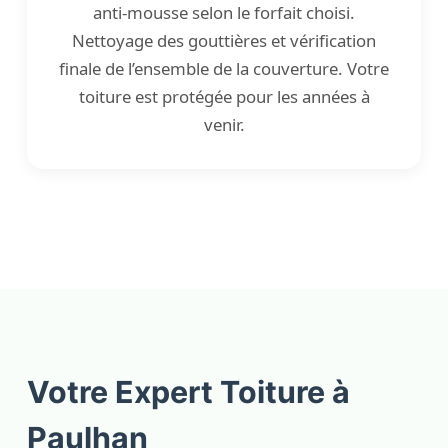
anti-mousse selon le forfait choisi.
Nettoyage des gouttières et vérification
finale de l’ensemble de la couverture. Votre
toiture est protégée pour les années à
venir.
Votre Expert Toiture à
Paulhan