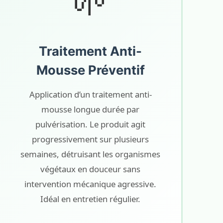
🌱
Traitement Anti-
Mousse Préventif
Application d’un traitement anti-
mousse longue durée par
pulvérisation. Le produit agit
progressivement sur plusieurs
semaines, détruisant les organismes
végétaux en douceur sans
intervention mécanique agressive.
Idéal en entretien régulier.