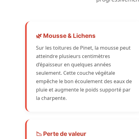
🌿 Mousse & Lichens
Sur les toitures de Pinet, la mousse peut
atteindre plusieurs centimètres
d’épaisseur en quelques années
seulement. Cette couche végétale
empêche le bon écoulement des eaux de
pluie et augmente le poids supporté par
la charpente.
📉 Perte de valeur