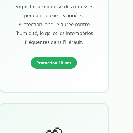
empêche la repousse des mousses
pendant plusieurs années.
Protection longue durée contre
l’humidité, le gel et les intempéries
fréquentes dans l’Hérault.
Protection 10 ans