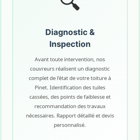
🔍
Diagnostic &
Inspection
Avant toute intervention, nos
couvreurs réalisent un diagnostic
complet de l’état de votre toiture à
Pinet. Identification des tuiles
cassées, des points de faiblesse et
recommandation des travaux
nécessaires. Rapport détaillé et devis
personnalisé.