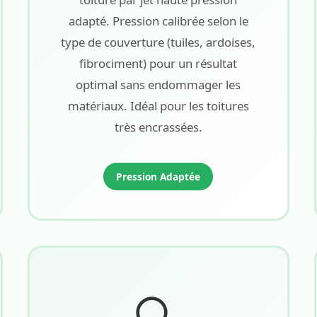
adapté. Pression calibrée selon le
type de couverture (tuiles, ardoises,
fibrociment) pour un résultat
optimal sans endommager les
matériaux. Idéal pour les toitures
très encrassées.
Pression Adaptée