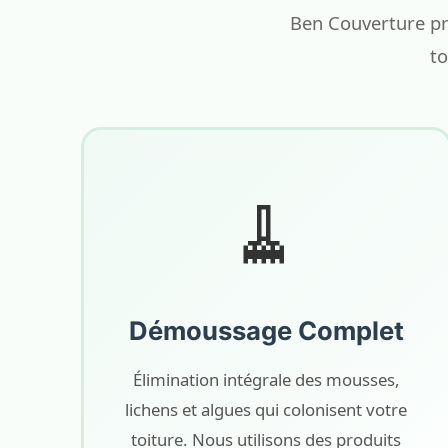
Ben Couverture pr
to
🧹
Démoussage Complet
Élimination intégrale des mousses,
lichens et algues qui colonisent votre
toiture. Nous utilisons des produits