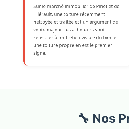
Sur le marché immobilier de Pinet et de
l’Hérault, une toiture récemment
nettoyée et traitée est un argument de
vente majeur. Les acheteurs sont
sensibles à l’entretien visible du bien et
une toiture propre en est le premier
signe.
🔧 Nos P