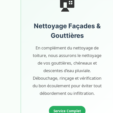
🏠
Nettoyage Façades &
Gouttières
En complément du nettoyage de
toiture, nous assurons le nettoyage
de vos gouttières, chéneaux et
descentes d’eau pluviale.
Débouchage, rinçage et vérification
du bon écoulement pour éviter tout
débordement ou infiltration.
Service Complet