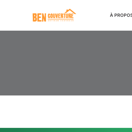
À PROPO