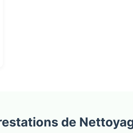
restations de Nettoyag