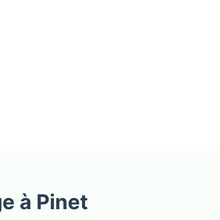
e à Pinet