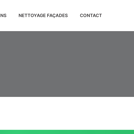
ONS
NETTOYAGE FAÇADES
CONTACT