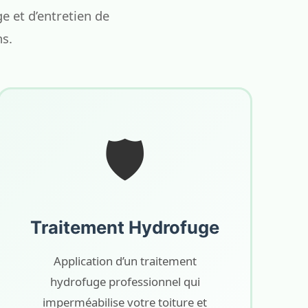
 et d’entretien de
ns.
🛡️
Traitement Hydrofuge
Application d’un traitement
hydrofuge professionnel qui
imperméabilise votre toiture et