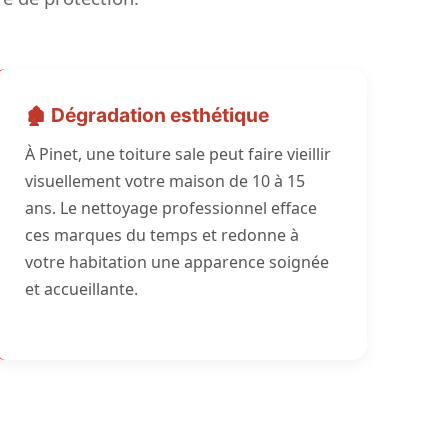
🏚️ Dégradation esthétique
À Pinet, une toiture sale peut faire vieillir
visuellement votre maison de 10 à 15
ans. Le nettoyage professionnel efface
ces marques du temps et redonne à
votre habitation une apparence soignée
et accueillante.