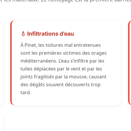
💧 Infiltrations d’eau
À Pinet, les toitures mal entretenues
sont les premières victimes des orages
méditerranéens. L’eau s’infiltre par les
tuiles déplacées par le vent et par les
joints fragilisés par la mousse, causant
des dégâts souvent découverts trop
tard.