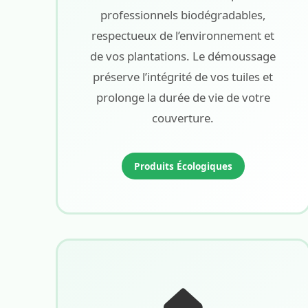
professionnels biodégradables,
respectueux de l’environnement et
de vos plantations. Le démoussage
préserve l’intégrité de vos tuiles et
prolonge la durée de vie de votre
couverture.
Produits Écologiques