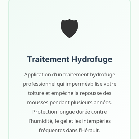
🛡️
Traitement Hydrofuge
Application d’un traitement hydrofuge
professionnel qui imperméabilise votre
toiture et empêche la repousse des
mousses pendant plusieurs années.
Protection longue durée contre
l’humidité, le gel et les intempéries
fréquentes dans l’Hérault.