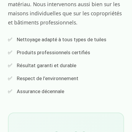
matériau. Nous intervenons aussi bien sur les
maisons individuelles que sur les copropriétés
et bâtiments professionnels.
Nettoyage adapté à tous types de tuiles
Produits professionnels certifiés
Résultat garanti et durable
Respect de l’environnement
Assurance décennale