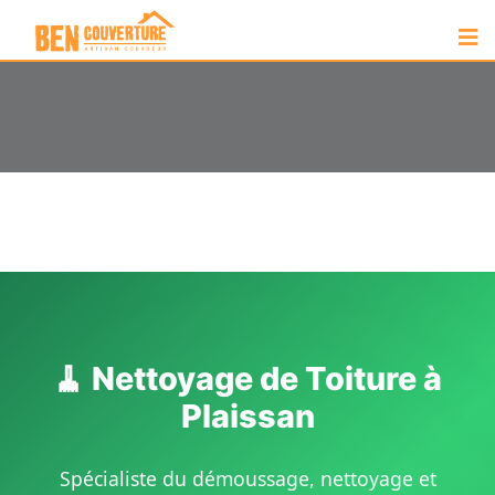
🧹 Nettoyage de Toiture à
Plaissan
Spécialiste du démoussage, nettoyage et