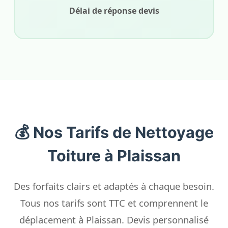
Délai de réponse devis
💰 Nos Tarifs de Nettoyage
Toiture à Plaissan
Des forfaits clairs et adaptés à chaque besoin.
Tous nos tarifs sont TTC et comprennent le
déplacement à Plaissan. Devis personnalisé