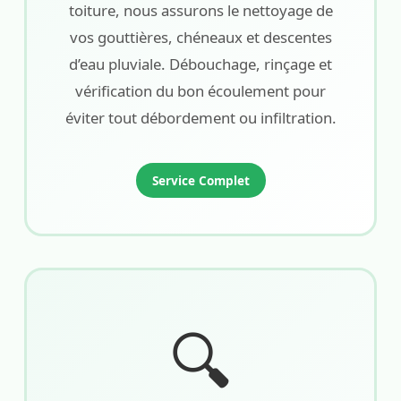
toiture, nous assurons le nettoyage de
vos gouttières, chéneaux et descentes
d’eau pluviale. Débouchage, rinçage et
vérification du bon écoulement pour
éviter tout débordement ou infiltration.
Service Complet
🔍