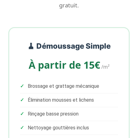
gratuit.
🧹 Démoussage Simple
À partir de 15€
/m²
Brossage et grattage mécanique
Élimination mousses et lichens
Rinçage basse pression
Nettoyage gouttières inclus