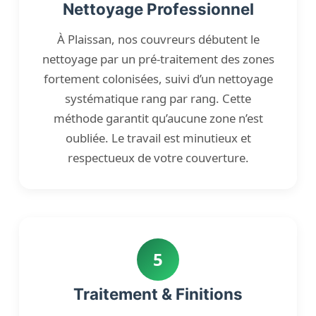
Nettoyage Professionnel
À Plaissan, nos couvreurs débutent le
nettoyage par un pré-traitement des zones
fortement colonisées, suivi d’un nettoyage
systématique rang par rang. Cette
méthode garantit qu’aucune zone n’est
oubliée. Le travail est minutieux et
respectueux de votre couverture.
5
Traitement & Finitions