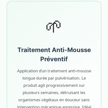
🌱
Traitement Anti-Mousse
Préventif
Application d’un traitement anti-mousse
longue durée par pulvérisation. Le
produit agit progressivement sur
plusieurs semaines, détruisant les
organismes végétaux en douceur sans
intervention mécanique agressive. Idéal