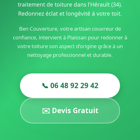
traitement de toiture dans l’Hérault (34).
Redonnez éclat et longévité à votre toit.
Ben Couverture, votre artisan couvreur de
confiance, intervient à Plaissan pour redonner à
votre toiture son aspect d’origine grâce à un
nettoyage professionnel et durable.
📞 06 48 92 29 42
✉️ Devis Gratuit