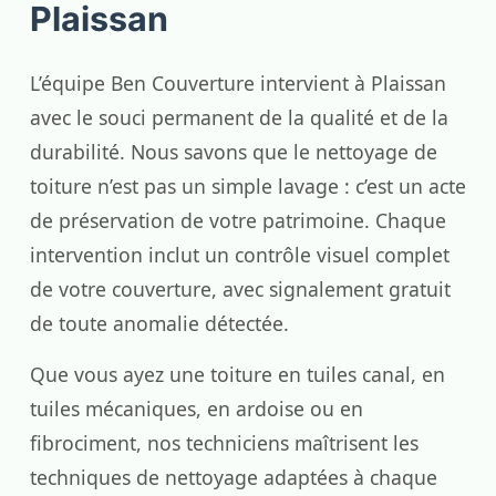
Plaissan
L’équipe Ben Couverture intervient à Plaissan
avec le souci permanent de la qualité et de la
durabilité. Nous savons que le nettoyage de
toiture n’est pas un simple lavage : c’est un acte
de préservation de votre patrimoine. Chaque
intervention inclut un contrôle visuel complet
de votre couverture, avec signalement gratuit
de toute anomalie détectée.
Que vous ayez une toiture en tuiles canal, en
tuiles mécaniques, en ardoise ou en
fibrociment, nos techniciens maîtrisent les
techniques de nettoyage adaptées à chaque