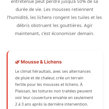
entretenue peut perdre jusqu’à 50% de sa
durée de vie. Les mousses retiennent
l’humidité, les lichens rongent les tuiles et les
débris obstruent les gouttières. Agir
maintenant, c’est économiser demain.
🌿 Mousse & Lichens
Le climat héraultais, avec ses alternances
de pluie et de chaleur, crée un terrain
fertile pour les mousses et lichens. À
Plaissan, les toitures non traitées peuvent
voir leur couverture envahie en seulement
2 à 3 ans après la dernière intervention.