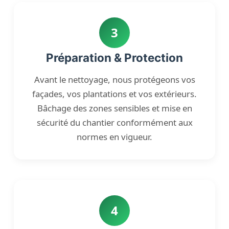
3
Préparation & Protection
Avant le nettoyage, nous protégeons vos
façades, vos plantations et vos extérieurs.
Bâchage des zones sensibles et mise en
sécurité du chantier conformément aux
normes en vigueur.
4