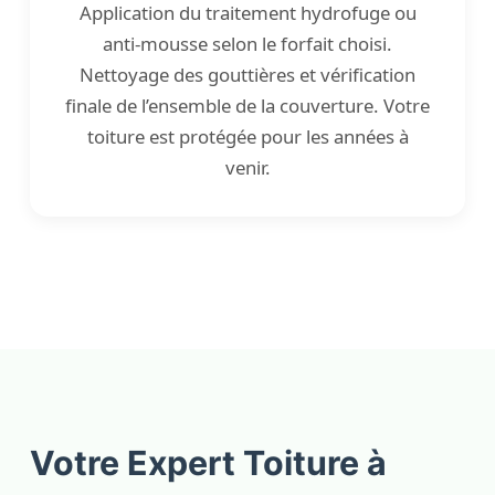
Application du traitement hydrofuge ou
anti-mousse selon le forfait choisi.
Nettoyage des gouttières et vérification
finale de l’ensemble de la couverture. Votre
toiture est protégée pour les années à
venir.
Votre Expert Toiture à