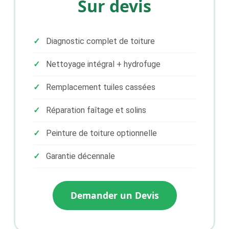
Sur devis
Diagnostic complet de toiture
Nettoyage intégral + hydrofuge
Remplacement tuiles cassées
Réparation faîtage et solins
Peinture de toiture optionnelle
Garantie décennale
Demander un Devis