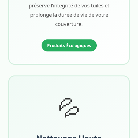
préserve l’intégrité de vos tuiles et
prolonge la durée de vie de votre
couverture.
Produits Écologiques
💦