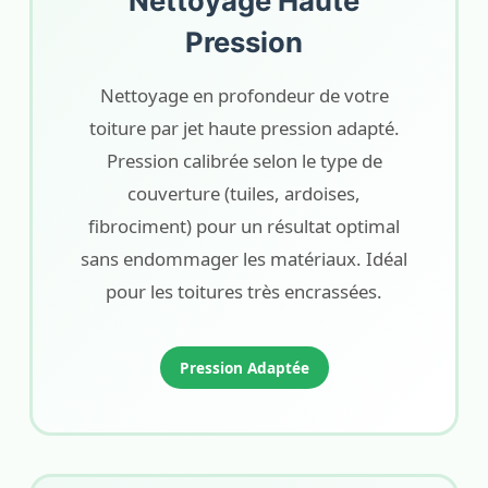
Nettoyage Haute
Pression
Nettoyage en profondeur de votre
toiture par jet haute pression adapté.
Pression calibrée selon le type de
couverture (tuiles, ardoises,
fibrociment) pour un résultat optimal
sans endommager les matériaux. Idéal
pour les toitures très encrassées.
Pression Adaptée