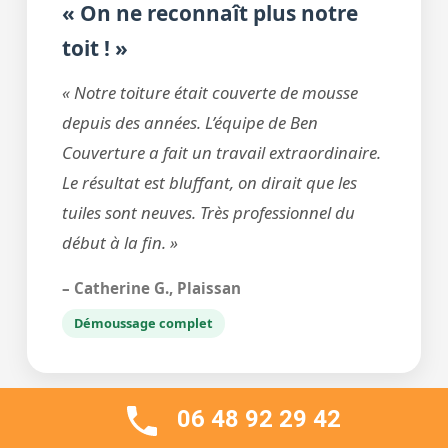
« On ne reconnaît plus notre
toit ! »
« Notre toiture était couverte de mousse
depuis des années. L’équipe de Ben
Couverture a fait un travail extraordinaire.
Le résultat est bluffant, on dirait que les
tuiles sont neuves. Très professionnel du
début à la fin. »
– Catherine G., Plaissan
Démoussage complet
06 48 92 29 42