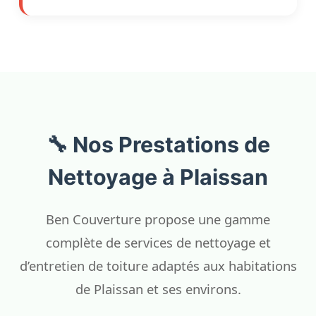
🔧 Nos Prestations de
Nettoyage à Plaissan
Ben Couverture propose une gamme
complète de services de nettoyage et
d’entretien de toiture adaptés aux habitations
de Plaissan et ses environs.