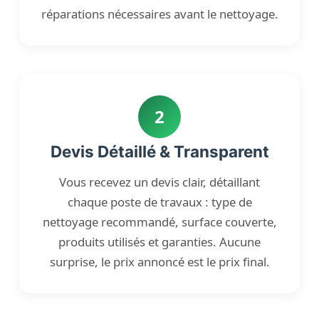
réparations nécessaires avant le nettoyage.
2
Devis Détaillé & Transparent
Vous recevez un devis clair, détaillant
chaque poste de travaux : type de
nettoyage recommandé, surface couverte,
produits utilisés et garanties. Aucune
surprise, le prix annoncé est le prix final.