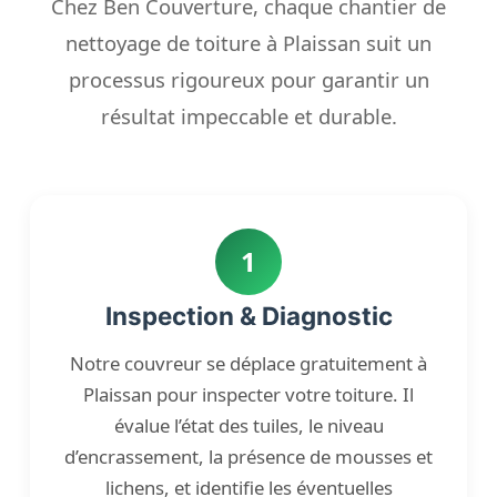
Chez Ben Couverture, chaque chantier de
nettoyage de toiture à Plaissan suit un
processus rigoureux pour garantir un
résultat impeccable et durable.
1
Inspection & Diagnostic
Notre couvreur se déplace gratuitement à
Plaissan pour inspecter votre toiture. Il
évalue l’état des tuiles, le niveau
d’encrassement, la présence de mousses et
lichens, et identifie les éventuelles