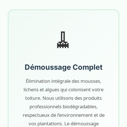
🧹
Démoussage Complet
Élimination intégrale des mousses,
lichens et algues qui colonisent votre
toiture. Nous utilisons des produits
professionnels biodégradables,
respectueux de l’environnement et de
vos plantations. Le démoussage