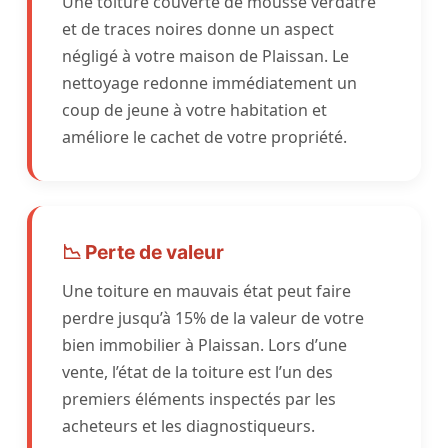
Une toiture couverte de mousse verdâtre
et de traces noires donne un aspect
négligé à votre maison de Plaissan. Le
nettoyage redonne immédiatement un
coup de jeune à votre habitation et
améliore le cachet de votre propriété.
📉 Perte de valeur
Une toiture en mauvais état peut faire
perdre jusqu’à 15% de la valeur de votre
bien immobilier à Plaissan. Lors d’une
vente, l’état de la toiture est l’un des
premiers éléments inspectés par les
acheteurs et les diagnostiqueurs.