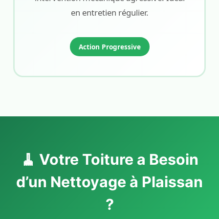
en entretien régulier.
Action Progressive
🧹 Votre Toiture a Besoin
d’un Nettoyage à Plaissan
?