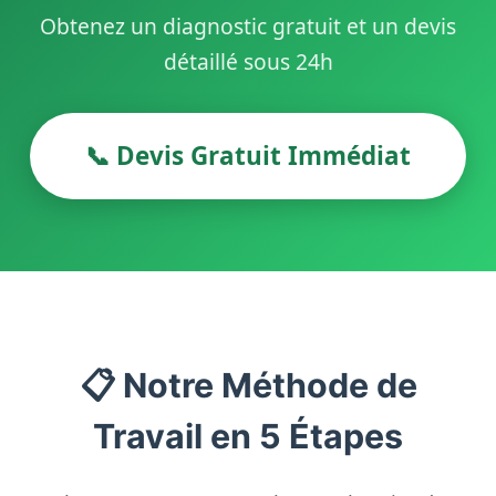
Obtenez un diagnostic gratuit et un devis
détaillé sous 24h
📞 Devis Gratuit Immédiat
📋 Notre Méthode de
Travail en 5 Étapes