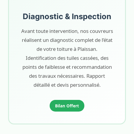
Diagnostic & Inspection
Avant toute intervention, nos couvreurs
réalisent un diagnostic complet de l’état
de votre toiture à Plaissan.
Identification des tuiles cassées, des
points de faiblesse et recommandation
des travaux nécessaires. Rapport
détaillé et devis personnalisé.
Bilan Offert