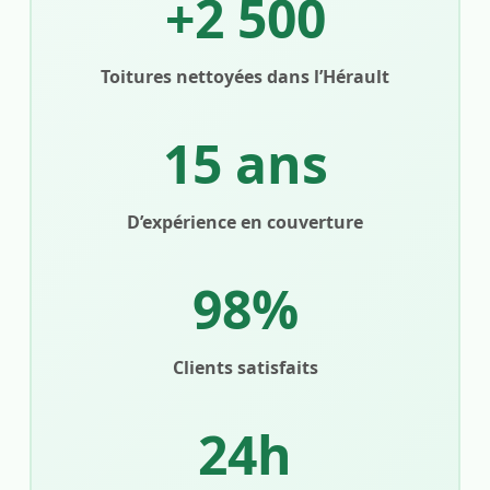
+2 500
Toitures nettoyées dans l’Hérault
15 ans
D’expérience en couverture
98%
Clients satisfaits
24h