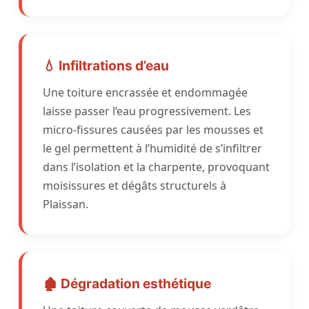
💧 Infiltrations d’eau
Une toiture encrassée et endommagée
laisse passer l’eau progressivement. Les
micro-fissures causées par les mousses et
le gel permettent à l’humidité de s’infiltrer
dans l’isolation et la charpente, provoquant
moisissures et dégâts structurels à
Plaissan.
🏚️ Dégradation esthétique