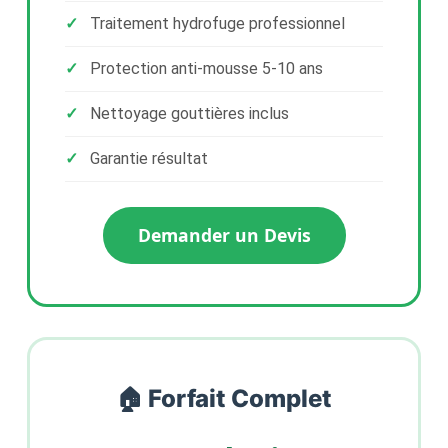
Traitement hydrofuge professionnel
Protection anti-mousse 5-10 ans
Nettoyage gouttières inclus
Garantie résultat
Demander un Devis
🏠 Forfait Complet