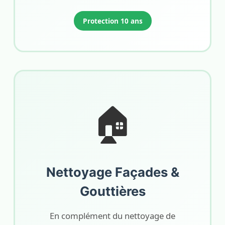
Protection 10 ans
🏠
Nettoyage Façades &
Gouttières
En complément du nettoyage de