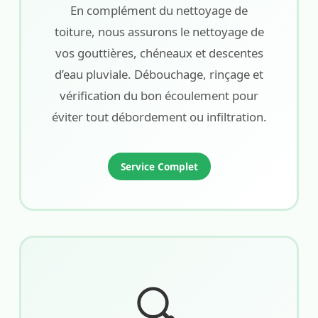
En complément du nettoyage de
toiture, nous assurons le nettoyage de
vos gouttières, chéneaux et descentes
d’eau pluviale. Débouchage, rinçage et
vérification du bon écoulement pour
éviter tout débordement ou infiltration.
Service Complet
🔍