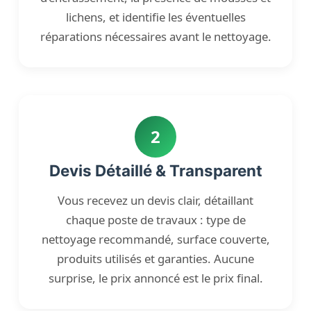
lichens, et identifie les éventuelles
réparations nécessaires avant le nettoyage.
2
Devis Détaillé & Transparent
Vous recevez un devis clair, détaillant
chaque poste de travaux : type de
nettoyage recommandé, surface couverte,
produits utilisés et garanties. Aucune
surprise, le prix annoncé est le prix final.