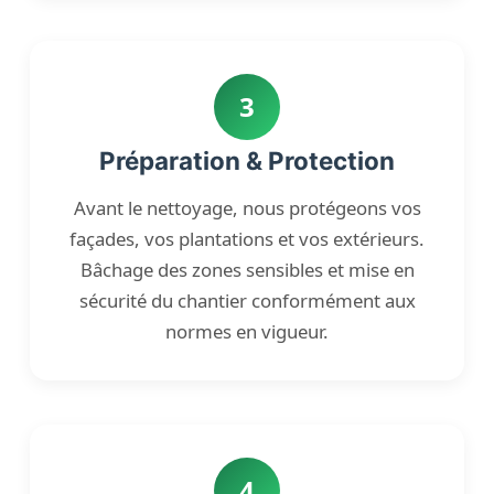
3
Préparation & Protection
Avant le nettoyage, nous protégeons vos
façades, vos plantations et vos extérieurs.
Bâchage des zones sensibles et mise en
sécurité du chantier conformément aux
normes en vigueur.
4