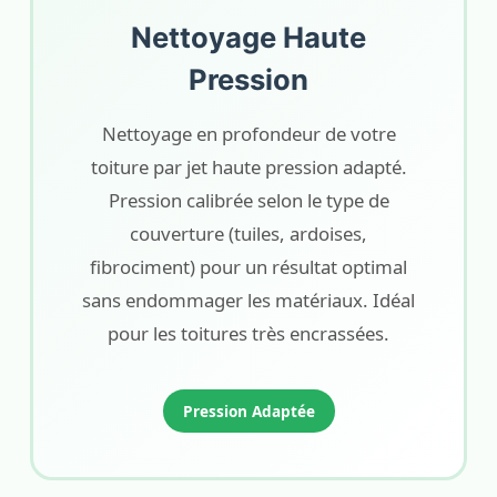
Nettoyage Haute
Pression
Nettoyage en profondeur de votre
toiture par jet haute pression adapté.
Pression calibrée selon le type de
couverture (tuiles, ardoises,
fibrociment) pour un résultat optimal
sans endommager les matériaux. Idéal
pour les toitures très encrassées.
Pression Adaptée