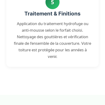
5
Traitement & Finitions
Application du traitement hydrofuge ou
anti-mousse selon le forfait choisi.
Nettoyage des gouttières et vérification
finale de l’ensemble de la couverture. Votre
toiture est protégée pour les années à
venir.