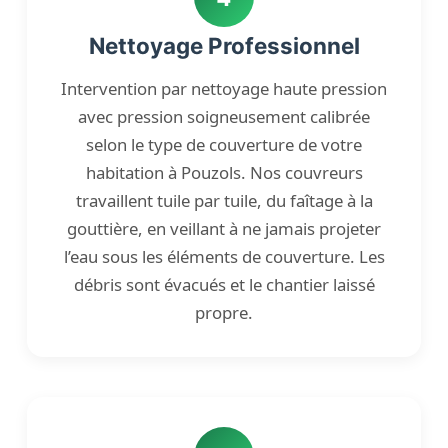
Nettoyage Professionnel
Intervention par nettoyage haute pression
avec pression soigneusement calibrée
selon le type de couverture de votre
habitation à Pouzols. Nos couvreurs
travaillent tuile par tuile, du faîtage à la
gouttière, en veillant à ne jamais projeter
l’eau sous les éléments de couverture. Les
débris sont évacués et le chantier laissé
propre.