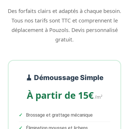
Des forfaits clairs et adaptés à chaque besoin.
Tous nos tarifs sont TTC et comprennent le
déplacement à Pouzols. Devis personnalisé
gratuit.
🧹 Démoussage Simple
À partir de 15€
/m²
Brossage et grattage mécanique
Élimination mousses et lichens