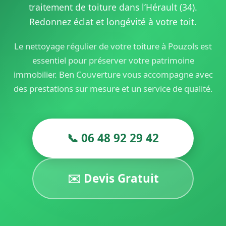
traitement de toiture dans l’Hérault (34).
Redonnez éclat et longévité à votre toit.
Le nettoyage régulier de votre toiture à Pouzols est
essentiel pour préserver votre patrimoine
immobilier. Ben Couverture vous accompagne avec
des prestations sur mesure et un service de qualité.
📞 06 48 92 29 42
✉️ Devis Gratuit