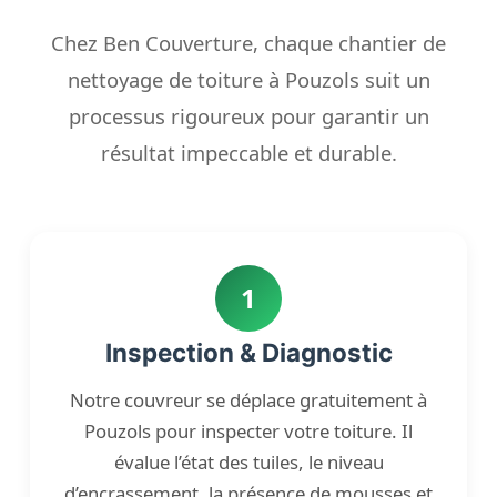
Chez Ben Couverture, chaque chantier de
nettoyage de toiture à Pouzols suit un
processus rigoureux pour garantir un
résultat impeccable et durable.
1
Inspection & Diagnostic
Notre couvreur se déplace gratuitement à
Pouzols pour inspecter votre toiture. Il
évalue l’état des tuiles, le niveau
d’encrassement, la présence de mousses et