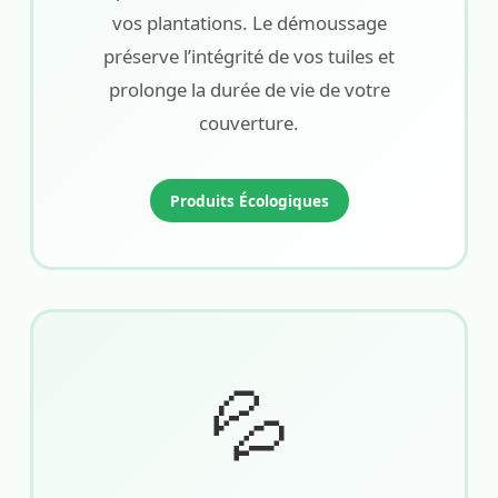
vos plantations. Le démoussage
préserve l’intégrité de vos tuiles et
prolonge la durée de vie de votre
couverture.
Produits Écologiques
💦