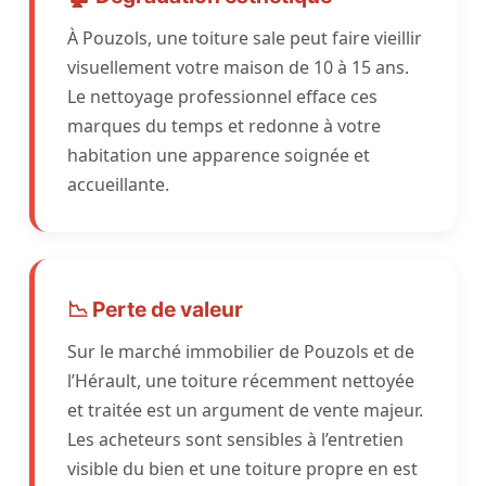
À Pouzols, une toiture sale peut faire vieillir
visuellement votre maison de 10 à 15 ans.
Le nettoyage professionnel efface ces
marques du temps et redonne à votre
habitation une apparence soignée et
accueillante.
📉 Perte de valeur
Sur le marché immobilier de Pouzols et de
l’Hérault, une toiture récemment nettoyée
et traitée est un argument de vente majeur.
Les acheteurs sont sensibles à l’entretien
visible du bien et une toiture propre en est