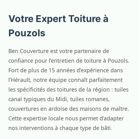
Votre Expert Toiture à
Pouzols
Ben Couverture est votre partenaire de
confiance pour l’entretien de toiture à Pouzols.
Fort de plus de 15 années d’expérience dans
l’Hérault, notre équipe connaît parfaitement
les spécificités des toitures de la région : tuiles
canal typiques du Midi, tuiles romanes,
couvertures en ardoise des maisons de maître.
Cette expertise locale nous permet d’adapter
nos interventions à chaque type de bâti.