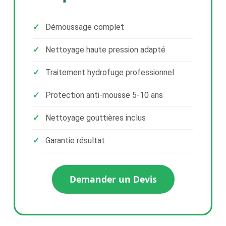
Démoussage complet
Nettoyage haute pression adapté
Traitement hydrofuge professionnel
Protection anti-mousse 5-10 ans
Nettoyage gouttières inclus
Garantie résultat
Demander un Devis