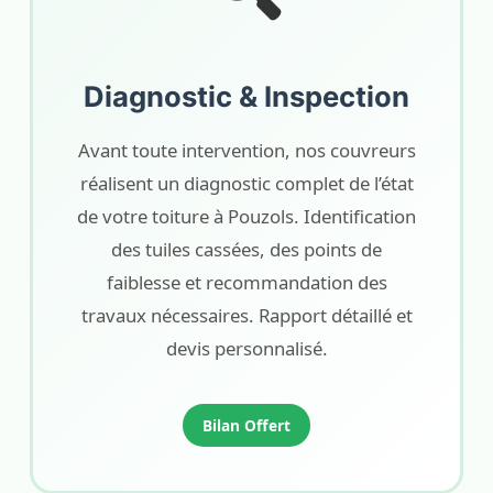
Diagnostic & Inspection
Avant toute intervention, nos couvreurs
réalisent un diagnostic complet de l’état
de votre toiture à Pouzols. Identification
des tuiles cassées, des points de
faiblesse et recommandation des
travaux nécessaires. Rapport détaillé et
devis personnalisé.
Bilan Offert