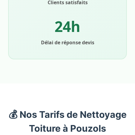
Clients satisfaits
24h
Délai de réponse devis
💰 Nos Tarifs de Nettoyage
Toiture à Pouzols