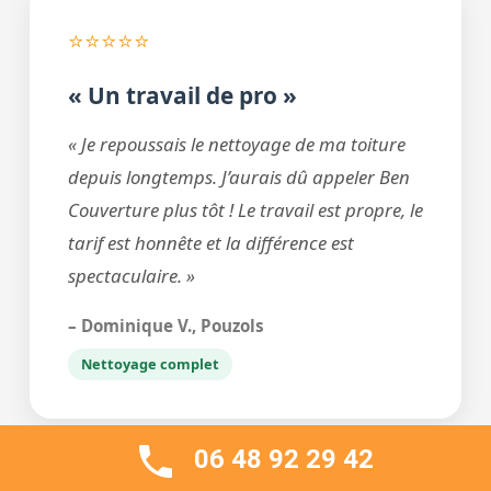
⭐⭐⭐⭐⭐
« Un travail de pro »
« Je repoussais le nettoyage de ma toiture
depuis longtemps. J’aurais dû appeler Ben
Couverture plus tôt ! Le travail est propre, le
tarif est honnête et la différence est
spectaculaire. »
– Dominique V., Pouzols
Nettoyage complet
06 48 92 29 42