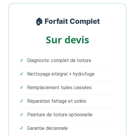
🏠 Forfait Complet
Sur devis
Diagnostic complet de toiture
Nettoyage intégral + hydrofuge
Remplacement tuiles cassées
Réparation faîtage et solins
Peinture de toiture optionnelle
Garantie décennale