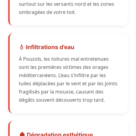
surtout sur les versants nord et les zones
ombragées de votre toit.
💧 Infiltrations d’eau
À Pouzols, les toitures mal entretenues
sont les premières victimes des orages
méditerranéens. L’eau s’infiltre par les
tuiles déplacées par le vent et par les joints
fragilisés par la mousse, causant des
dégâts souvent découverts trop tard.
🏚️ Dégradation esthétique