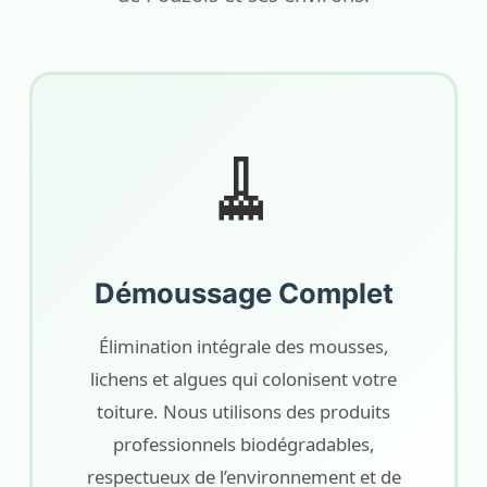
🧹
Démoussage Complet
Élimination intégrale des mousses,
lichens et algues qui colonisent votre
toiture. Nous utilisons des produits
professionnels biodégradables,
respectueux de l’environnement et de