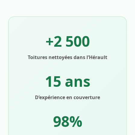
+2 500
Toitures nettoyées dans l’Hérault
15 ans
D’expérience en couverture
98%