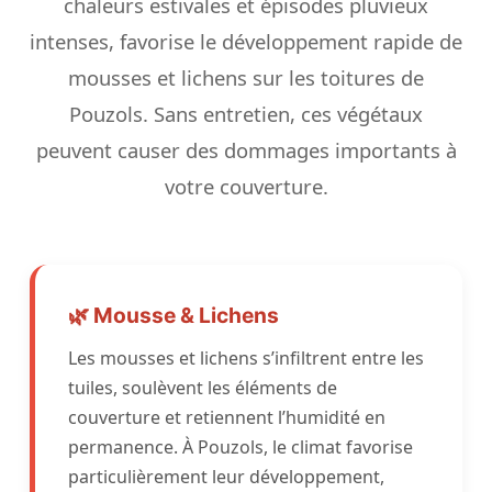
chaleurs estivales et épisodes pluvieux
intenses, favorise le développement rapide de
mousses et lichens sur les toitures de
Pouzols. Sans entretien, ces végétaux
peuvent causer des dommages importants à
votre couverture.
🌿 Mousse & Lichens
Les mousses et lichens s’infiltrent entre les
tuiles, soulèvent les éléments de
couverture et retiennent l’humidité en
permanence. À Pouzols, le climat favorise
particulièrement leur développement,