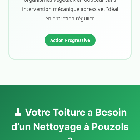
intervention mécanique agressive. Idéal
en entretien régulier.
Action Progressive
🧹 Votre Toiture a Besoin
d’un Nettoyage à Pouzols