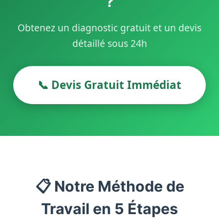
?
Obtenez un diagnostic gratuit et un devis
détaillé sous 24h
📞 Devis Gratuit Immédiat
📋 Notre Méthode de
Travail en 5 Étapes