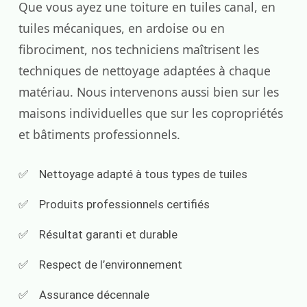
Que vous ayez une toiture en tuiles canal, en
tuiles mécaniques, en ardoise ou en
fibrociment, nos techniciens maîtrisent les
techniques de nettoyage adaptées à chaque
matériau. Nous intervenons aussi bien sur les
maisons individuelles que sur les copropriétés
et bâtiments professionnels.
Nettoyage adapté à tous types de tuiles
Produits professionnels certifiés
Résultat garanti et durable
Respect de l’environnement
Assurance décennale