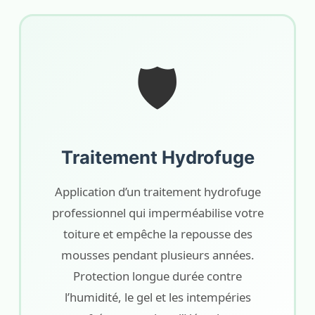
🛡️
Traitement Hydrofuge
Application d’un traitement hydrofuge
professionnel qui imperméabilise votre
toiture et empêche la repousse des
mousses pendant plusieurs années.
Protection longue durée contre
l’humidité, le gel et les intempéries