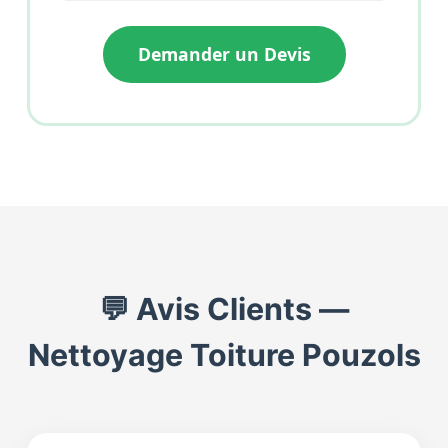
Demander un Devis
💬 Avis Clients —
Nettoyage Toiture Pouzols