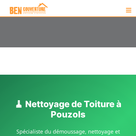
🧹 Nettoyage de Toiture à
Pouzols
Spécialiste du démoussage, nettoyage et