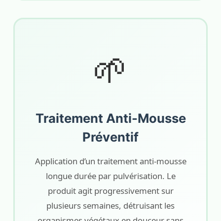
🌱
Traitement Anti-Mousse
Préventif
Application d’un traitement anti-mousse
longue durée par pulvérisation. Le
produit agit progressivement sur
plusieurs semaines, détruisant les
organismes végétaux en douceur sans