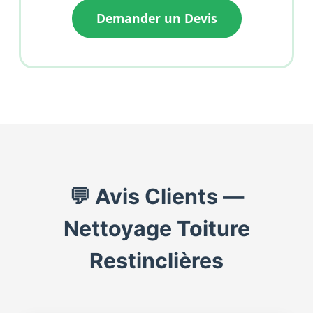
Demander un Devis
💬 Avis Clients —
Nettoyage Toiture
Restinclières