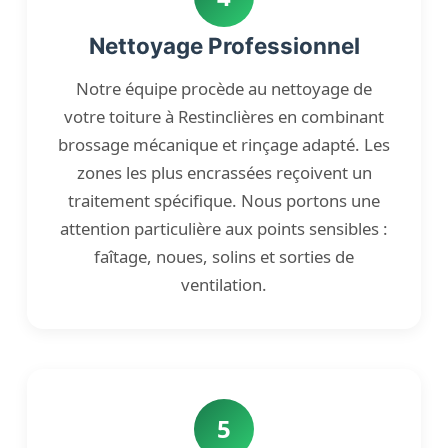
Nettoyage Professionnel
Notre équipe procède au nettoyage de
votre toiture à Restinclières en combinant
brossage mécanique et rinçage adapté. Les
zones les plus encrassées reçoivent un
traitement spécifique. Nous portons une
attention particulière aux points sensibles :
faîtage, noues, solins et sorties de
ventilation.
5