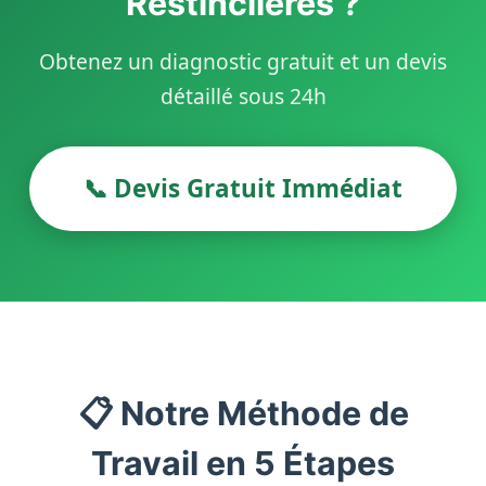
Restinclières ?
Obtenez un diagnostic gratuit et un devis
détaillé sous 24h
📞 Devis Gratuit Immédiat
📋 Notre Méthode de
Travail en 5 Étapes