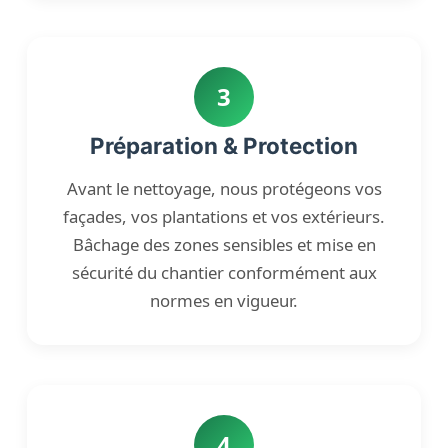
3
Préparation & Protection
Avant le nettoyage, nous protégeons vos
façades, vos plantations et vos extérieurs.
Bâchage des zones sensibles et mise en
sécurité du chantier conformément aux
normes en vigueur.
4