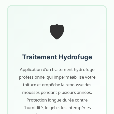
🛡️
Traitement Hydrofuge
Application d’un traitement hydrofuge
professionnel qui imperméabilise votre
toiture et empêche la repousse des
mousses pendant plusieurs années.
Protection longue durée contre
l’humidité, le gel et les intempéries