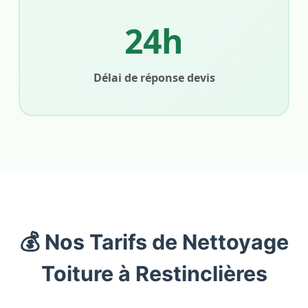
24h
Délai de réponse devis
💰 Nos Tarifs de Nettoyage
Toiture à Restinclières