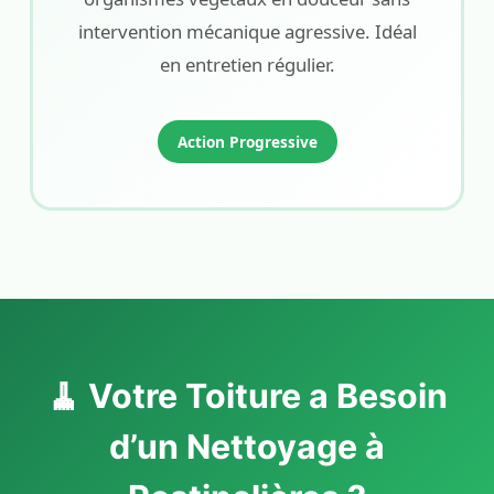
intervention mécanique agressive. Idéal
en entretien régulier.
Action Progressive
🧹 Votre Toiture a Besoin
d’un Nettoyage à