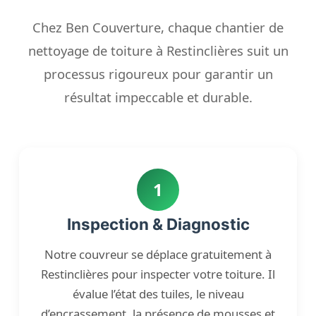
Chez Ben Couverture, chaque chantier de
nettoyage de toiture à Restinclières suit un
processus rigoureux pour garantir un
résultat impeccable et durable.
1
Inspection & Diagnostic
Notre couvreur se déplace gratuitement à
Restinclières pour inspecter votre toiture. Il
évalue l’état des tuiles, le niveau
d’encrassement, la présence de mousses et