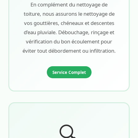
En complément du nettoyage de
toiture, nous assurons le nettoyage de
vos gouttières, chéneaux et descentes
d’eau pluviale. Débouchage, rinçage et
vérification du bon écoulement pour
éviter tout débordement ou infiltration.
Service Complet
🔍