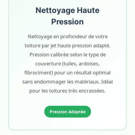
Nettoyage Haute
Pression
Nettoyage en profondeur de votre
toiture par jet haute pression adapté.
Pression calibrée selon le type de
couverture (tuiles, ardoises,
fibrociment) pour un résultat optimal
sans endommager les matériaux. Idéal
pour les toitures très encrassées.
Pression Adaptée