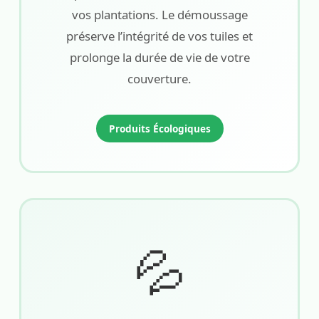
vos plantations. Le démoussage
préserve l’intégrité de vos tuiles et
prolonge la durée de vie de votre
couverture.
Produits Écologiques
💦