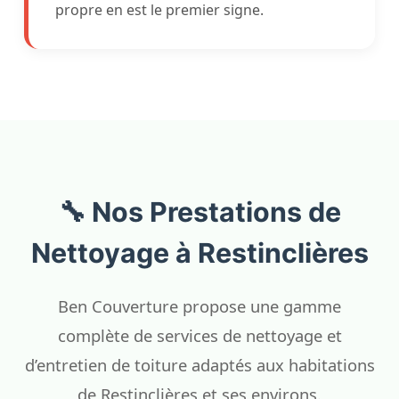
propre en est le premier signe.
🔧 Nos Prestations de
Nettoyage à Restinclières
Ben Couverture propose une gamme
complète de services de nettoyage et
d’entretien de toiture adaptés aux habitations
de Restinclières et ses environs.