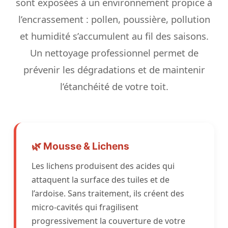
sont exposées à un environnement propice à
l’encrassement : pollen, poussière, pollution
et humidité s’accumulent au fil des saisons.
Un nettoyage professionnel permet de
prévenir les dégradations et de maintenir
l’étanchéité de votre toit.
🌿 Mousse & Lichens
Les lichens produisent des acides qui
attaquent la surface des tuiles et de
l’ardoise. Sans traitement, ils créent des
micro-cavités qui fragilisent
progressivement la couverture de votre