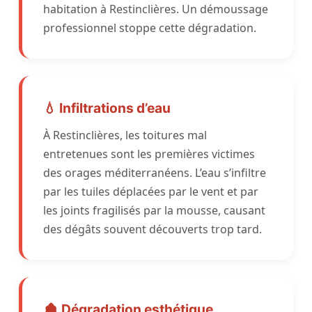
habitation à Restinclières. Un démoussage
professionnel stoppe cette dégradation.
💧 Infiltrations d’eau
À Restinclières, les toitures mal
entretenues sont les premières victimes
des orages méditerranéens. L’eau s’infiltre
par les tuiles déplacées par le vent et par
les joints fragilisés par la mousse, causant
des dégâts souvent découverts trop tard.
🏚️ Dégradation esthétique