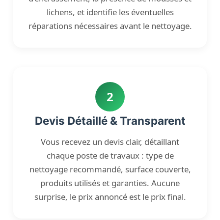
lichens, et identifie les éventuelles
réparations nécessaires avant le nettoyage.
2
Devis Détaillé & Transparent
Vous recevez un devis clair, détaillant
chaque poste de travaux : type de
nettoyage recommandé, surface couverte,
produits utilisés et garanties. Aucune
surprise, le prix annoncé est le prix final.