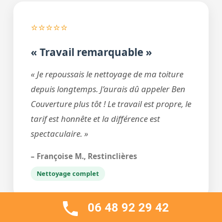
⭐⭐⭐⭐⭐
« Travail remarquable »
« Je repoussais le nettoyage de ma toiture
depuis longtemps. J’aurais dû appeler Ben
Couverture plus tôt ! Le travail est propre, le
tarif est honnête et la différence est
spectaculaire. »
– Françoise M., Restinclières
Nettoyage complet
06 48 92 29 42