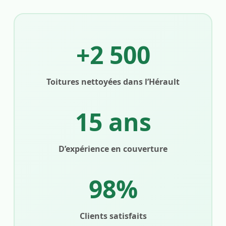
+2 500
Toitures nettoyées dans l’Hérault
15 ans
D’expérience en couverture
98%
Clients satisfaits