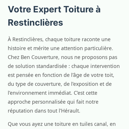
Votre Expert Toiture à
Restinclières
À Restinclières, chaque toiture raconte une
histoire et mérite une attention particulière.
Chez Ben Couverture, nous ne proposons pas
de solution standardisée : chaque intervention
est pensée en fonction de l’âge de votre toit,
du type de couverture, de l’exposition et de
l’environnement immédiat. C’est cette
approche personnalisée qui fait notre
réputation dans tout l’Hérault.
Que vous ayez une toiture en tuiles canal, en