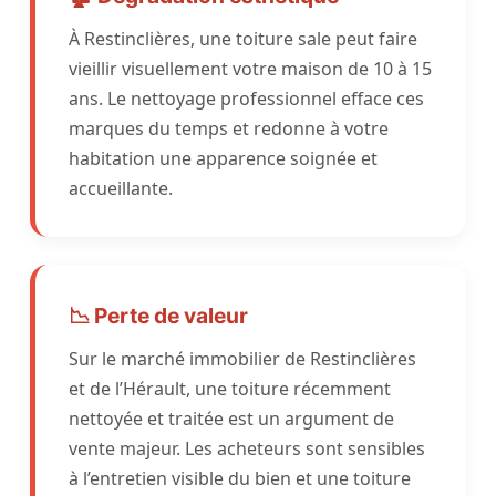
À Restinclières, une toiture sale peut faire
vieillir visuellement votre maison de 10 à 15
ans. Le nettoyage professionnel efface ces
marques du temps et redonne à votre
habitation une apparence soignée et
accueillante.
📉 Perte de valeur
Sur le marché immobilier de Restinclières
et de l’Hérault, une toiture récemment
nettoyée et traitée est un argument de
vente majeur. Les acheteurs sont sensibles
à l’entretien visible du bien et une toiture