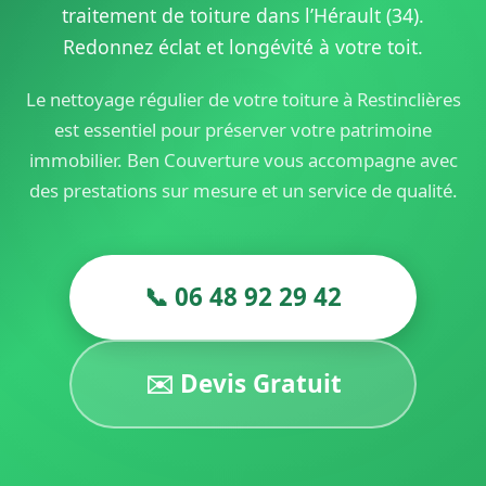
traitement de toiture dans l’Hérault (34).
Redonnez éclat et longévité à votre toit.
Le nettoyage régulier de votre toiture à Restinclières
est essentiel pour préserver votre patrimoine
immobilier. Ben Couverture vous accompagne avec
des prestations sur mesure et un service de qualité.
📞 06 48 92 29 42
✉️ Devis Gratuit