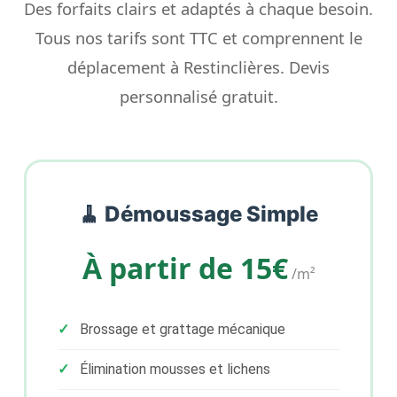
Des forfaits clairs et adaptés à chaque besoin.
Tous nos tarifs sont TTC et comprennent le
déplacement à Restinclières. Devis
personnalisé gratuit.
🧹 Démoussage Simple
À partir de 15€
/m²
Brossage et grattage mécanique
Élimination mousses et lichens