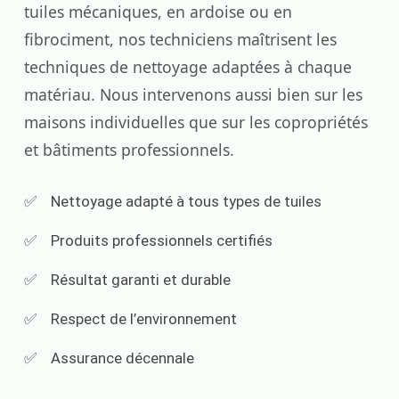
tuiles mécaniques, en ardoise ou en
fibrociment, nos techniciens maîtrisent les
techniques de nettoyage adaptées à chaque
matériau. Nous intervenons aussi bien sur les
maisons individuelles que sur les copropriétés
et bâtiments professionnels.
Nettoyage adapté à tous types de tuiles
Produits professionnels certifiés
Résultat garanti et durable
Respect de l’environnement
Assurance décennale