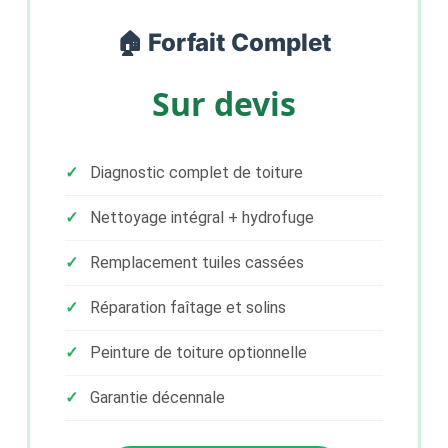
🏠 Forfait Complet
Sur devis
Diagnostic complet de toiture
Nettoyage intégral + hydrofuge
Remplacement tuiles cassées
Réparation faîtage et solins
Peinture de toiture optionnelle
Garantie décennale