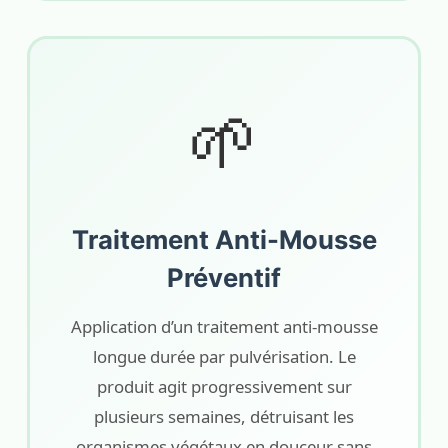
🌱
Traitement Anti-Mousse
Préventif
Application d’un traitement anti-mousse
longue durée par pulvérisation. Le
produit agit progressivement sur
plusieurs semaines, détruisant les
organismes végétaux en douceur sans