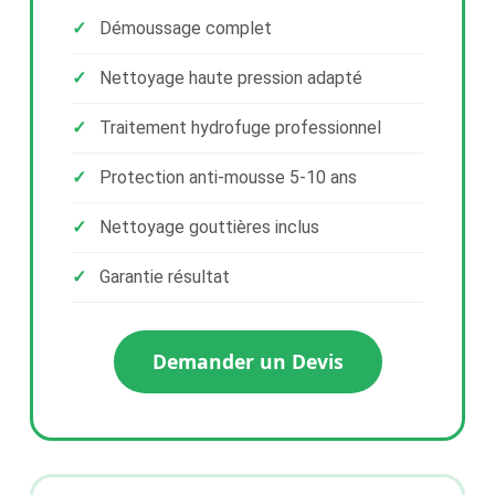
Démoussage complet
Nettoyage haute pression adapté
Traitement hydrofuge professionnel
Protection anti-mousse 5-10 ans
Nettoyage gouttières inclus
Garantie résultat
Demander un Devis