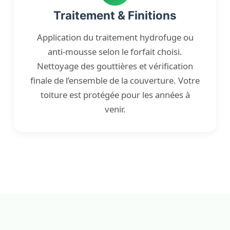
Traitement & Finitions
Application du traitement hydrofuge ou
anti-mousse selon le forfait choisi.
Nettoyage des gouttières et vérification
finale de l’ensemble de la couverture. Votre
toiture est protégée pour les années à
venir.