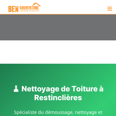
🧹 Nettoyage de Toiture à
Restinclières
Spécialiste du démoussage, nettoyage et