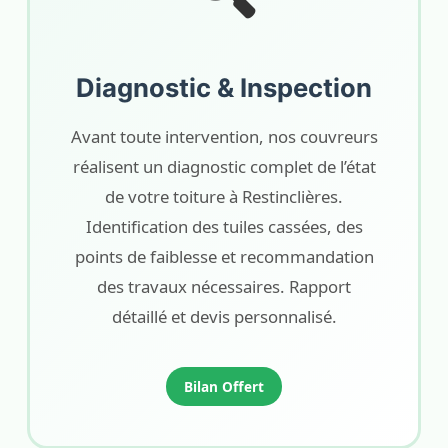
Diagnostic & Inspection
Avant toute intervention, nos couvreurs
réalisent un diagnostic complet de l’état
de votre toiture à Restinclières.
Identification des tuiles cassées, des
points de faiblesse et recommandation
des travaux nécessaires. Rapport
détaillé et devis personnalisé.
Bilan Offert