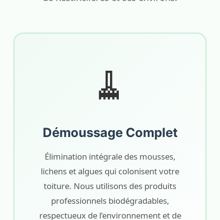
🧹
Démoussage Complet
Élimination intégrale des mousses,
lichens et algues qui colonisent votre
toiture. Nous utilisons des produits
professionnels biodégradables,
respectueux de l’environnement et de