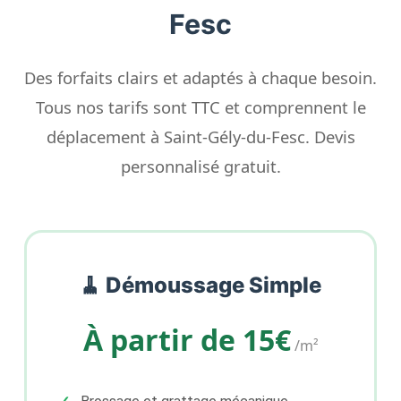
Fesc
Des forfaits clairs et adaptés à chaque besoin.
Tous nos tarifs sont TTC et comprennent le
déplacement à Saint-Gély-du-Fesc. Devis
personnalisé gratuit.
🧹 Démoussage Simple
À partir de 15€
/m²