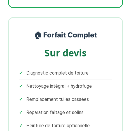
🏠 Forfait Complet
Sur devis
Diagnostic complet de toiture
Nettoyage intégral + hydrofuge
Remplacement tuiles cassées
Réparation faîtage et solins
Peinture de toiture optionnelle