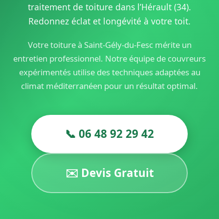
traitement de toiture dans l’Hérault (34).
Redonnez éclat et longévité à votre toit.
Votre toiture à Saint-Gély-du-Fesc mérite un
entretien professionnel. Notre équipe de couvreurs
expérimentés utilise des techniques adaptées au
climat méditerranéen pour un résultat optimal.
📞 06 48 92 29 42
✉️ Devis Gratuit