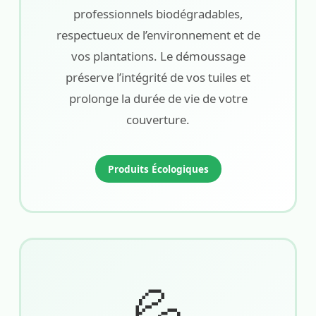
professionnels biodégradables,
respectueux de l’environnement et de
vos plantations. Le démoussage
préserve l’intégrité de vos tuiles et
prolonge la durée de vie de votre
couverture.
Produits Écologiques
💦