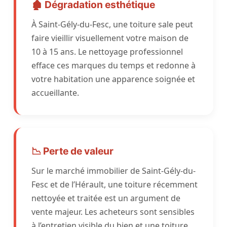
🏚️ Dégradation esthétique
À Saint-Gély-du-Fesc, une toiture sale peut
faire vieillir visuellement votre maison de
10 à 15 ans. Le nettoyage professionnel
efface ces marques du temps et redonne à
votre habitation une apparence soignée et
accueillante.
📉 Perte de valeur
Sur le marché immobilier de Saint-Gély-du-
Fesc et de l’Hérault, une toiture récemment
nettoyée et traitée est un argument de
vente majeur. Les acheteurs sont sensibles
à l’entretien visible du bien et une toiture