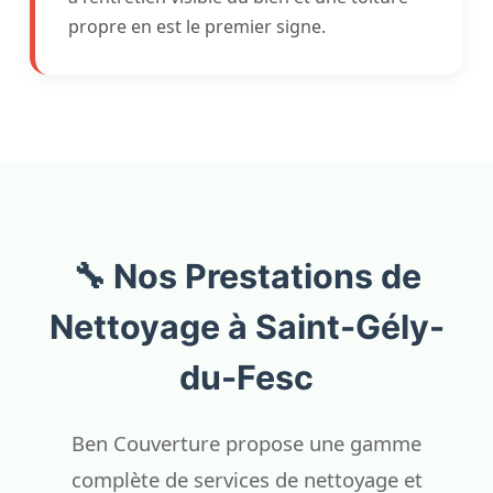
propre en est le premier signe.
🔧 Nos Prestations de
Nettoyage à Saint-Gély-
du-Fesc
Ben Couverture propose une gamme
complète de services de nettoyage et