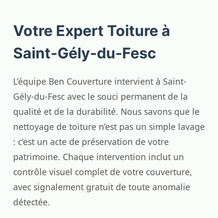
Votre Expert Toiture à
Saint-Gély-du-Fesc
L’équipe Ben Couverture intervient à Saint-
Gély-du-Fesc avec le souci permanent de la
qualité et de la durabilité. Nous savons que le
nettoyage de toiture n’est pas un simple lavage
: c’est un acte de préservation de votre
patrimoine. Chaque intervention inclut un
contrôle visuel complet de votre couverture,
avec signalement gratuit de toute anomalie
détectée.