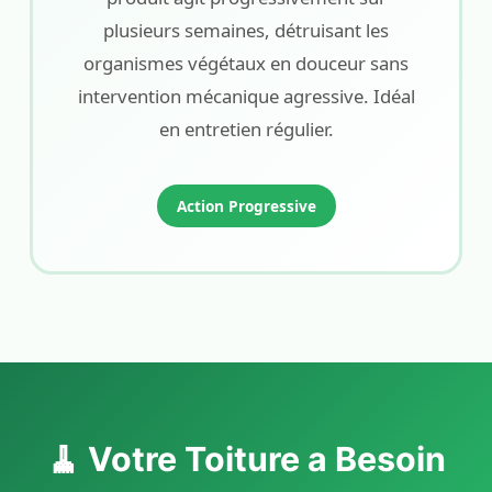
plusieurs semaines, détruisant les
organismes végétaux en douceur sans
intervention mécanique agressive. Idéal
en entretien régulier.
Action Progressive
🧹 Votre Toiture a Besoin