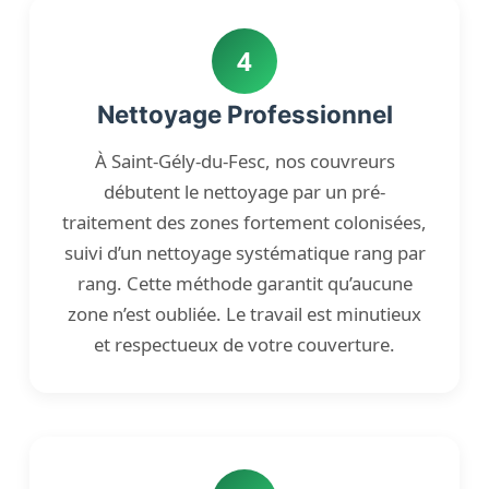
4
Nettoyage Professionnel
À Saint-Gély-du-Fesc, nos couvreurs
débutent le nettoyage par un pré-
traitement des zones fortement colonisées,
suivi d’un nettoyage systématique rang par
rang. Cette méthode garantit qu’aucune
zone n’est oubliée. Le travail est minutieux
et respectueux de votre couverture.