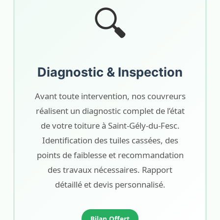
🔍
Diagnostic & Inspection
Avant toute intervention, nos couvreurs
réalisent un diagnostic complet de l’état
de votre toiture à Saint-Gély-du-Fesc.
Identification des tuiles cassées, des
points de faiblesse et recommandation
des travaux nécessaires. Rapport
détaillé et devis personnalisé.
Bilan Offert