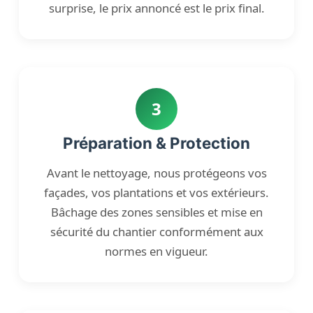
surprise, le prix annoncé est le prix final.
3
Préparation & Protection
Avant le nettoyage, nous protégeons vos
façades, vos plantations et vos extérieurs.
Bâchage des zones sensibles et mise en
sécurité du chantier conformément aux
normes en vigueur.