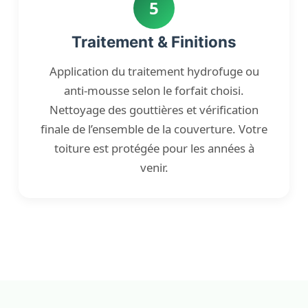
5
Traitement & Finitions
Application du traitement hydrofuge ou
anti-mousse selon le forfait choisi.
Nettoyage des gouttières et vérification
finale de l’ensemble de la couverture. Votre
toiture est protégée pour les années à
venir.