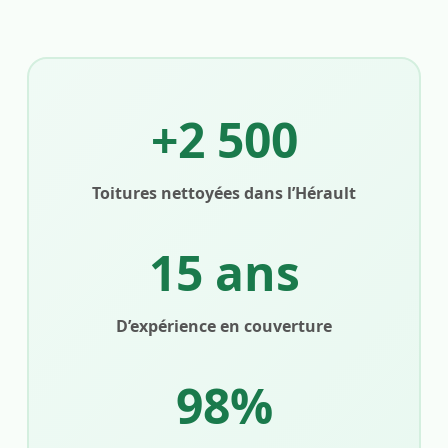
+2 500
Toitures nettoyées dans l’Hérault
15 ans
D’expérience en couverture
98%