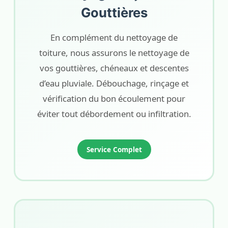
Gouttières
En complément du nettoyage de
toiture, nous assurons le nettoyage de
vos gouttières, chéneaux et descentes
d’eau pluviale. Débouchage, rinçage et
vérification du bon écoulement pour
éviter tout débordement ou infiltration.
Service Complet