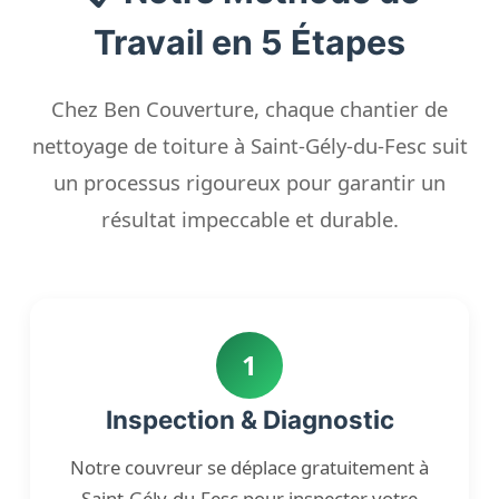
Travail en 5 Étapes
Chez Ben Couverture, chaque chantier de
nettoyage de toiture à Saint-Gély-du-Fesc suit
un processus rigoureux pour garantir un
résultat impeccable et durable.
1
Inspection & Diagnostic
Notre couvreur se déplace gratuitement à
Saint-Gély-du-Fesc pour inspecter votre