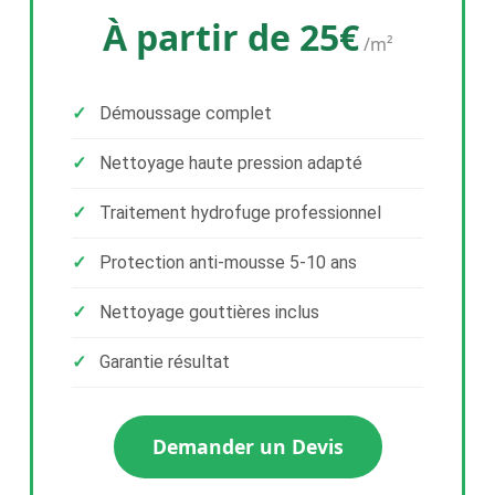
À partir de 25€
/m²
Démoussage complet
Nettoyage haute pression adapté
Traitement hydrofuge professionnel
Protection anti-mousse 5-10 ans
Nettoyage gouttières inclus
Garantie résultat
Demander un Devis