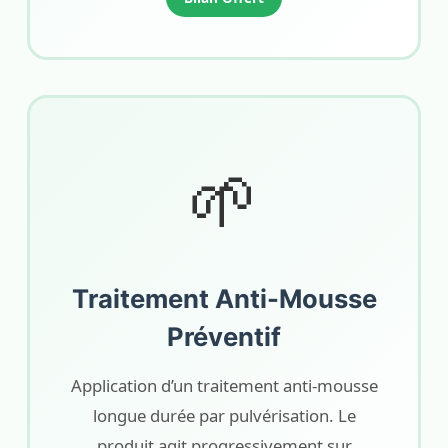
🌱
Traitement Anti-Mousse
Préventif
Application d’un traitement anti-mousse
longue durée par pulvérisation. Le
produit agit progressivement sur