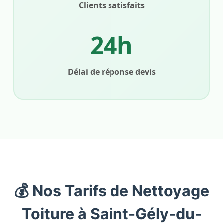
Clients satisfaits
24h
Délai de réponse devis
💰 Nos Tarifs de Nettoyage
Toiture à Saint-Gély-du-