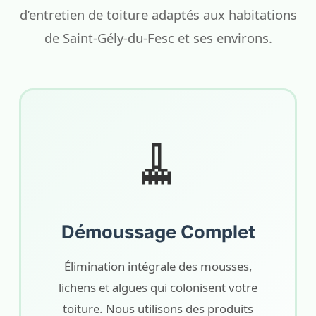
d’entretien de toiture adaptés aux habitations
de Saint-Gély-du-Fesc et ses environs.
🧹
Démoussage Complet
Élimination intégrale des mousses,
lichens et algues qui colonisent votre
toiture. Nous utilisons des produits