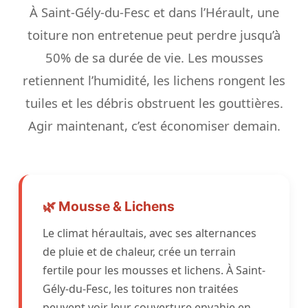
À Saint-Gély-du-Fesc et dans l’Hérault, une
toiture non entretenue peut perdre jusqu’à
50% de sa durée de vie. Les mousses
retiennent l’humidité, les lichens rongent les
tuiles et les débris obstruent les gouttières.
Agir maintenant, c’est économiser demain.
🌿 Mousse & Lichens
Le climat héraultais, avec ses alternances
de pluie et de chaleur, crée un terrain
fertile pour les mousses et lichens. À Saint-
Gély-du-Fesc, les toitures non traitées
peuvent voir leur couverture envahie en