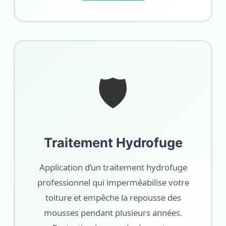
🛡️
Traitement Hydrofuge
Application d’un traitement hydrofuge
professionnel qui imperméabilise votre
toiture et empêche la repousse des
mousses pendant plusieurs années.