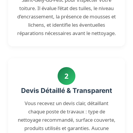
toiture. Il évalue l’état des tuiles, le niveau
d’encrassement, la présence de mousses et
lichens, et identifie les éventuelles
réparations nécessaires avant le nettoyage.
2
Devis Détaillé & Transparent
Vous recevez un devis clair, détaillant
chaque poste de travaux : type de
nettoyage recommandé, surface couverte,
produits utilisés et garanties. Aucune