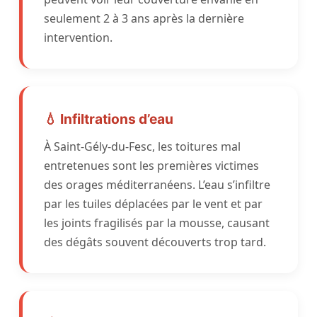
seulement 2 à 3 ans après la dernière
intervention.
💧 Infiltrations d’eau
À Saint-Gély-du-Fesc, les toitures mal
entretenues sont les premières victimes
des orages méditerranéens. L’eau s’infiltre
par les tuiles déplacées par le vent et par
les joints fragilisés par la mousse, causant
des dégâts souvent découverts trop tard.