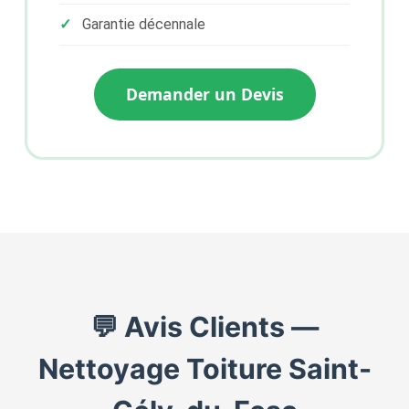
Garantie décennale
Demander un Devis
💬 Avis Clients —
Nettoyage Toiture Saint-