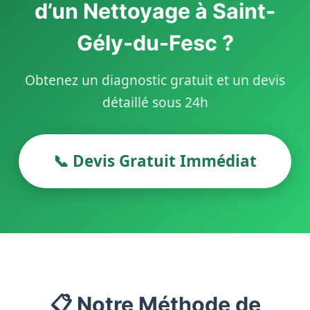
d’un Nettoyage à Saint-
Gély-du-Fesc ?
Obtenez un diagnostic gratuit et un devis
détaillé sous 24h
📞 Devis Gratuit Immédiat
📋 Notre Méthode de