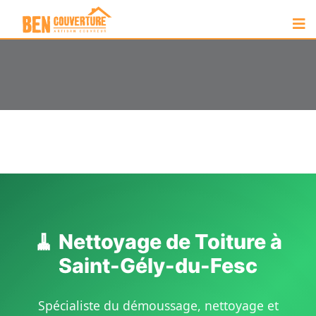
🧹 Nettoyage de Toiture à
Saint-Gély-du-Fesc
Spécialiste du démoussage, nettoyage et