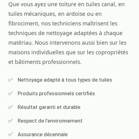
Que vous ayez une toiture en tuiles canal, en
tuiles mécaniques, en ardoise ou en
fibrociment, nos techniciens maîtrisent les
techniques de nettoyage adaptées à chaque
matériau. Nous intervenons aussi bien sur les
maisons individuelles que sur les copropriétés
et bâtiments professionnels.
Nettoyage adapté à tous types de tuiles
Produits professionnels certifiés
Résultat garanti et durable
Respect de l’environnement
Assurance décennale