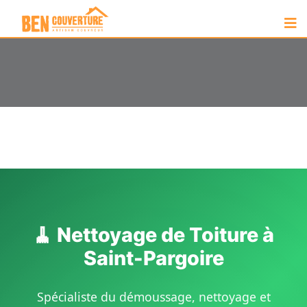
🧹 Nettoyage de Toiture à
Saint-Pargoire
Spécialiste du démoussage, nettoyage et