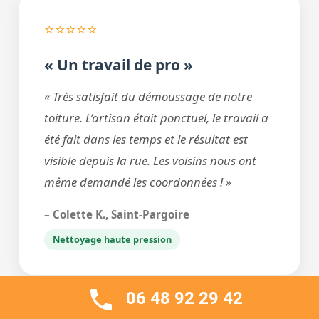
⭐⭐⭐⭐⭐
« Un travail de pro »
« Très satisfait du démoussage de notre
toiture. L’artisan était ponctuel, le travail a
été fait dans les temps et le résultat est
visible depuis la rue. Les voisins nous ont
même demandé les coordonnées ! »
– Colette K., Saint-Pargoire
Nettoyage haute pression
06 48 92 29 42