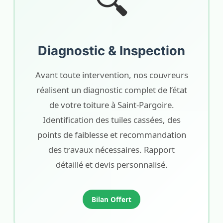
🔍
Diagnostic & Inspection
Avant toute intervention, nos couvreurs
réalisent un diagnostic complet de l’état
de votre toiture à Saint-Pargoire.
Identification des tuiles cassées, des
points de faiblesse et recommandation
des travaux nécessaires. Rapport
détaillé et devis personnalisé.
Bilan Offert