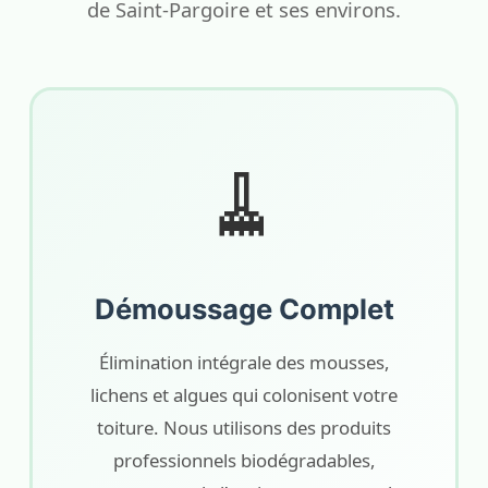
de Saint-Pargoire et ses environs.
🧹
Démoussage Complet
Élimination intégrale des mousses,
lichens et algues qui colonisent votre
toiture. Nous utilisons des produits
professionnels biodégradables,