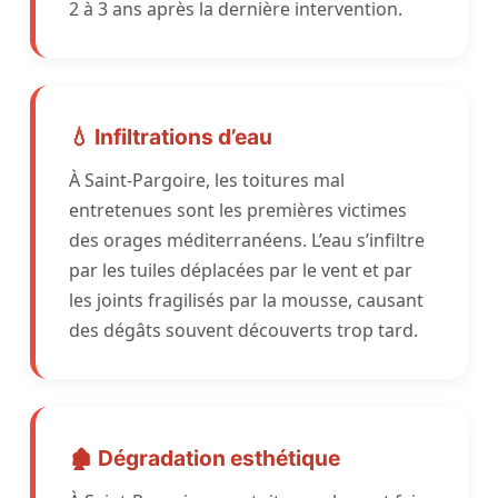
2 à 3 ans après la dernière intervention.
💧 Infiltrations d’eau
À Saint-Pargoire, les toitures mal
entretenues sont les premières victimes
des orages méditerranéens. L’eau s’infiltre
par les tuiles déplacées par le vent et par
les joints fragilisés par la mousse, causant
des dégâts souvent découverts trop tard.
🏚️ Dégradation esthétique