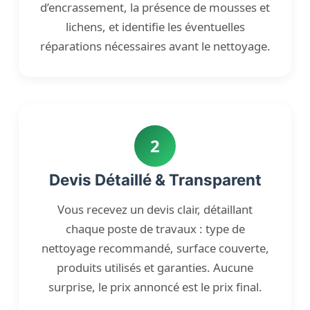
d’encrassement, la présence de mousses et
lichens, et identifie les éventuelles
réparations nécessaires avant le nettoyage.
2
Devis Détaillé & Transparent
Vous recevez un devis clair, détaillant
chaque poste de travaux : type de
nettoyage recommandé, surface couverte,
produits utilisés et garanties. Aucune
surprise, le prix annoncé est le prix final.