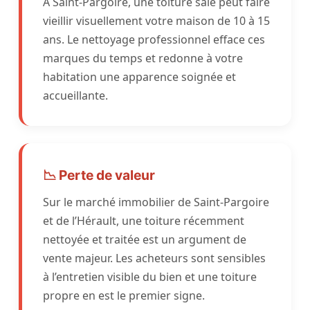
À Saint-Pargoire, une toiture sale peut faire
vieillir visuellement votre maison de 10 à 15
ans. Le nettoyage professionnel efface ces
marques du temps et redonne à votre
habitation une apparence soignée et
accueillante.
📉 Perte de valeur
Sur le marché immobilier de Saint-Pargoire
et de l’Hérault, une toiture récemment
nettoyée et traitée est un argument de
vente majeur. Les acheteurs sont sensibles
à l’entretien visible du bien et une toiture
propre en est le premier signe.