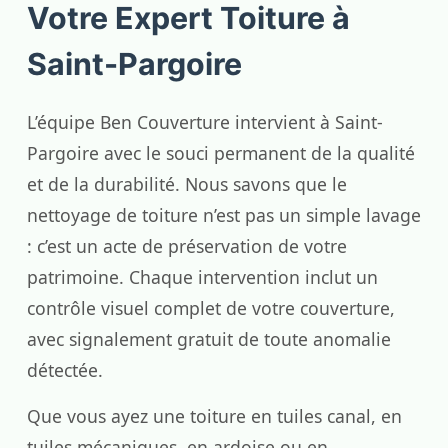
Votre Expert Toiture à
Saint-Pargoire
L’équipe Ben Couverture intervient à Saint-
Pargoire avec le souci permanent de la qualité
et de la durabilité. Nous savons que le
nettoyage de toiture n’est pas un simple lavage
: c’est un acte de préservation de votre
patrimoine. Chaque intervention inclut un
contrôle visuel complet de votre couverture,
avec signalement gratuit de toute anomalie
détectée.
Que vous ayez une toiture en tuiles canal, en
tuiles mécaniques, en ardoise ou en