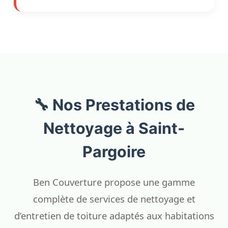
🔧 Nos Prestations de
Nettoyage à Saint-
Pargoire
Ben Couverture propose une gamme
complète de services de nettoyage et
d’entretien de toiture adaptés aux habitations