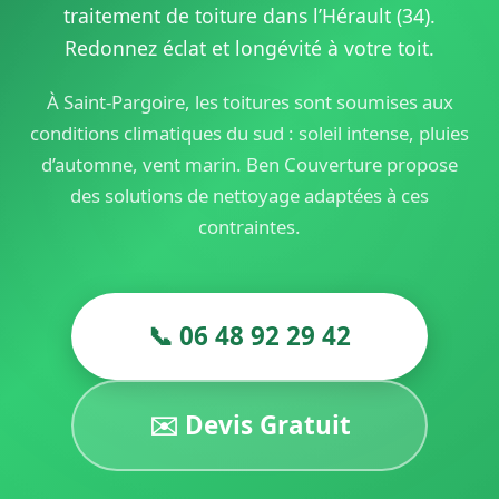
traitement de toiture dans l’Hérault (34).
Redonnez éclat et longévité à votre toit.
À Saint-Pargoire, les toitures sont soumises aux
conditions climatiques du sud : soleil intense, pluies
d’automne, vent marin. Ben Couverture propose
des solutions de nettoyage adaptées à ces
contraintes.
📞 06 48 92 29 42
✉️ Devis Gratuit