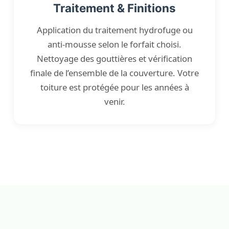
Traitement & Finitions
Application du traitement hydrofuge ou
anti-mousse selon le forfait choisi.
Nettoyage des gouttières et vérification
finale de l’ensemble de la couverture. Votre
toiture est protégée pour les années à
venir.