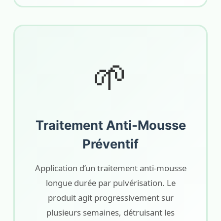
🌱
Traitement Anti-Mousse
Préventif
Application d’un traitement anti-mousse
longue durée par pulvérisation. Le
produit agit progressivement sur
plusieurs semaines, détruisant les