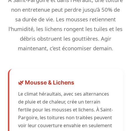
non entretenue peut perdre jusqu’à 50% de
sa durée de vie. Les mousses retiennent
l’humidité, les lichens rongent les tuiles et les
débris obstruent les gouttières. Agir
maintenant, c’est économiser demain.
🌿 Mousse & Lichens
Le climat héraultais, avec ses alternances
de pluie et de chaleur, crée un terrain
fertile pour les mousses et lichens. À Saint-
Pargoire, les toitures non traitées peuvent
voir leur couverture envahie en seulement