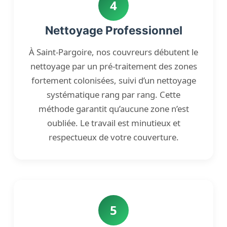
4
Nettoyage Professionnel
À Saint-Pargoire, nos couvreurs débutent le
nettoyage par un pré-traitement des zones
fortement colonisées, suivi d’un nettoyage
systématique rang par rang. Cette
méthode garantit qu’aucune zone n’est
oubliée. Le travail est minutieux et
respectueux de votre couverture.
5