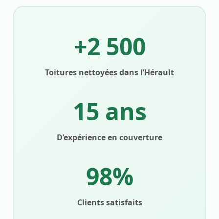
+2 500
Toitures nettoyées dans l’Hérault
15 ans
D’expérience en couverture
98%
Clients satisfaits