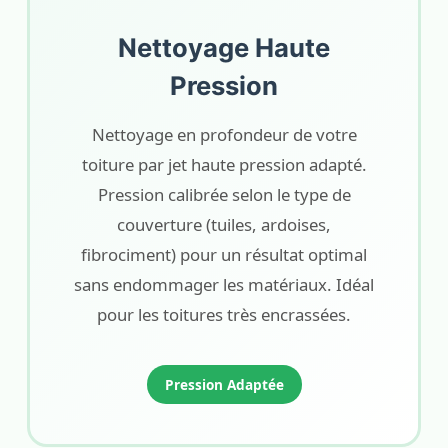
Nettoyage Haute
Pression
Nettoyage en profondeur de votre
toiture par jet haute pression adapté.
Pression calibrée selon le type de
couverture (tuiles, ardoises,
fibrociment) pour un résultat optimal
sans endommager les matériaux. Idéal
pour les toitures très encrassées.
Pression Adaptée