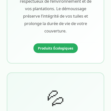
respectueux de l’environnement et de
vos plantations. Le démoussage
préserve l’intégrité de vos tuiles et
prolonge la durée de vie de votre
couverture.
Produits Écologiques
💦