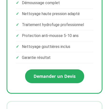
Démoussage complet
Nettoyage haute pression adapté
Traitement hydrofuge professionnel
Protection anti-mousse 5-10 ans
Nettoyage gouttières inclus
Garantie résultat
Demander un Devis