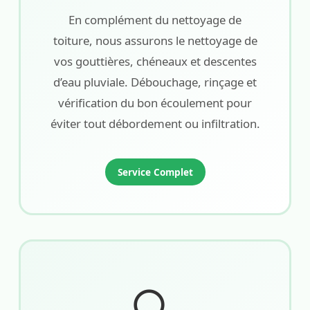
En complément du nettoyage de
toiture, nous assurons le nettoyage de
vos gouttières, chéneaux et descentes
d’eau pluviale. Débouchage, rinçage et
vérification du bon écoulement pour
éviter tout débordement ou infiltration.
Service Complet