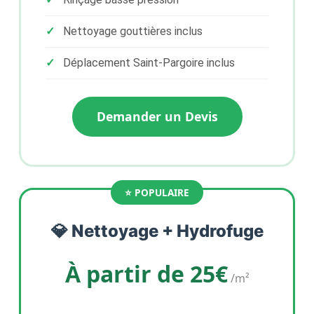
Nettoyage gouttières inclus
Déplacement Saint-Pargoire inclus
Demander un Devis
💎 Nettoyage + Hydrofuge
À partir de 25€
/m²