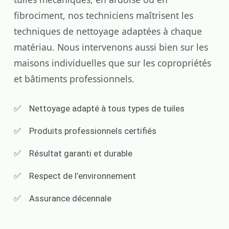
fibrociment, nos techniciens maîtrisent les
techniques de nettoyage adaptées à chaque
matériau. Nous intervenons aussi bien sur les
maisons individuelles que sur les copropriétés
et bâtiments professionnels.
Nettoyage adapté à tous types de tuiles
Produits professionnels certifiés
Résultat garanti et durable
Respect de l’environnement
Assurance décennale