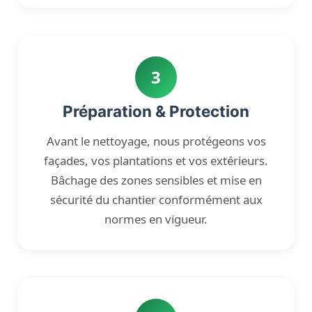
3
Préparation & Protection
Avant le nettoyage, nous protégeons vos
façades, vos plantations et vos extérieurs.
Bâchage des zones sensibles et mise en
sécurité du chantier conformément aux
normes en vigueur.