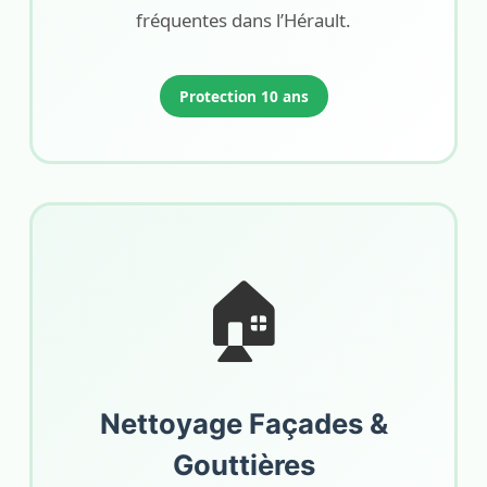
fréquentes dans l’Hérault.
Protection 10 ans
🏠
Nettoyage Façades &
Gouttières