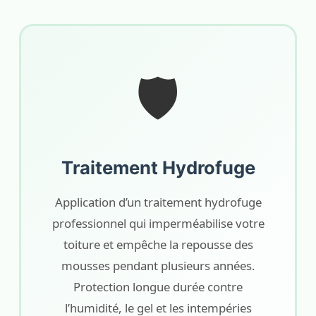
🛡️
Traitement Hydrofuge
Application d’un traitement hydrofuge
professionnel qui imperméabilise votre
toiture et empêche la repousse des
mousses pendant plusieurs années.
Protection longue durée contre
l’humidité, le gel et les intempéries