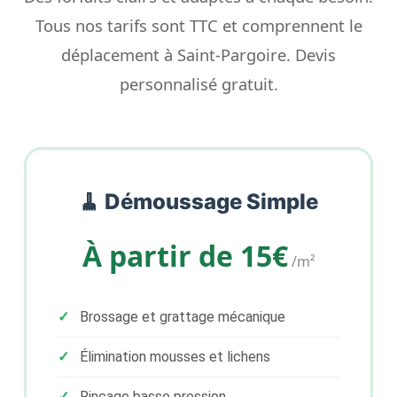
Tous nos tarifs sont TTC et comprennent le
déplacement à Saint-Pargoire. Devis
personnalisé gratuit.
🧹 Démoussage Simple
À partir de 15€
/m²
Brossage et grattage mécanique
Élimination mousses et lichens
Rinçage basse pression