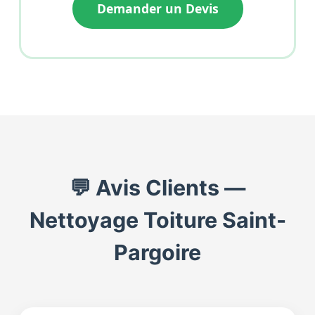
Demander un Devis
💬 Avis Clients —
Nettoyage Toiture Saint-
Pargoire