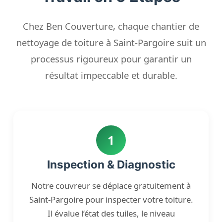
Chez Ben Couverture, chaque chantier de
nettoyage de toiture à Saint-Pargoire suit un
processus rigoureux pour garantir un
résultat impeccable et durable.
1
Inspection & Diagnostic
Notre couvreur se déplace gratuitement à
Saint-Pargoire pour inspecter votre toiture.
Il évalue l’état des tuiles, le niveau