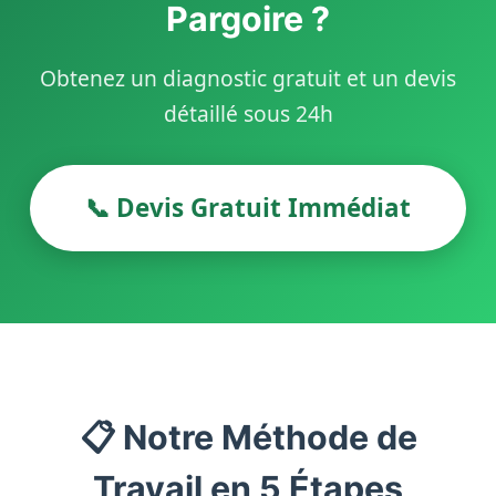
Pargoire ?
Obtenez un diagnostic gratuit et un devis
détaillé sous 24h
📞 Devis Gratuit Immédiat
📋 Notre Méthode de
Travail en 5 Étapes