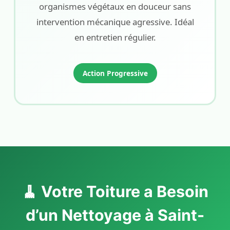
organismes végétaux en douceur sans
intervention mécanique agressive. Idéal
en entretien régulier.
Action Progressive
🧹 Votre Toiture a Besoin
d’un Nettoyage à Saint-