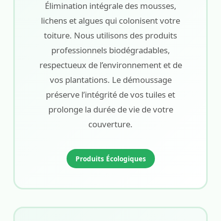
Élimination intégrale des mousses,
lichens et algues qui colonisent votre
toiture. Nous utilisons des produits
professionnels biodégradables,
respectueux de l’environnement et de
vos plantations. Le démoussage
préserve l’intégrité de vos tuiles et
prolonge la durée de vie de votre
couverture.
Produits Écologiques