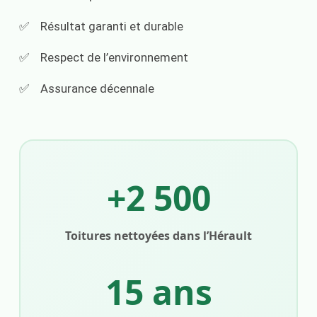
Résultat garanti et durable
Respect de l’environnement
Assurance décennale
+2 500
Toitures nettoyées dans l’Hérault
15 ans