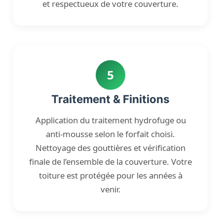
et respectueux de votre couverture.
5
Traitement & Finitions
Application du traitement hydrofuge ou
anti-mousse selon le forfait choisi.
Nettoyage des gouttières et vérification
finale de l’ensemble de la couverture. Votre
toiture est protégée pour les années à
venir.