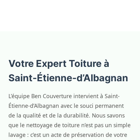
Votre Expert Toiture à
Saint-Étienne-d’Albagnan
L’équipe Ben Couverture intervient à Saint-
Étienne-d’Albagnan avec le souci permanent
de la qualité et de la durabilité. Nous savons
que le nettoyage de toiture n’est pas un simple
lavage : c’est un acte de préservation de votre