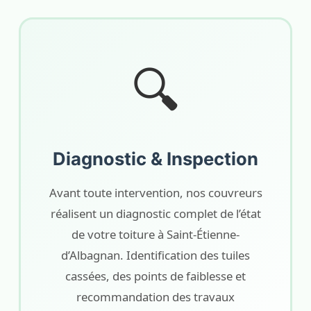
🔍
Diagnostic & Inspection
Avant toute intervention, nos couvreurs
réalisent un diagnostic complet de l’état
de votre toiture à Saint-Étienne-
d’Albagnan. Identification des tuiles
cassées, des points de faiblesse et
recommandation des travaux