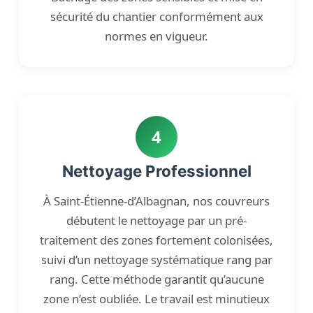
sécurité du chantier conformément aux
normes en vigueur.
4
Nettoyage Professionnel
À Saint-Étienne-d’Albagnan, nos couvreurs
débutent le nettoyage par un pré-
traitement des zones fortement colonisées,
suivi d’un nettoyage systématique rang par
rang. Cette méthode garantit qu’aucune
zone n’est oubliée. Le travail est minutieux