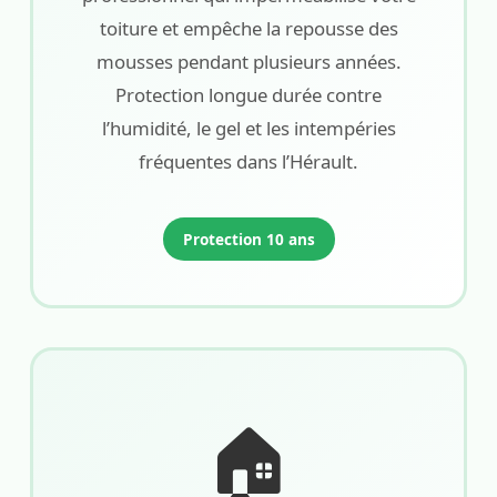
toiture et empêche la repousse des
mousses pendant plusieurs années.
Protection longue durée contre
l’humidité, le gel et les intempéries
fréquentes dans l’Hérault.
Protection 10 ans
🏠