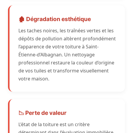
🏚️ Dégradation esthétique
Les taches noires, les traînées vertes et les
dépôts de pollution altèrent profondément
l’apparence de votre toiture à Saint-
Étienne-d’Albagnan. Un nettoyage
professionnel restaure la couleur d’origine
de vos tuiles et transforme visuellement
votre maison.
📉 Perte de valeur
L’état de la toiture est un critère
déterminant dans l’évaluation immobilière