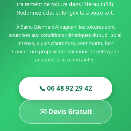
traitement de toiture dans l’Hérault (34).
Redonnez éclat et longévité à votre toit.
À Saint-Étienne-d’Albagnan, les toitures sont
soumises aux conditions climatiques du sud : soleil
intense, pluies d’automne, vent marin. Ben
Couverture propose des solutions de nettoyage
adaptées à ces contraintes.
📞 06 48 92 29 42
✉️ Devis Gratuit