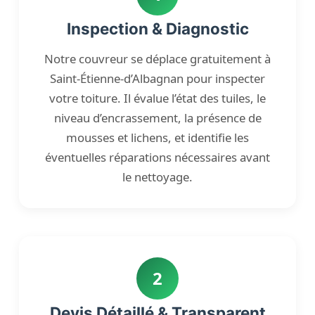
Inspection & Diagnostic
Notre couvreur se déplace gratuitement à
Saint-Étienne-d’Albagnan pour inspecter
votre toiture. Il évalue l’état des tuiles, le
niveau d’encrassement, la présence de
mousses et lichens, et identifie les
éventuelles réparations nécessaires avant
le nettoyage.
2
Devis Détaillé & Transparent