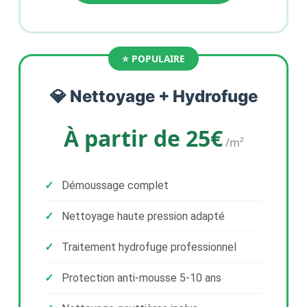
💎 Nettoyage + Hydrofuge
À partir de 25€
/m²
Démoussage complet
Nettoyage haute pression adapté
Traitement hydrofuge professionnel
Protection anti-mousse 5-10 ans