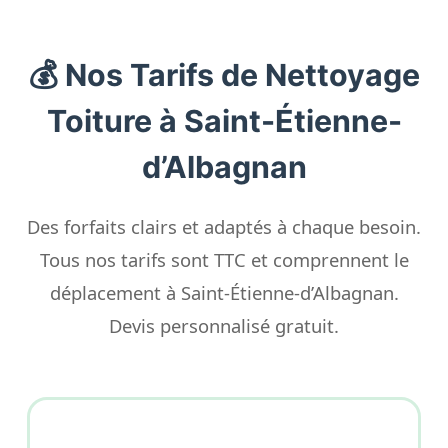
💰 Nos Tarifs de Nettoyage
Toiture à Saint-Étienne-
d’Albagnan
Des forfaits clairs et adaptés à chaque besoin.
Tous nos tarifs sont TTC et comprennent le
déplacement à Saint-Étienne-d’Albagnan.
Devis personnalisé gratuit.