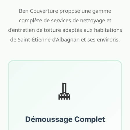
Ben Couverture propose une gamme
complète de services de nettoyage et
d’entretien de toiture adaptés aux habitations
de Saint-Étienne-d’Albagnan et ses environs.
🧹
Démoussage Complet