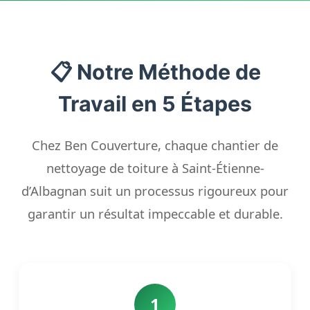
📋 Notre Méthode de
Travail en 5 Étapes
Chez Ben Couverture, chaque chantier de
nettoyage de toiture à Saint-Étienne-
d’Albagnan suit un processus rigoureux pour
garantir un résultat impeccable et durable.
1