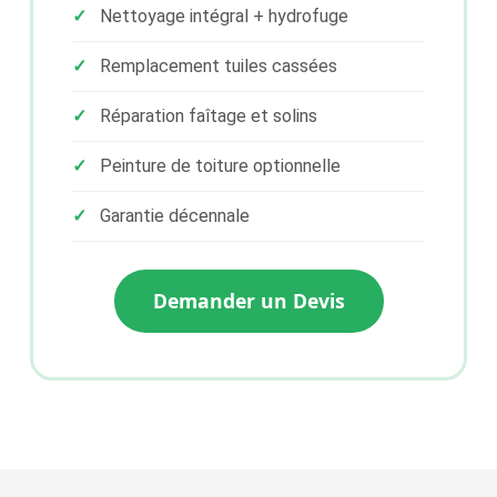
Nettoyage intégral + hydrofuge
Remplacement tuiles cassées
Réparation faîtage et solins
Peinture de toiture optionnelle
Garantie décennale
Demander un Devis