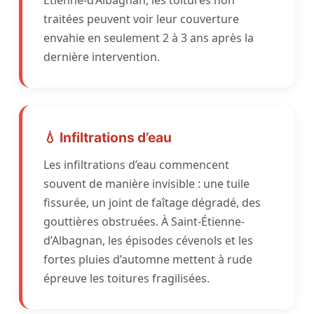
Étienne-d’Albagnan, les toitures non
traitées peuvent voir leur couverture
envahie en seulement 2 à 3 ans après la
dernière intervention.
💧 Infiltrations d’eau
Les infiltrations d’eau commencent
souvent de manière invisible : une tuile
fissurée, un joint de faîtage dégradé, des
gouttières obstruées. À Saint-Étienne-
d’Albagnan, les épisodes cévenols et les
fortes pluies d’automne mettent à rude
épreuve les toitures fragilisées.