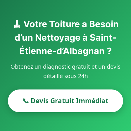
🧹 Votre Toiture a Besoin
d’un Nettoyage à Saint-
Étienne-d’Albagnan ?
Obtenez un diagnostic gratuit et un devis
détaillé sous 24h
📞 Devis Gratuit Immédiat