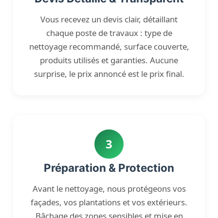
Vous recevez un devis clair, détaillant
chaque poste de travaux : type de
nettoyage recommandé, surface couverte,
produits utilisés et garanties. Aucune
surprise, le prix annoncé est le prix final.
3
Préparation & Protection
Avant le nettoyage, nous protégeons vos
façades, vos plantations et vos extérieurs.
Bâchage des zones sensibles et mise en