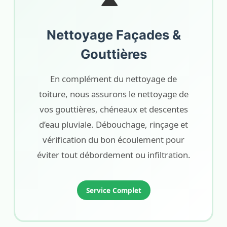
Nettoyage Façades &
Gouttières
En complément du nettoyage de
toiture, nous assurons le nettoyage de
vos gouttières, chéneaux et descentes
d’eau pluviale. Débouchage, rinçage et
vérification du bon écoulement pour
éviter tout débordement ou infiltration.
Service Complet