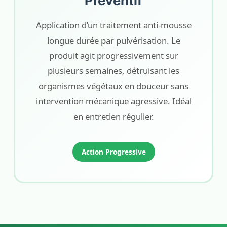
Préventif
Application d’un traitement anti-mousse
longue durée par pulvérisation. Le
produit agit progressivement sur
plusieurs semaines, détruisant les
organismes végétaux en douceur sans
intervention mécanique agressive. Idéal
en entretien régulier.
Action Progressive