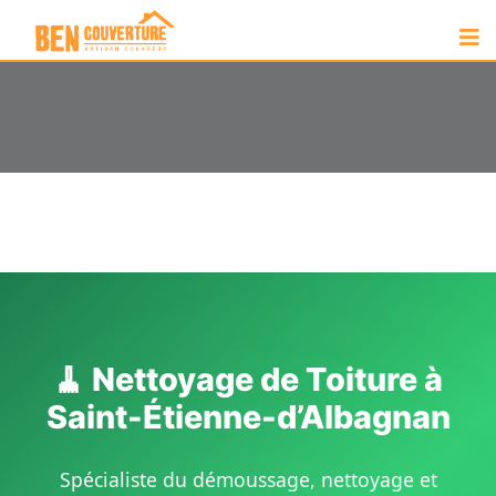
🧹 Nettoyage de Toiture à
Saint-Étienne-d’Albagnan
Spécialiste du démoussage, nettoyage et