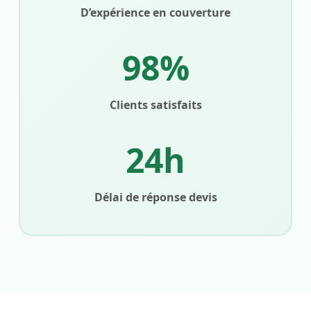
D’expérience en couverture
98%
Clients satisfaits
24h
Délai de réponse devis