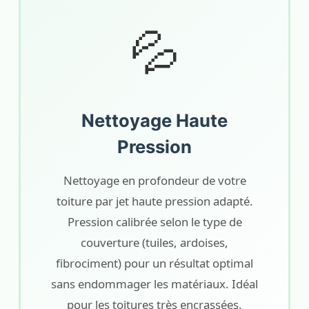
💦
Nettoyage Haute
Pression
Nettoyage en profondeur de votre
toiture par jet haute pression adapté.
Pression calibrée selon le type de
couverture (tuiles, ardoises,
fibrociment) pour un résultat optimal
sans endommager les matériaux. Idéal
pour les toitures très encrassées.