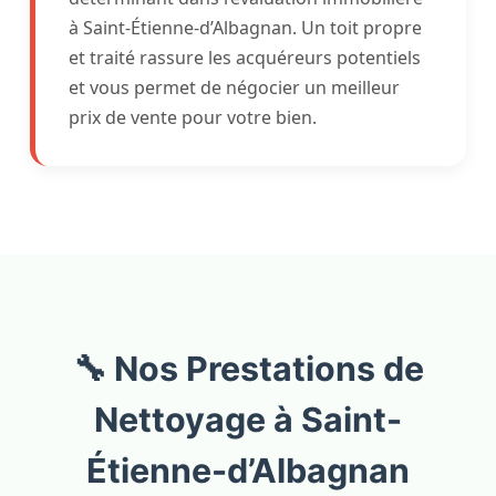
à Saint-Étienne-d’Albagnan. Un toit propre
et traité rassure les acquéreurs potentiels
et vous permet de négocier un meilleur
prix de vente pour votre bien.
🔧 Nos Prestations de
Nettoyage à Saint-
Étienne-d’Albagnan