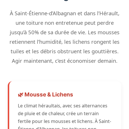
À Saint-Étienne-d’Albagnan et dans l’Hérault,
une toiture non entretenue peut perdre
jusqu’à 50% de sa durée de vie. Les mousses
retiennent l’humidité, les lichens rongent les
tuiles et les débris obstruent les gouttières.
Agir maintenant, c’est économiser demain.
🌿 Mousse & Lichens
Le climat héraultais, avec ses alternances
de pluie et de chaleur, crée un terrain
fertile pour les mousses et lichens. À Saint-