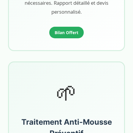
nécessaires. Rapport détaillé et devis
personnalisé.
Bilan Offert
🌱
Traitement Anti-Mousse