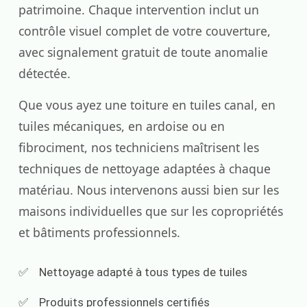
patrimoine. Chaque intervention inclut un
contrôle visuel complet de votre couverture,
avec signalement gratuit de toute anomalie
détectée.
Que vous ayez une toiture en tuiles canal, en
tuiles mécaniques, en ardoise ou en
fibrociment, nos techniciens maîtrisent les
techniques de nettoyage adaptées à chaque
matériau. Nous intervenons aussi bien sur les
maisons individuelles que sur les copropriétés
et bâtiments professionnels.
Nettoyage adapté à tous types de tuiles
Produits professionnels certifiés