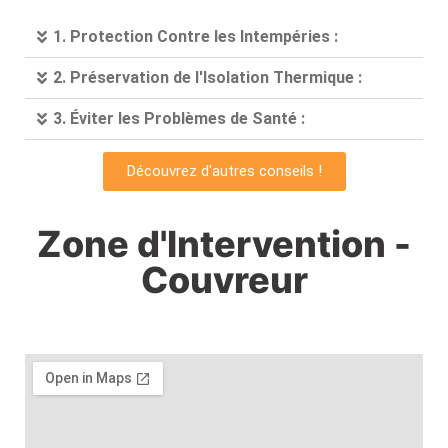
1. Protection Contre les Intempéries :
2. Préservation de l'Isolation Thermique :
3. Éviter les Problèmes de Santé :
Découvrez d'autres conseils !
Zone d'Intervention -
Couvreur