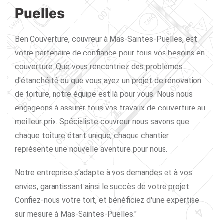
Puelles
Ben Couverture, couvreur à Mas-Saintes-Puelles, est
votre partenaire de confiance pour tous vos besoins en
couverture. Que vous rencontriez des problèmes
d'étanchéité ou que vous ayez un projet de rénovation
de toiture, notre équipe est là pour vous. Nous nous
engageons à assurer tous vos travaux de couverture au
meilleur prix. Spécialiste couvreur nous savons que
chaque toiture étant unique, chaque chantier
représente une nouvelle aventure pour nous.
Notre entreprise s'adapte à vos demandes et à vos
envies, garantissant ainsi le succès de votre projet.
Confiez-nous votre toit, et bénéficiez d'une expertise
sur mesure à Mas-Saintes-Puelles."