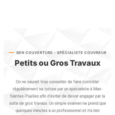
BEN COUVERTURE - SPÉCIALISTE COUVREUR
Petits ou Gros Travaux
On ne saurait trop conseiller de faire contrôler
régulièrement sa toiture par un spécialiste à Mas-
Saintes-Puelles afin d’éviter de devoir engager par la
suite de gros travaux. Un simple examen ne prend que
quelques minutes à un professionnel et n’a rien