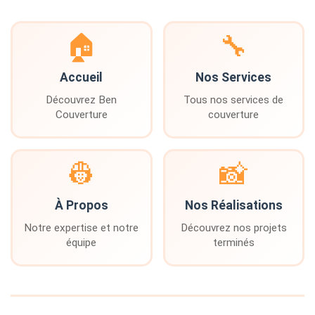
🏠
🔧
Accueil
Nos Services
Découvrez Ben
Tous nos services de
Couverture
couverture
👷
📸
À Propos
Nos Réalisations
Notre expertise et notre
Découvrez nos projets
équipe
terminés