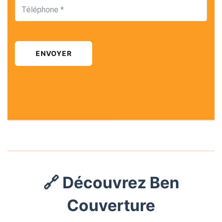
ENVOYER
🔗 Découvrez Ben
Couverture