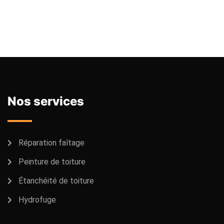
Nos services
Réparation faîtage
Peinture de toiture
Étanchéité de toiture
Hydrofuge