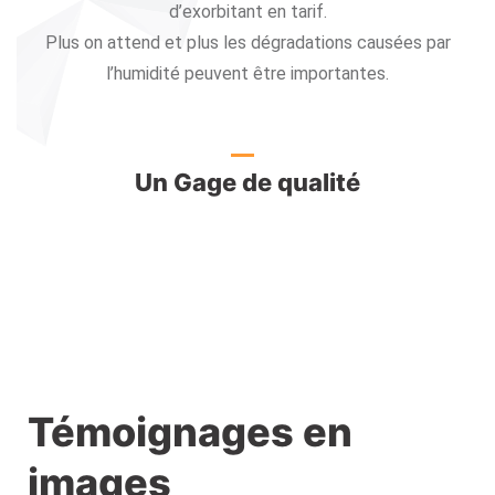
d’exorbitant en tarif.
Plus on attend et plus les dégradations causées par
l’humidité peuvent être importantes.
Un Gage de qualité
Témoignages en
images