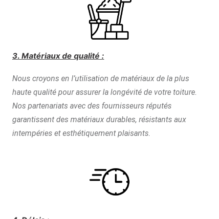
3. Matériaux de qualité :
Nous croyons en l’utilisation de matériaux de la plus
haute qualité pour assurer la longévité de votre toiture.
Nos partenariats avec des fournisseurs réputés
garantissent des matériaux durables, résistants aux
intempéries et esthétiquement plaisants.