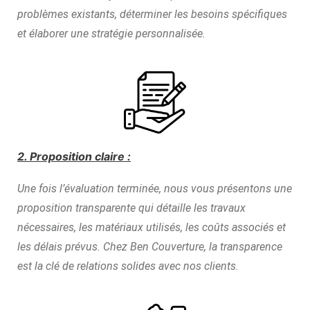
problèmes existants, déterminer les besoins spécifiques
et élaborer une stratégie personnalisée.
2. Proposition claire :
Une fois l’évaluation terminée, nous vous présentons une
proposition transparente qui détaille les travaux
nécessaires, les matériaux utilisés, les coûts associés et
les délais prévus. Chez Ben Couverture, la transparence
est la clé de relations solides avec nos clients
.