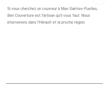
Si vous cherchez un couvreur à Mas-Saintes-Puelles,
Ben Couverture est l'artisan qu'il vous faut. Nous
intervenons dans l'Hérault et la proche région.