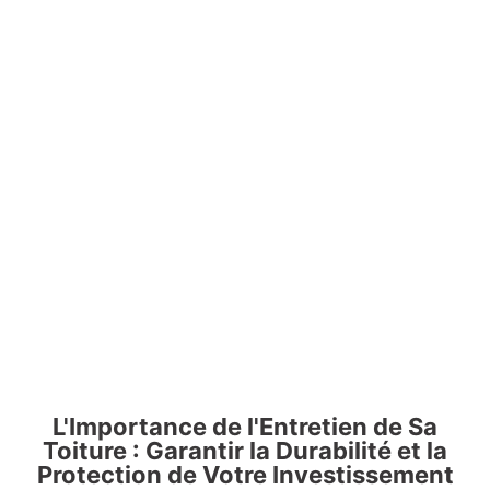
L'Importance de l'Entretien de Sa
Toiture : Garantir la Durabilité et la
Protection de Votre Investissement