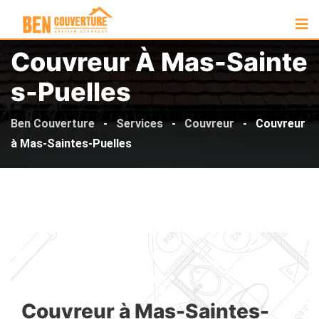
Couvreur À Mas-Sainte
S-Puelles
Ben Couverture
-
Services
-
Couvreur
-
Couvreur
à Mas-Saintes-Puelles
Couvreur à Mas-Saintes-