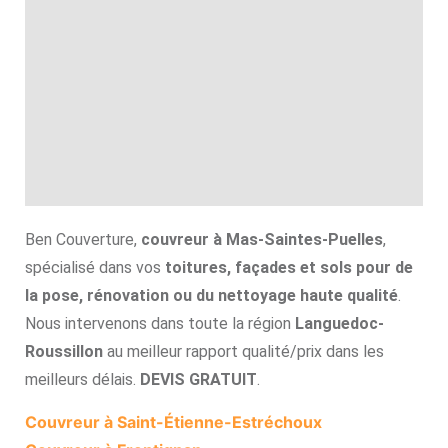
Ben Couverture,
couvreur à Mas-Saintes-Puelles
,
spécialisé dans vos
toitures, façades et sols pour de
la pose, rénovation ou du nettoyage haute qualité
.
Nous intervenons dans toute la région
Languedoc-
Roussillon
au meilleur rapport qualité/prix dans les
meilleurs délais.
DEVIS GRATUIT
.
Couvreur à Saint-Étienne-Estréchoux