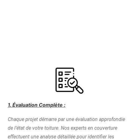
1. Évaluation Complète :
Chaque projet démarre par une évaluation approfondie
de l’état de votre toiture. Nos experts en couverture
effectuent une analyse détaillée pour identifier les