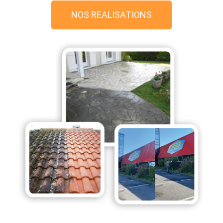
NOS REALISATIONS