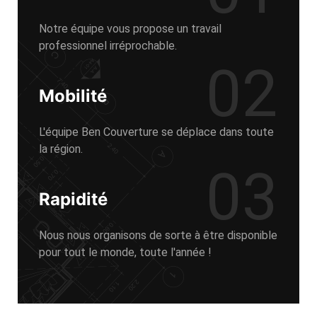
Notre équipe vous propose un travail
professionnel irréprochable.
02
Mobilité
L'équipe Ben Couverture se déplace dans toute
la région.
03
Rapidité
Nous nous organisons de sorte à être disponible
pour tout le monde, toute l'année !