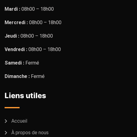
Mardi :
08h00 – 18h00
Mercredi :
08h00 – 18h00
Jeudi :
08h00 – 18h00
Vendredi :
08h00 – 18h00
Samedi :
Fermé
Dimanche :
Fermé
Liens utiles
Accueil
À propos de nous