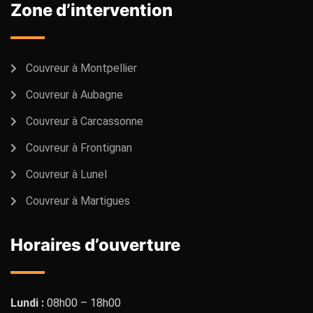
Zone d’intervention
Couvreur à Montpellier
Couvreur à Aubagne
Couvreur à Carcassonne
Couvreur à Frontignan
Couvreur à Lunel
Couvreur à Martigues
Horaires d’ouverture
Lundi :
08h00 – 18h00