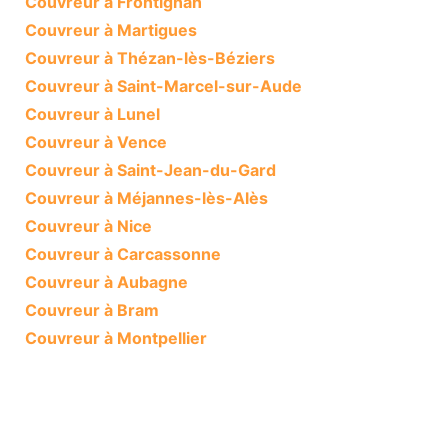
Couvreur à Frontignan
Couvreur à Martigues
Couvreur à Thézan-lès-Béziers
Couvreur à Saint-Marcel-sur-Aude
Couvreur à Lunel
Couvreur à Vence
Couvreur à Saint-Jean-du-Gard
Couvreur à Méjannes-lès-Alès
Couvreur à Nice
Couvreur à Carcassonne
Couvreur à Aubagne
Couvreur à Bram
Couvreur à Montpellier
Couvreur à Montpellier