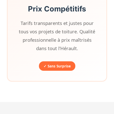
Prix Compétitifs
Tarifs transparents et justes pour
tous vos projets de toiture. Qualité
professionnelle à prix maîtrisés
dans tout l’Hérault.
✓ Sans Surprise