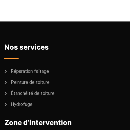
Nos services
Réparation faîtage
Peinture de toiture
Étanchéité de toiture
Hydrofuge
Zone d’intervention