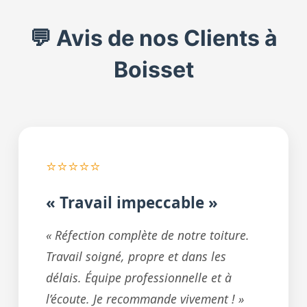
💬 Avis de nos Clients à
Boisset
⭐⭐⭐⭐⭐
« Travail impeccable »
« Réfection complète de notre toiture.
Travail soigné, propre et dans les
délais. Équipe professionnelle et à
l’écoute. Je recommande vivement ! »