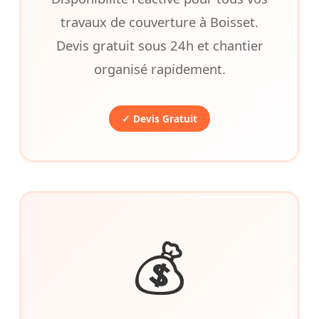
travaux de couverture à Boisset.
Devis gratuit sous 24h et chantier
organisé rapidement.
✓ Devis Gratuit
💰