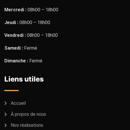
Mercredi :
08h00 – 18h00
Jeudi :
08h00 – 18h00
Vendredi :
08h00 – 18h00
Samedi :
Fermé
Dimanche :
Fermé
Liens utiles
Accueil
À propos de nous
Nos réalisations