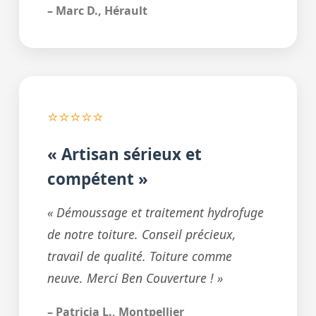
– Marc D., Hérault
⭐⭐⭐⭐⭐
« Artisan sérieux et
compétent »
« Démoussage et traitement hydrofuge
de notre toiture. Conseil précieux,
travail de qualité. Toiture comme
neuve. Merci Ben Couverture ! »
– Patricia L., Montpellier