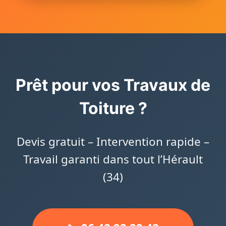
Prêt pour vos Travaux de
Toiture ?
Devis gratuit – Intervention rapide –
Travail garanti dans tout l’Hérault
(34)