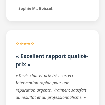
– Sophie M., Boisset
⭐⭐⭐⭐⭐
« Excellent rapport qualité-
prix »
« Devis clair et prix très correct.
Intervention rapide pour une
réparation urgente. Vraiment satisfait
du résultat et du professionnalisme. »