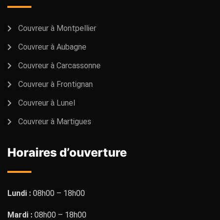
Couvreur à Montpellier
Couvreur à Aubagne
Couvreur à Carcassonne
Couvreur à Frontignan
Couvreur à Lunel
Couvreur à Martigues
Horaires d’ouverture
Lundi :
08h00 – 18h00
Mardi :
08h00 – 18h00