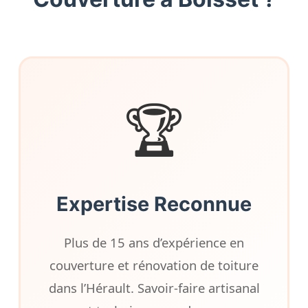
🏆
Expertise Reconnue
Plus de 15 ans d’expérience en
couverture et rénovation de toiture
dans l’Hérault. Savoir-faire artisanal