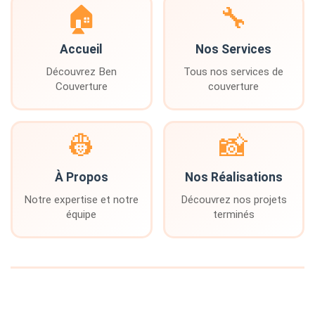
🏠
🔧
Accueil
Nos Services
Découvrez Ben
Tous nos services de
Couverture
couverture
👷
📸
À Propos
Nos Réalisations
Notre expertise et notre
Découvrez nos projets
équipe
terminés