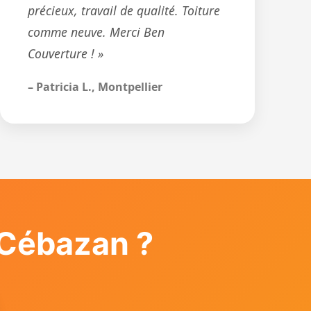
précieux, travail de qualité. Toiture
comme neuve. Merci Ben
Couverture ! »
– Patricia L., Montpellier
Cébazan ?