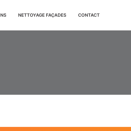
ONS
NETTOYAGE FAÇADES
CONTACT