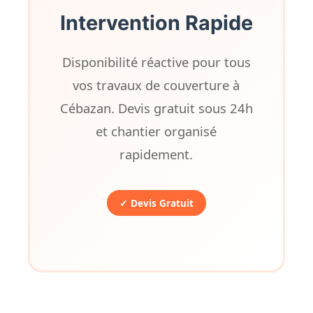
Intervention Rapide
Disponibilité réactive pour tous
vos travaux de couverture à
Cébazan. Devis gratuit sous 24h
et chantier organisé
rapidement.
✓ Devis Gratuit