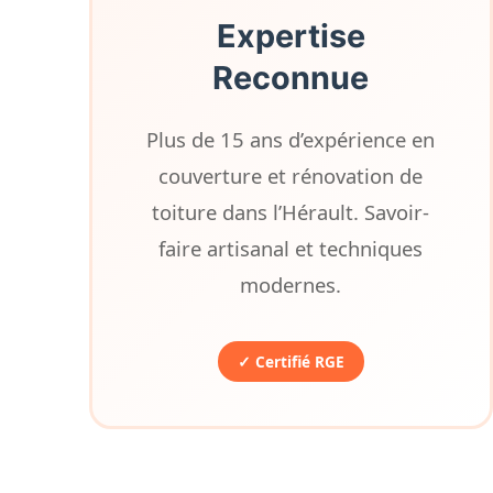
Expertise
Reconnue
Plus de 15 ans d’expérience en
couverture et rénovation de
toiture dans l’Hérault. Savoir-
faire artisanal et techniques
modernes.
✓ Certifié RGE