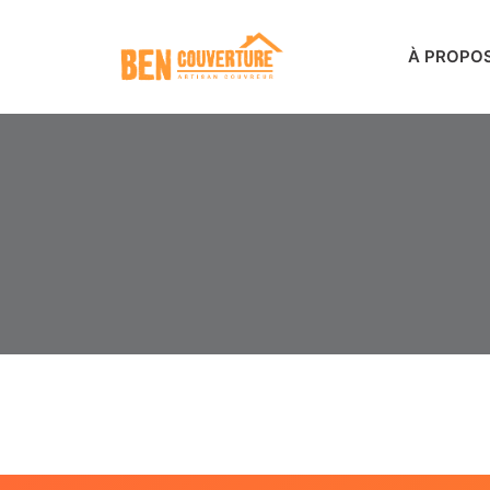
À PROPO