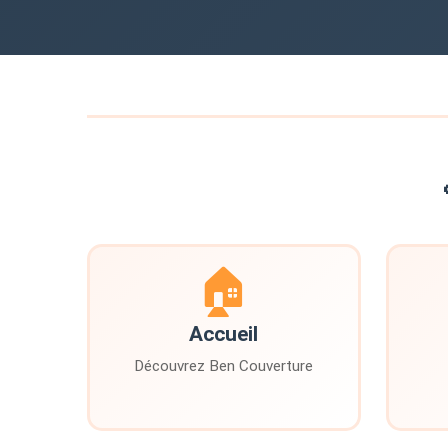
🏠
Accueil
Découvrez Ben Couverture