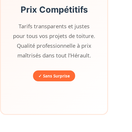
Prix Compétitifs
Tarifs transparents et justes
pour tous vos projets de toiture.
Qualité professionnelle à prix
maîtrisés dans tout l’Hérault.
✓ Sans Surprise