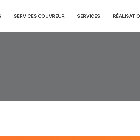
S
SERVICES COUVREUR
SERVICES
RÉALISATI