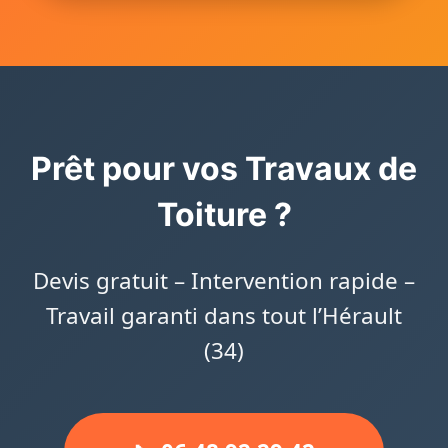
Prêt pour vos Travaux de
Toiture ?
Devis gratuit – Intervention rapide –
Travail garanti dans tout l’Hérault
(34)