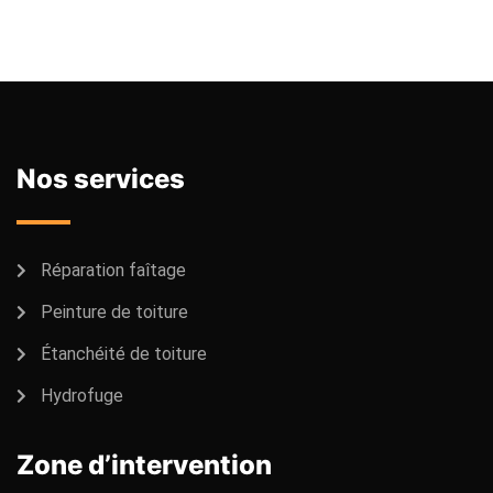
Nos services
Réparation faîtage
Peinture de toiture
Étanchéité de toiture
Hydrofuge
Zone d’intervention