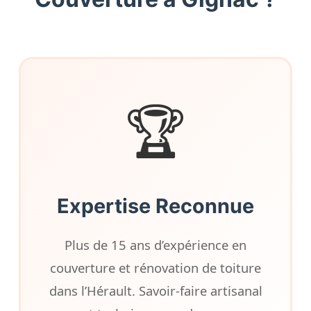
🏆
Expertise Reconnue
Plus de 15 ans d’expérience en
couverture et rénovation de toiture
dans l’Hérault. Savoir-faire artisanal