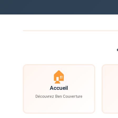
🏠
Accueil
Découvrez Ben Couverture