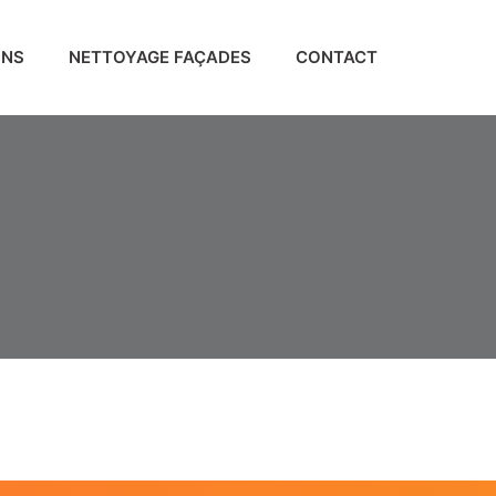
ONS
NETTOYAGE FAÇADES
CONTACT