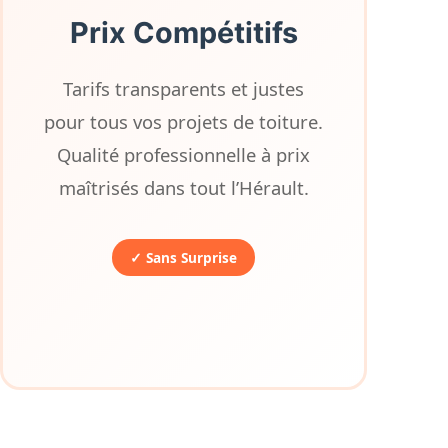
Prix Compétitifs
Tarifs transparents et justes
pour tous vos projets de toiture.
Qualité professionnelle à prix
maîtrisés dans tout l’Hérault.
✓ Sans Surprise