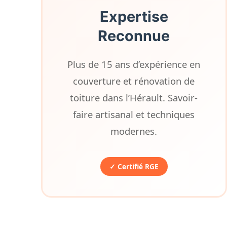
Expertise
Reconnue
Plus de 15 ans d’expérience en
couverture et rénovation de
toiture dans l’Hérault. Savoir-
faire artisanal et techniques
modernes.
✓ Certifié RGE