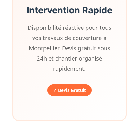
Intervention Rapide
Disponibilité réactive pour tous
vos travaux de couverture à
Montpellier. Devis gratuit sous
24h et chantier organisé
rapidement.
✓ Devis Gratuit