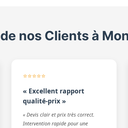
 de nos Clients à Mon
⭐⭐⭐⭐⭐
« Excellent rapport
qualité-prix »
« Devis clair et prix très correct.
Intervention rapide pour une