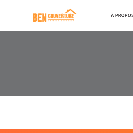
À PROPO