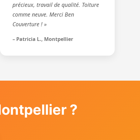
précieux, travail de qualité. Toiture
comme neuve. Merci Ben
Couverture ! »
– Patricia L., Montpellier
ntpellier ?