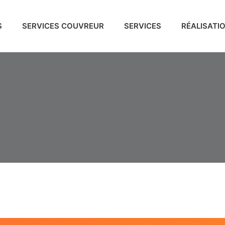
S
SERVICES COUVREUR
SERVICES
RÉALISATI