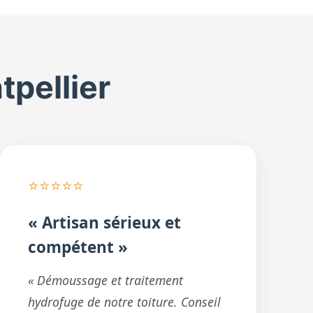
tpellier
⭐⭐⭐⭐⭐
« Artisan sérieux et
compétent »
« Démoussage et traitement
hydrofuge de notre toiture. Conseil