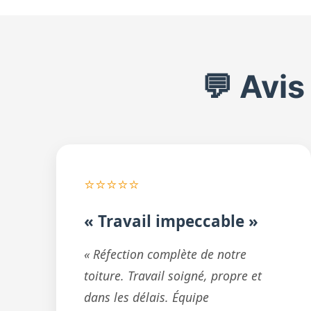
💬 Avis
⭐⭐⭐⭐⭐
« Travail impeccable »
« Réfection complète de notre
toiture. Travail soigné, propre et
dans les délais. Équipe