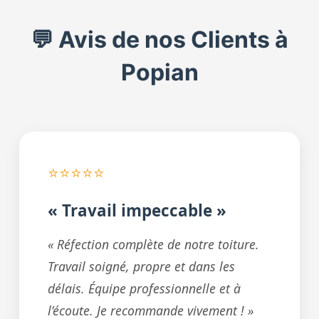
💬 Avis de nos Clients à
Popian
⭐⭐⭐⭐⭐
« Travail impeccable »
« Réfection complète de notre toiture.
Travail soigné, propre et dans les
délais. Équipe professionnelle et à
l’écoute. Je recommande vivement ! »