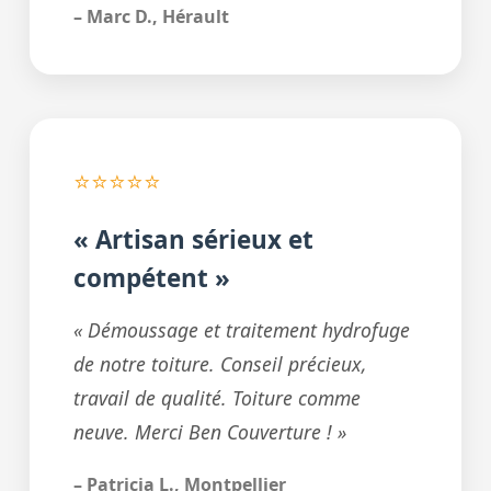
– Marc D., Hérault
⭐⭐⭐⭐⭐
« Artisan sérieux et
compétent »
« Démoussage et traitement hydrofuge
de notre toiture. Conseil précieux,
travail de qualité. Toiture comme
neuve. Merci Ben Couverture ! »
– Patricia L., Montpellier