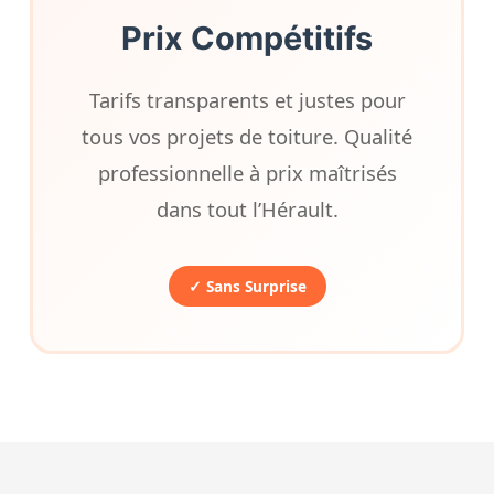
Prix Compétitifs
Tarifs transparents et justes pour
tous vos projets de toiture. Qualité
professionnelle à prix maîtrisés
dans tout l’Hérault.
✓ Sans Surprise