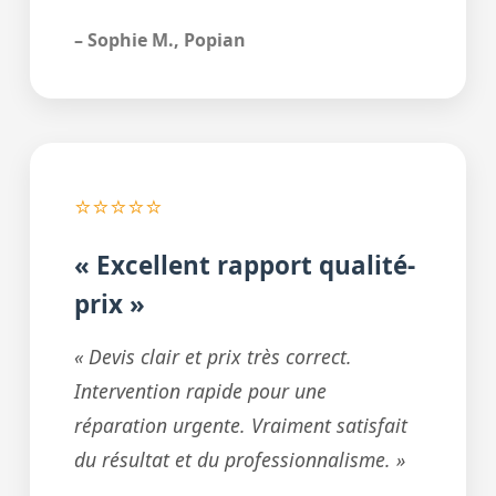
– Sophie M., Popian
⭐⭐⭐⭐⭐
« Excellent rapport qualité-
prix »
« Devis clair et prix très correct.
Intervention rapide pour une
réparation urgente. Vraiment satisfait
du résultat et du professionnalisme. »