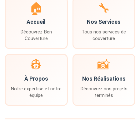
🏠
🔧
Accueil
Nos Services
Découvrez Ben
Tous nos services de
Couverture
couverture
👷
📸
À Propos
Nos Réalisations
Notre expertise et notre
Découvrez nos projets
équipe
terminés