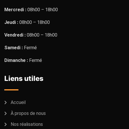
Mercredi :
08h00 – 18h00
Jeudi :
08h00 – 18h00
Vendredi :
08h00 – 18h00
Samedi :
Fermé
Dimanche :
Fermé
Liens utiles
Accueil
À propos de nous
Nos réalisations