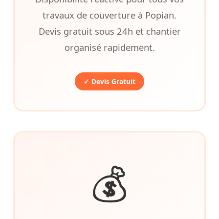
travaux de couverture à Popian.
Devis gratuit sous 24h et chantier
organisé rapidement.
✓ Devis Gratuit
💰