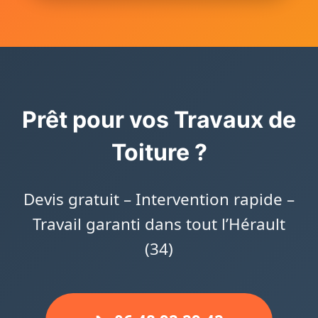
Prêt pour vos Travaux de
Toiture ?
Devis gratuit – Intervention rapide –
Travail garanti dans tout l’Hérault
(34)