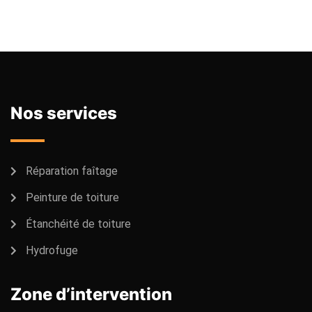
Nos services
Réparation faîtage
Peinture de toiture
Étanchéité de toiture
Hydrofuge
Zone d’intervention