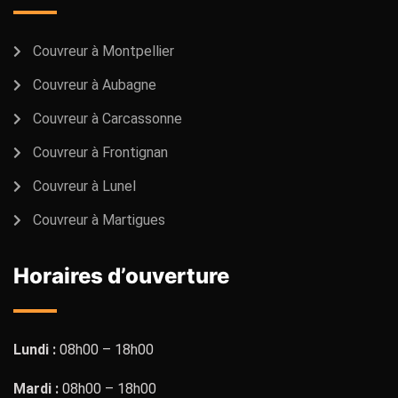
Couvreur à Montpellier
Couvreur à Aubagne
Couvreur à Carcassonne
Couvreur à Frontignan
Couvreur à Lunel
Couvreur à Martigues
Horaires d’ouverture
Lundi :
08h00 – 18h00
Mardi :
08h00 – 18h00