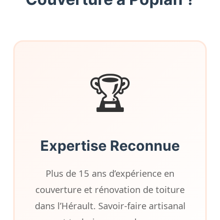
🏆
Expertise Reconnue
Plus de 15 ans d’expérience en
couverture et rénovation de toiture
dans l’Hérault. Savoir-faire artisanal