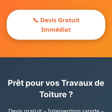
📞 Devis Gratuit
Immédiat
Prêt pour vos Travaux de
Toiture ?
Devis gratuit – Intervention rapide –