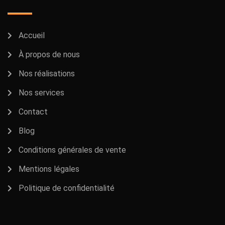
Accueil
À propos de nous
Nos réalisations
Nos services
Contact
Blog
Conditions générales de vente
Mentions légales
Politique de confidentialité