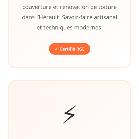
couverture et rénovation de toiture
dans l’Hérault. Savoir-faire artisanal
et techniques modernes.
✓ Certifié RGE
⚡