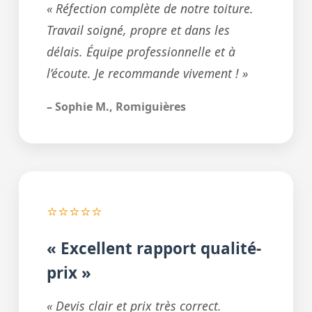
« Réfection complète de notre toiture.
Travail soigné, propre et dans les
délais. Équipe professionnelle et à
l’écoute. Je recommande vivement ! »
– Sophie M., Romiguières
⭐⭐⭐⭐⭐
« Excellent rapport qualité-
prix »
« Devis clair et prix très correct.