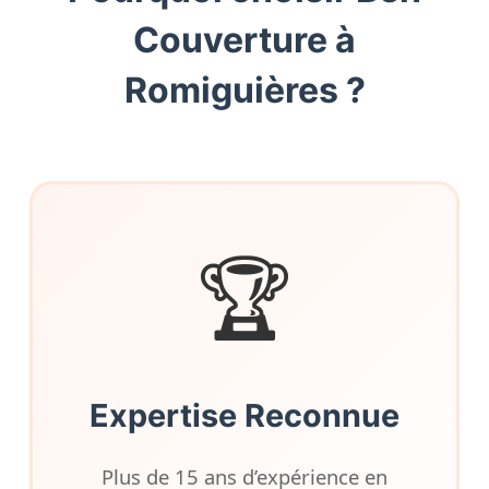
Couverture à
Romiguières ?
🏆
Expertise Reconnue
Plus de 15 ans d’expérience en