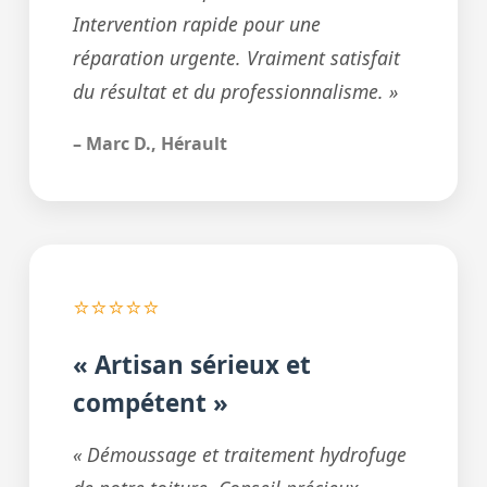
Intervention rapide pour une
réparation urgente. Vraiment satisfait
du résultat et du professionnalisme. »
– Marc D., Hérault
⭐⭐⭐⭐⭐
« Artisan sérieux et
compétent »
« Démoussage et traitement hydrofuge