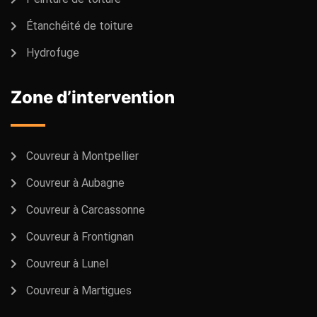
Étanchéité de toiture
Hydrofuge
Zone d’intervention
Couvreur à Montpellier
Couvreur à Aubagne
Couvreur à Carcassonne
Couvreur à Frontignan
Couvreur à Lunel
Couvreur à Martigues