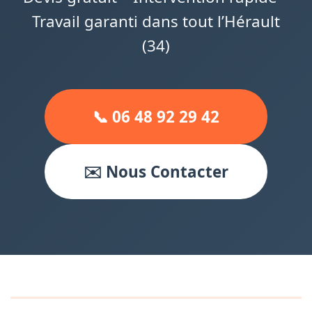
Travail garanti dans tout l’Hérault
(34)
📞 06 48 92 29 42
✉️ Nous Contacter