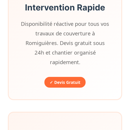
Intervention Rapide
Disponibilité réactive pour tous vos
travaux de couverture à
Romiguières. Devis gratuit sous
24h et chantier organisé
rapidement.
✓ Devis Gratuit