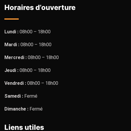
Horaires d’ouverture
Lundi :
08h00 – 18h00
Mardi :
08h00 – 18h00
Mercredi :
08h00 – 18h00
Jeudi :
08h00 – 18h00
Vendredi :
08h00 – 18h00
Samedi :
Fermé
Dimanche :
Fermé
Liens utiles