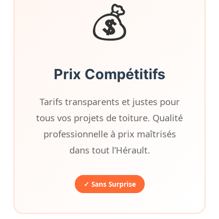
💰
Prix Compétitifs
Tarifs transparents et justes pour
tous vos projets de toiture. Qualité
professionnelle à prix maîtrisés
dans tout l’Hérault.
✓ Sans Surprise