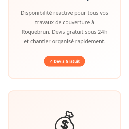
Disponibilité réactive pour tous vos
travaux de couverture à
Roquebrun. Devis gratuit sous 24h
et chantier organisé rapidement.
✓ Devis Gratuit
💰