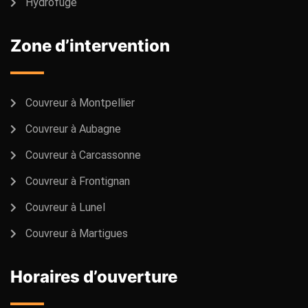
Hydrofuge
Zone d’intervention
Couvreur à Montpellier
Couvreur à Aubagne
Couvreur à Carcassonne
Couvreur à Frontignan
Couvreur à Lunel
Couvreur à Martigues
Horaires d’ouverture