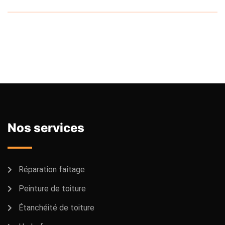
Nos services
Réparation faîtage
Peinture de toiture
Étanchéité de toiture