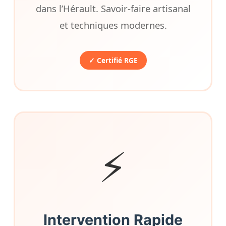
dans l’Hérault. Savoir-faire artisanal
et techniques modernes.
✓ Certifié RGE
⚡
Intervention Rapide