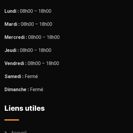
Lundi :
08h00 – 18h00
Mardi :
08h00 – 18h00
Mercredi :
08h00 – 18h00
Jeudi :
08h00 – 18h00
Vendredi :
08h00 – 18h00
Samedi :
Fermé
Dimanche :
Fermé
Liens utiles
Accueil