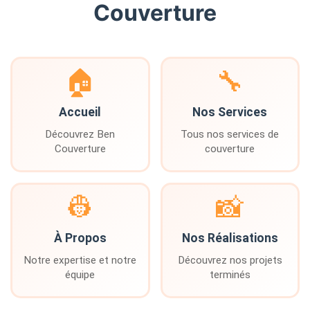
Couverture
🏠
🔧
Accueil
Nos Services
Découvrez Ben
Tous nos services de
Couverture
couverture
👷
📸
À Propos
Nos Réalisations
Notre expertise et notre
Découvrez nos projets
équipe
terminés