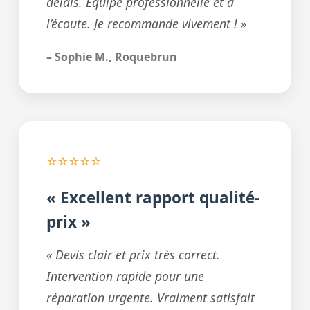
délais. Équipe professionnelle et à
l’écoute. Je recommande vivement ! »
– Sophie M., Roquebrun
⭐⭐⭐⭐⭐
« Excellent rapport qualité-
prix »
« Devis clair et prix très correct.
Intervention rapide pour une
réparation urgente. Vraiment satisfait