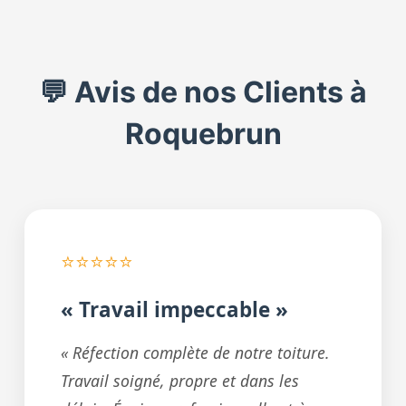
💬 Avis de nos Clients à
Roquebrun
⭐⭐⭐⭐⭐
« Travail impeccable »
« Réfection complète de notre toiture.
Travail soigné, propre et dans les