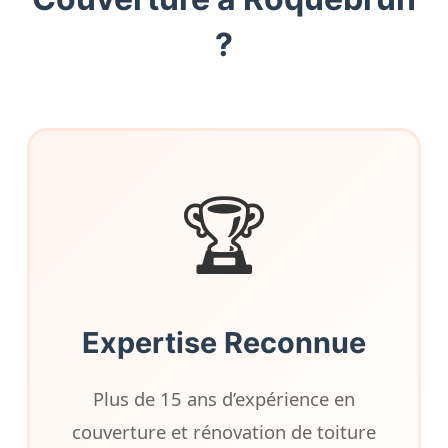
?
🏆
Expertise Reconnue
Plus de 15 ans d’expérience en
couverture et rénovation de toiture