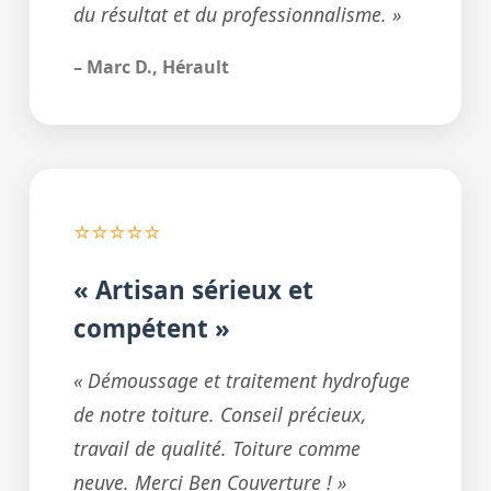
du résultat et du professionnalisme. »
– Marc D., Hérault
⭐⭐⭐⭐⭐
« Artisan sérieux et
compétent »
« Démoussage et traitement hydrofuge
de notre toiture. Conseil précieux,
travail de qualité. Toiture comme
neuve. Merci Ben Couverture ! »