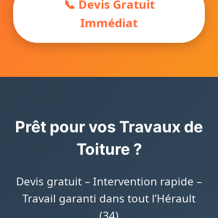
📞 Devis Gratuit
Immédiat
Prêt pour vos Travaux de
Toiture ?
Devis gratuit – Intervention rapide –
Travail garanti dans tout l’Hérault
(34)