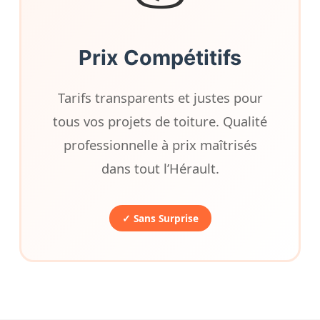
Prix Compétitifs
Tarifs transparents et justes pour
tous vos projets de toiture. Qualité
professionnelle à prix maîtrisés
dans tout l’Hérault.
✓ Sans Surprise