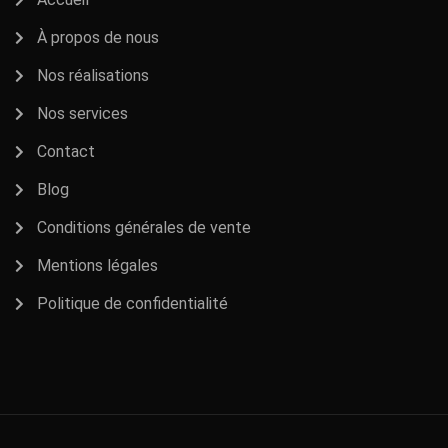
À propos de nous
Nos réalisations
Nos services
Contact
Blog
Conditions générales de vente
Mentions légales
Politique de confidentialité