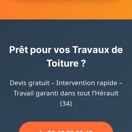
Prêt pour vos Travaux de
Toiture ?
Devis gratuit – Intervention rapide –
Travail garanti dans tout l’Hérault
(34)