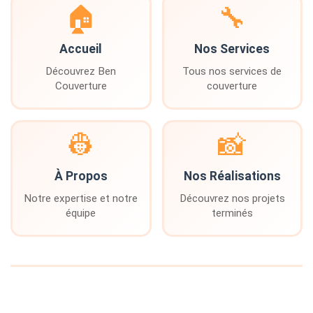
🏠
🔧
Accueil
Nos Services
Découvrez Ben
Tous nos services de
Couverture
couverture
👷
📸
À Propos
Nos Réalisations
Notre expertise et notre
Découvrez nos projets
équipe
terminés