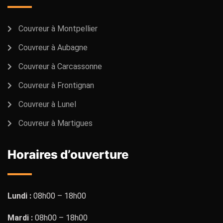
Couvreur à Montpellier
Couvreur à Aubagne
Couvreur à Carcassonne
Couvreur à Frontignan
Couvreur à Lunel
Couvreur à Martigues
Horaires d’ouverture
Lundi :
08h00 – 18h00
Mardi :
08h00 – 18h00