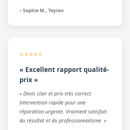
– Sophie M., Teyran
⭐⭐⭐⭐⭐
« Excellent rapport qualité-
prix »
« Devis clair et prix très correct.
Intervention rapide pour une
réparation urgente. Vraiment satisfait
du résultat et du professionnalisme. »