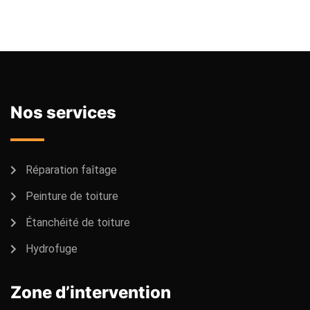
Nos services
Réparation faîtage
Peinture de toiture
Étanchéité de toiture
Hydrofuge
Zone d’intervention