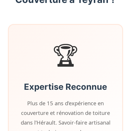
🏆
Expertise Reconnue
Plus de 15 ans d’expérience en
couverture et rénovation de toiture
dans l’Hérault. Savoir-faire artisanal