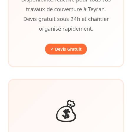
travaux de couverture à Teyran.
Devis gratuit sous 24h et chantier
organisé rapidement.
✓ Devis Gratuit
💰