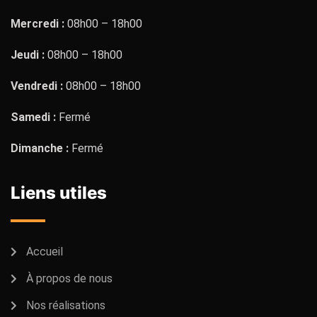
Mercredi :
08h00 – 18h00
Jeudi :
08h00 – 18h00
Vendredi :
08h00 – 18h00
Samedi :
Fermé
Dimanche :
Fermé
Liens utiles
Accueil
À propos de nous
Nos réalisations