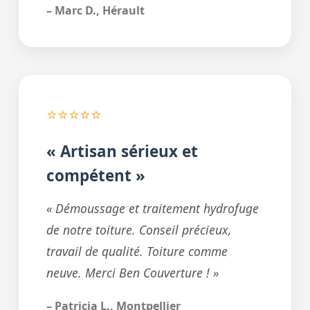
– Marc D., Hérault
⭐⭐⭐⭐⭐
« Artisan sérieux et
compétent »
« Démoussage et traitement hydrofuge
de notre toiture. Conseil précieux,
travail de qualité. Toiture comme
neuve. Merci Ben Couverture ! »
– Patricia L., Montpellier