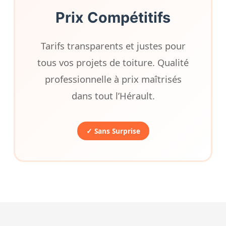
Prix Compétitifs
Tarifs transparents et justes pour
tous vos projets de toiture. Qualité
professionnelle à prix maîtrisés
dans tout l’Hérault.
✓ Sans Surprise