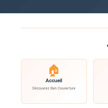
🏠
Accueil
Découvrez Ben Couverture