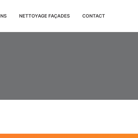
ONS
NETTOYAGE FAÇADES
CONTACT