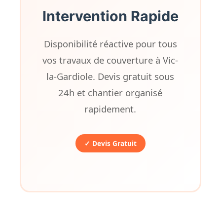
Intervention Rapide
Disponibilité réactive pour tous
vos travaux de couverture à Vic-
la-Gardiole. Devis gratuit sous
24h et chantier organisé
rapidement.
✓ Devis Gratuit