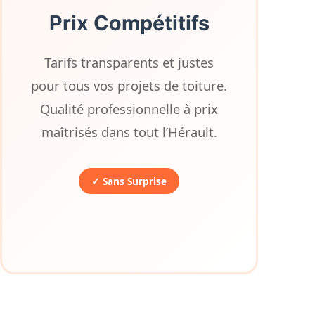
Prix Compétitifs
Tarifs transparents et justes
pour tous vos projets de toiture.
Qualité professionnelle à prix
maîtrisés dans tout l’Hérault.
✓ Sans Surprise