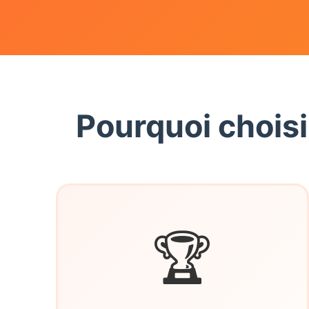
Pourquoi choisi
🏆