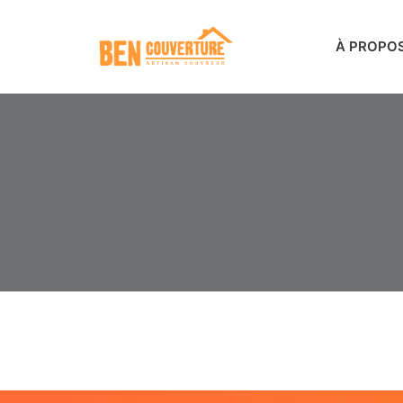
À PROPO