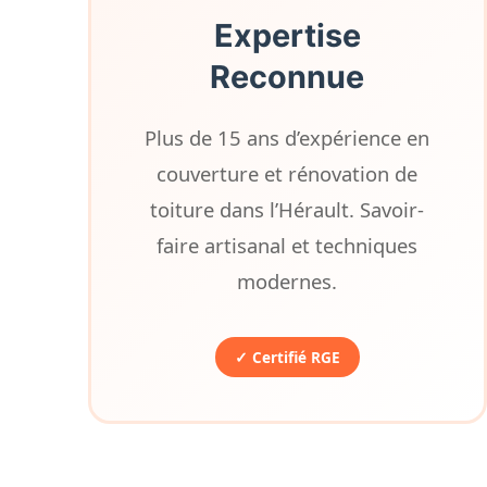
Expertise
Reconnue
Plus de 15 ans d’expérience en
couverture et rénovation de
toiture dans l’Hérault. Savoir-
faire artisanal et techniques
modernes.
✓ Certifié RGE