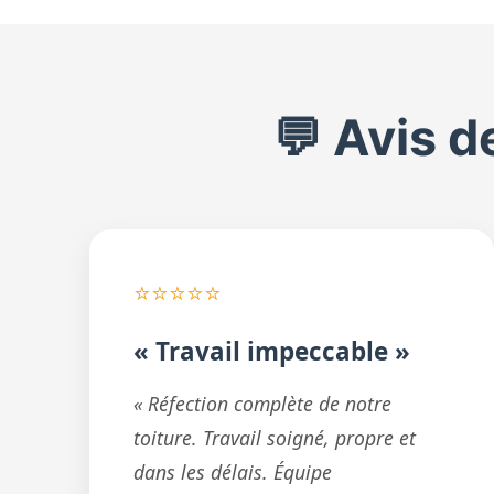
💬 Avis d
⭐⭐⭐⭐⭐
« Travail impeccable »
« Réfection complète de notre
toiture. Travail soigné, propre et
dans les délais. Équipe