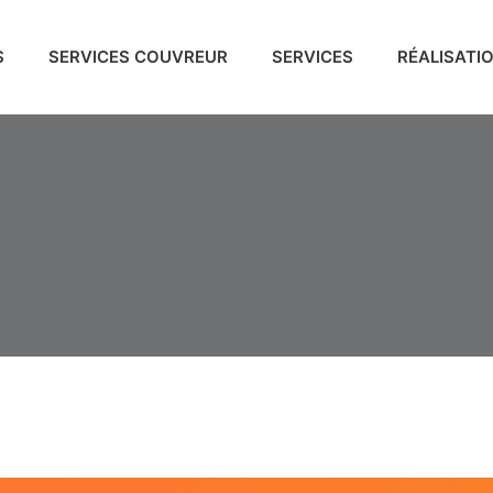
S
SERVICES COUVREUR
SERVICES
RÉALISATI